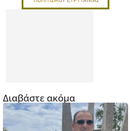
Διαβάστε ακόμα