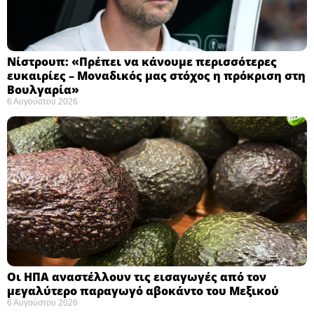
Νίστρουπ: «Πρέπει να κάνουμε περισσότερες
ευκαιρίες – Μοναδικός μας στόχος η πρόκριση στη
Βουλγαρία» ​
6 Αυγούστου 2026
Οι ΗΠΑ αναστέλλουν τις εισαγωγές από τον
μεγαλύτερο παραγωγό αβοκάντο του Μεξικού ​
6 Αυγούστου 2026