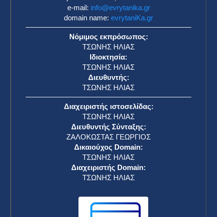
e-mail:
info@evrytanika.gr
domain name:
evrytaniKa.gr
Νόμιμος εκπρόσωπος:
ΤΣΩΝΗΣ ΗΛΙΑΣ
Ιδιοκτησία:
ΤΣΩΝΗΣ ΗΛΙΑΣ
Διευθυντής:
ΤΣΩΝΗΣ ΗΛΙΑΣ
Διαχειριστής ιστοσελίδας:
ΤΣΩΝΗΣ ΗΛΙΑΣ
Διευθυντής Σύνταξης:
ΖΑΛΟΚΩΣΤΑΣ ΓΕΩΡΓΙΟΣ
Δικαιούχος Domain:
ΤΣΩΝΗΣ ΗΛΙΑΣ
Διαχειριστής Domain:
ΤΣΩΝΗΣ ΗΛΙΑΣ