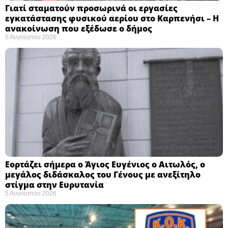
Γιατί σταματούν προσωρινά οι εργασίες
εγκατάστασης φυσικού αερίου στο Καρπενήσι – Η
ανακοίνωση που εξέδωσε ο δήμος
5 Αυγούστου 2026
Εορτάζει σήμερα ο Άγιος Ευγένιος ο Αιτωλός, ο
μεγάλος διδάσκαλος του Γένους με ανεξίτηλο
στίγμα στην Ευρυτανία
5 Αυγούστου 2026