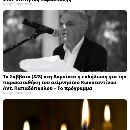
6 Αυγούστου 2026
Το Σάββατο (8/8) στη Δομνίστα η εκδήλωση για την
παρακαταθήκη του αείμνηστου Κωνσταντίνου
Αντ. Παπαδόπουλου – Το πρόγραμμα
6 Αυγούστου 2026