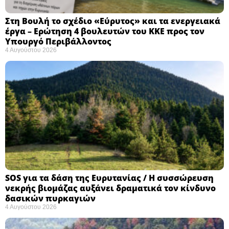
Στη Βουλή το σχέδιο «Εύρυτος» και τα ενεργειακά
έργα – Ερώτηση 4 βουλευτών του ΚΚΕ προς τον
Υπουργό Περιβάλλοντος
4 Αυγούστου 2026
SOS για τα δάση της Ευρυτανίας / Η συσσώρευση
νεκρής βιομάζας αυξάνει δραματικά τον κίνδυνο
δασικών πυρκαγιών
4 Αυγούστου 2026