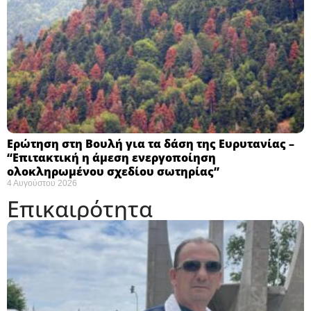
Ερώτηση στη Βουλή για τα δάση της Ευρυτανίας –
“Eπιτακτική η άμεση ενεργοποίηση
ολοκληρωμένου σχεδίου σωτηρίας”
4 Αυγούστου 2026
Επικαιρότητα