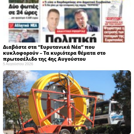
Διαβάστε στα “Ευρυτανικά Νέα” που
κυκλοφορούν – Τα κυριότερα θέματα στο
πρωτοσέλιδο της 4ης Αυγούστου
5 Αυγούστου 2026