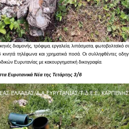
ηνές διαμονής, τρόφιμα, εργαλεία, λιπάσματα, φωτοβολταϊκό σ
4 κινητά τηλέφωνα και χρηματικά ποσά. Οι συλληφθέντες οδη
δικών Ευρυτανίας με κακουργηματική δικογραφία.
στα Ευρυτανικά Νέα της Τετάρτης 3/6