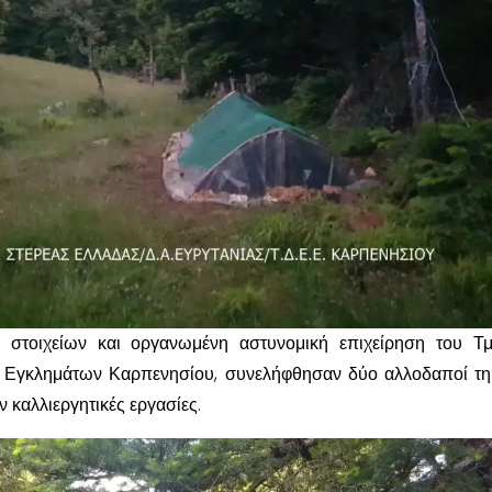
 στοιχείων και οργανωμένη αστυνομική επιχείρηση του Τ
ς Εγκλημάτων Καρπενησίου, συνελήφθησαν δύο αλλοδαποί τη
καλλιεργητικές εργασίες.