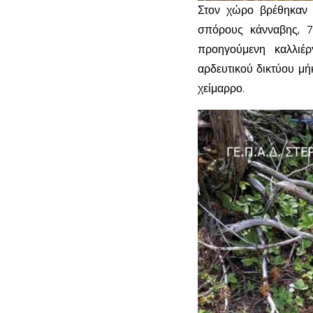
Στον χώρο βρέθηκαν 
σπόρους κάνναβης, 7
προηγούμενη καλλιέρ
αρδευτικού δικτύου μή
χείμαρρο.