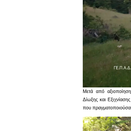
Μετά από αξιοποίηση
Δίωξης και Εξιχνίαση
που πραγματοποιούσαν 