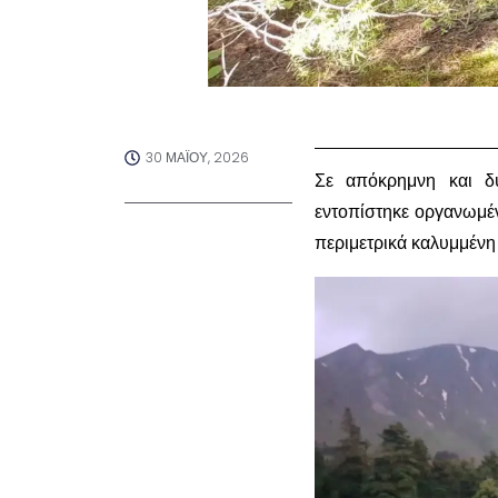
30 ΜΑΪ́ΟΥ, 2026
Σε απόκρημνη και δυ
εντοπίστηκε οργανωμέν
περιμετρικά καλυμμένη 