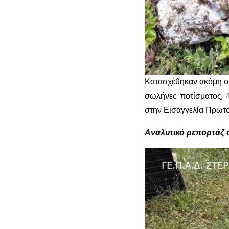
Κατασχέθηκαν ακόμη σκ
σωλήνες ποτίσματος, 
στην Εισαγγελία Πρωτο
Αναλυτικό ρεπορτάζ 