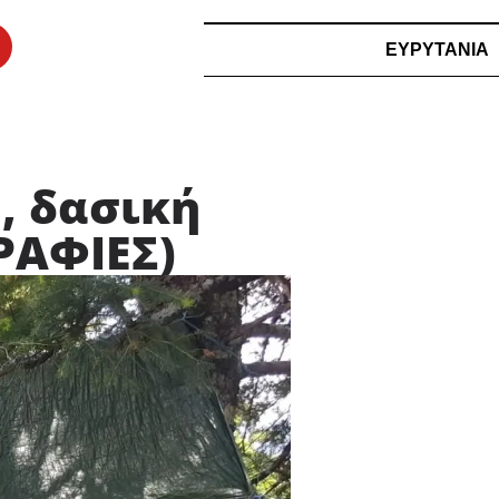
ΕΥΡΥΤΑΝΙΑ
, δασική
ΡΑΦΙΕΣ)