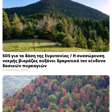
SOS για τα δάση της Ευρυτανίας / Η συσσώρευση
νεκρής βιομάζας αυξάνει δραματικά τον κίνδυνο
δασικών πυρκαγιών
4 Αυγούστου 2026