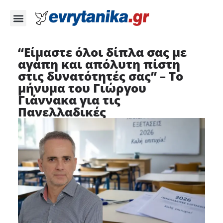
“Είμαστε όλοι δίπλα σας με
αγάπη και απόλυτη πίστη
στις δυνατότητές σας” – Το
μήνυμα του Γιώργου
Γιάννακα για τις
Πανελλαδικές