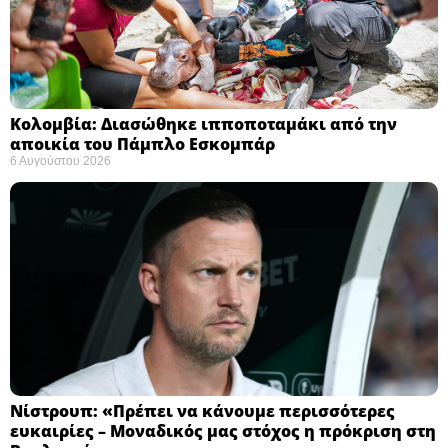
Κολομβία: Διασώθηκε ιπποποταμάκι από την
αποικία του Πάμπλο Εσκομπάρ ​
6 Αυγούστου 2026
Νίστρουπ: «Πρέπει να κάνουμε περισσότερες
ευκαιρίες – Μοναδικός μας στόχος η πρόκριση στη