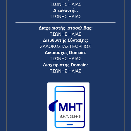
ΤΣΩΝΗΣ ΗΛΙΑΣ
Διευθυντής:
ΤΣΩΝΗΣ ΗΛΙΑΣ
Διαχειριστής ιστοσελίδας:
ΤΣΩΝΗΣ ΗΛΙΑΣ
Διευθυντής Σύνταξης:
ΖΑΛΟΚΩΣΤΑΣ ΓΕΩΡΓΙΟΣ
Δικαιούχος Domain:
ΤΣΩΝΗΣ ΗΛΙΑΣ
Διαχειριστής Domain:
ΤΣΩΝΗΣ ΗΛΙΑΣ