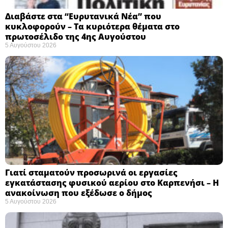
Διαβάστε στα “Ευρυτανικά Νέα” που
κυκλοφορούν – Τα κυριότερα θέματα στο
πρωτοσέλιδο της 4ης Αυγούστου
5 Αυγούστου 2026
Γιατί σταματούν προσωρινά οι εργασίες
εγκατάστασης φυσικού αερίου στο Καρπενήσι – Η
ανακοίνωση που εξέδωσε ο δήμος
5 Αυγούστου 2026