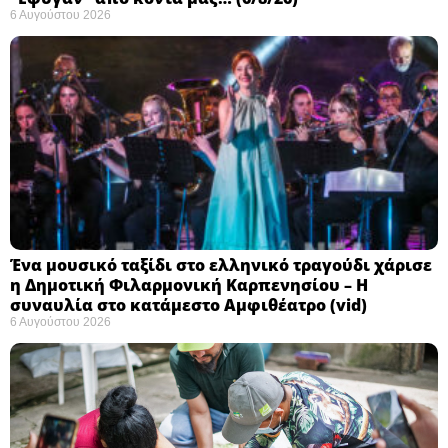
6 Αυγούστου 2026
Ένα μουσικό ταξίδι στο ελληνικό τραγούδι χάρισε
η Δημοτική Φιλαρμονική Καρπενησίου – Η
συναυλία στο κατάμεστο Αμφιθέατρο (vid)
6 Αυγούστου 2026