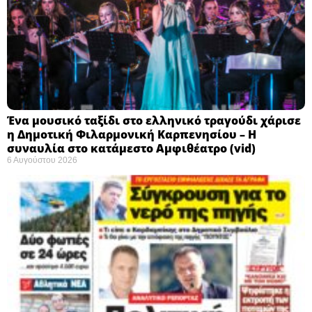
Ένα μουσικό ταξίδι στο ελληνικό τραγούδι χάρισε
η Δημοτική Φιλαρμονική Καρπενησίου – Η
συναυλία στο κατάμεστο Αμφιθέατρο (vid)
6 Αυγούστου 2026