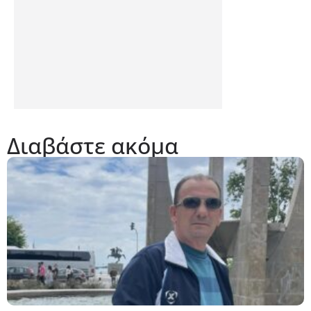
Διαβάστε ακόμα