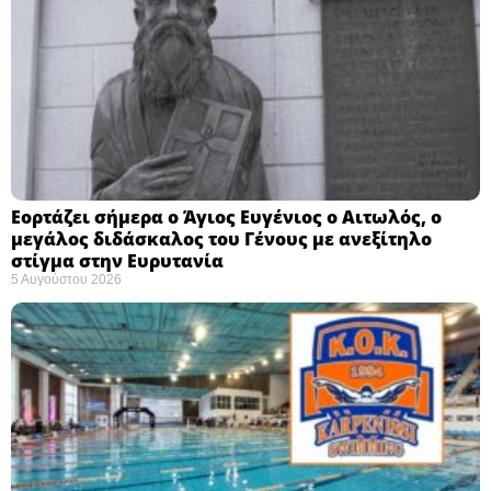
Εορτάζει σήμερα ο Άγιος Ευγένιος ο Αιτωλός, ο
μεγάλος διδάσκαλος του Γένους με ανεξίτηλο
στίγμα στην Ευρυτανία
5 Αυγούστου 2026