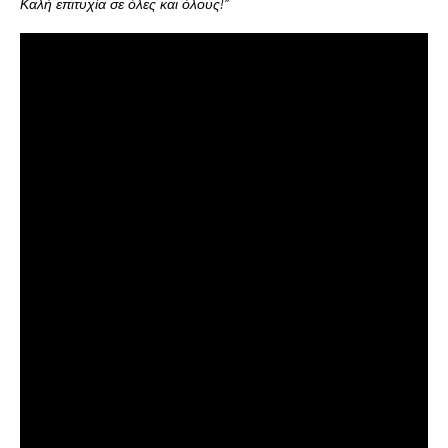
Καλή επιτυχία σε όλες και όλους!”