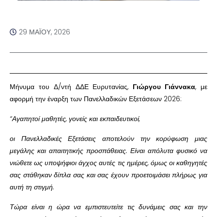
29 ΜΑΪ́ΟΥ, 2026
Μήνυμα του Δ/ντή ΔΔΕ Ευρυτανίας,
Γιώργου Γιάννακα
, με
αφορμή την έναρξη των Πανελλαδικών Εξετάσεων 2026:
“Αγαπητοί μαθητές, γονείς και εκπαιδευτικοί,
οι Πανελλαδικές Εξετάσεις αποτελούν την κορύφωση μιας
μεγάλης και απαιτητικής προσπάθειας. Είναι απόλυτα φυσικό να
νιώθετε ως υποψήφιοι άγχος αυτές τις ημέρες, όμως οι καθηγητές
σας στάθηκαν δίπλα σας και σας έχουν προετοιμάσει πλήρως για
αυτή τη στιγμή.
Τώρα είναι η ώρα να εμπιστευτείτε τις δυνάμεις σας και την