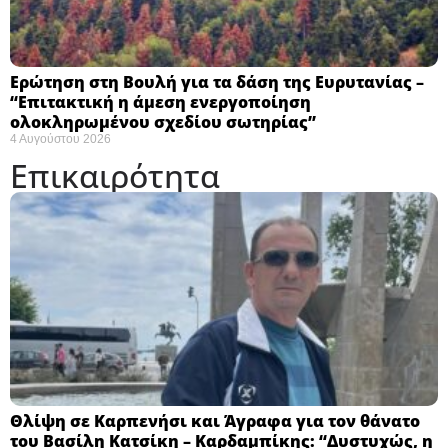
Ερώτηση στη Βουλή για τα δάση της Ευρυτανίας –
“Eπιτακτική η άμεση ενεργοποίηση
ολοκληρωμένου σχεδίου σωτηρίας”
4 Αυγούστου 2026
Επικαιρότητα
Θλίψη σε Καρπενήσι και Άγραφα για τον θάνατο
του Βασίλη Κατσίκη – Καρδαμπίκης: “Δυστυχώς, η