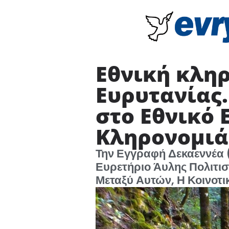
Εθνική κληρ
Eυρυτανίας.
στο Εθνικό 
Κληρονομιά
Την Εγγραφή Δεκαεννέα (
Ευρετήριο Άυλης Πολιτισ
Μεταξύ Αυτών, Η Κοινοτι