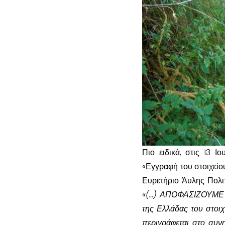
Πιο ειδικά, στις 13 
«Εγγραφή του στοιχείου
Ευρετήριο Άυλης Πολιτ
«(…) ΑΠΟΦΑΣΙΖΟΥΜΕ τη
της Ελλάδας του στοιχ
περιγράφεται στο συν