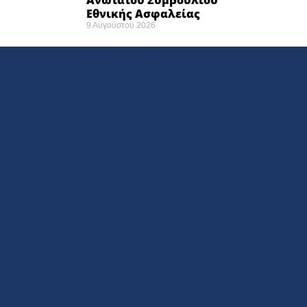
Εθνικής Ασφαλείας
9 Αυγούστου 2026