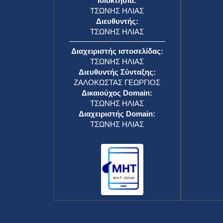
Ιδιοκτησία:
ΤΣΩΝΗΣ ΗΛΙΑΣ
Διευθυντής:
ΤΣΩΝΗΣ ΗΛΙΑΣ
Διαχειριστής ιστοσελίδας:
ΤΣΩΝΗΣ ΗΛΙΑΣ
Διευθυντής Σύνταξης:
ΖΑΛΟΚΩΣΤΑΣ ΓΕΩΡΓΙΟΣ
Δικαιούχος Domain:
ΤΣΩΝΗΣ ΗΛΙΑΣ
Διαχειριστής Domain:
ΤΣΩΝΗΣ ΗΛΙΑΣ