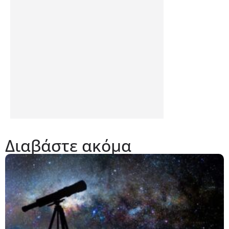
Διαβάστε ακόμα