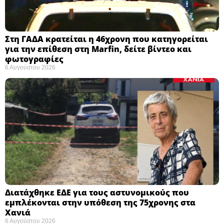
Στη ΓΑΔΑ κρατείται η 46χρονη που κατηγορείται
για την επίθεση στη Marfin, δείτε βίντεο και
φωτογραφίες
6 Αυγούστου 2026
Διατάχθηκε ΕΔΕ για τους αστυνομικούς που
εμπλέκονται στην υπόθεση της 75χρονης στα
Χανιά
6 Αυγούστου 2026