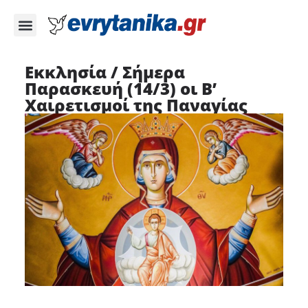
Εκκλησία / Σήμερα
Παρασκευή (14/3) οι Β’
Χαιρετισμοί της Παναγίας