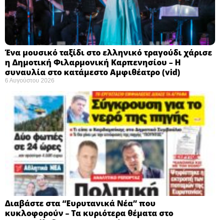
Ένα μουσικό ταξίδι στο ελληνικό τραγούδι χάρισε
η Δημοτική Φιλαρμονική Καρπενησίου – Η
συναυλία στο κατάμεστο Αμφιθέατρο (vid)
6 Αυγούστου 2026
Διαβάστε στα “Ευρυτανικά Νέα” που
κυκλοφορούν – Τα κυριότερα θέματα στο