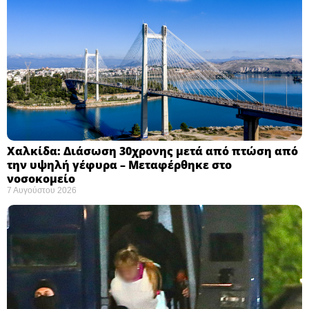
Χαλκίδα: Διάσωση 30χρονης μετά από πτώση από
την υψηλή γέφυρα – Μεταφέρθηκε στο
νοσοκομείο ​
7 Αυγούστου 2026