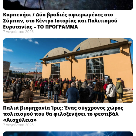
Καρπενήσι / Δύο βραδιές αφιερωμένες στο
Σύμπαν, στο Κέντρο Ιστορίας και Πολιτισμού
Ευρυτανίας – ΤΟ ΠΡΟΓΡΑΜΜΑ
7 Αυγούστου 2026
Παλιά βιομηχανία Ίρις: Ένας σύγχρονος χώρος
πολιτισμού που θα φιλοξενήσει το φεστιβάλ
«Αισχύλεια» ​
7 Αυγούστου 2026