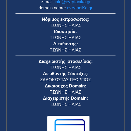
e-mail:
info@evrytanika.gr
domain name:
evrytaniKa.gr
Νόμιμος εκπρόσωπος:
ΤΣΩΝΗΣ ΗΛΙΑΣ
Ιδιοκτησία:
ΤΣΩΝΗΣ ΗΛΙΑΣ
Διευθυντής:
ΤΣΩΝΗΣ ΗΛΙΑΣ
Διαχειριστής ιστοσελίδας:
ΤΣΩΝΗΣ ΗΛΙΑΣ
Διευθυντής Σύνταξης:
ΖΑΛΟΚΩΣΤΑΣ ΓΕΩΡΓΙΟΣ
Δικαιούχος Domain:
ΤΣΩΝΗΣ ΗΛΙΑΣ
Διαχειριστής Domain:
ΤΣΩΝΗΣ ΗΛΙΑΣ