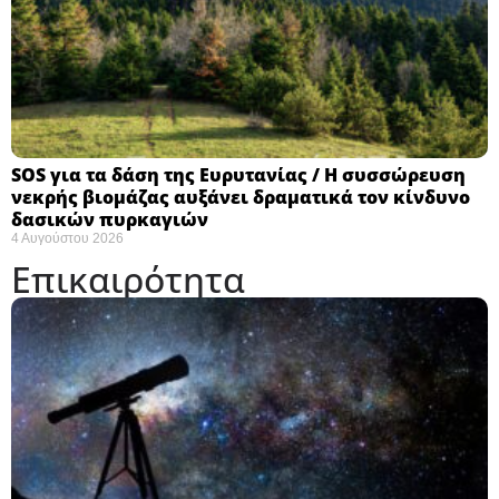
SOS για τα δάση της Ευρυτανίας / Η συσσώρευση
νεκρής βιομάζας αυξάνει δραματικά τον κίνδυνο
δασικών πυρκαγιών
4 Αυγούστου 2026
Επικαιρότητα