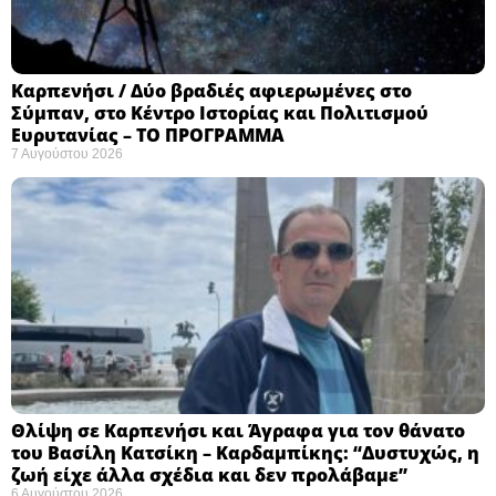
Καρπενήσι / Δύο βραδιές αφιερωμένες στο
Σύμπαν, στο Κέντρο Ιστορίας και Πολιτισμού
Ευρυτανίας – ΤΟ ΠΡΟΓΡΑΜΜΑ
7 Αυγούστου 2026
Θλίψη σε Καρπενήσι και Άγραφα για τον θάνατο
του Βασίλη Κατσίκη – Καρδαμπίκης: “Δυστυχώς, η
ζωή είχε άλλα σχέδια και δεν προλάβαμε”
6 Αυγούστου 2026