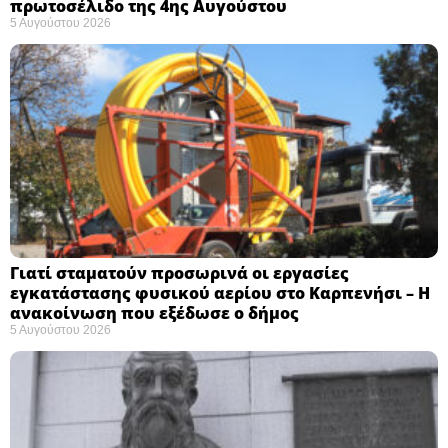
πρωτοσέλιδο της 4ης Αυγούστου
5 Αυγούστου 2026
Γιατί σταματούν προσωρινά οι εργασίες
εγκατάστασης φυσικού αερίου στο Καρπενήσι – Η
ανακοίνωση που εξέδωσε ο δήμος
5 Αυγούστου 2026