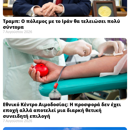
Τραμπ: Ο πόλεμος με το Ιράν θα τελειώσει πολύ
σύντομα ​
7 Αυγούστου 2026
Εθνικό Κέντρο Αιμοδοσίας: H προσφορά δεν έχει
εποχή αλλά αποτελεί μια διαρκή θετική
συνειδητή επιλογή ​
7 Αυγούστου 2026