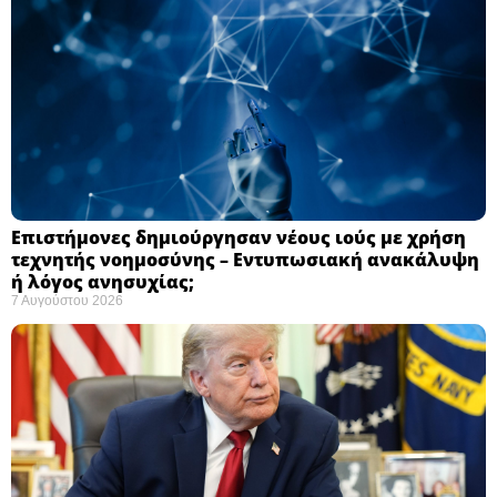
Επιστήμονες δημιούργησαν νέους ιούς με χρήση
τεχνητής νοημοσύνης – Εντυπωσιακή ανακάλυψη
ή λόγος ανησυχίας; ​
7 Αυγούστου 2026