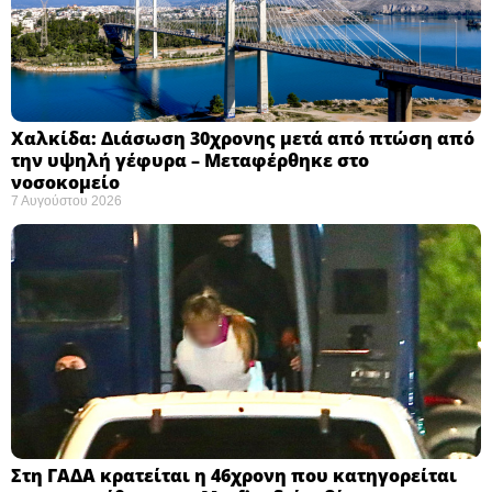
Χαλκίδα: Διάσωση 30χρονης μετά από πτώση από
την υψηλή γέφυρα – Μεταφέρθηκε στο
νοσοκομείο ​
7 Αυγούστου 2026
Στη ΓΑΔΑ κρατείται η 46χρονη που κατηγορείται