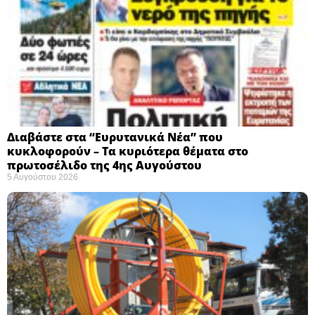
Διαβάστε στα “Ευρυτανικά Νέα” που
κυκλοφορούν – Τα κυριότερα θέματα στο
πρωτοσέλιδο της 4ης Αυγούστου
5 Αυγούστου 2026