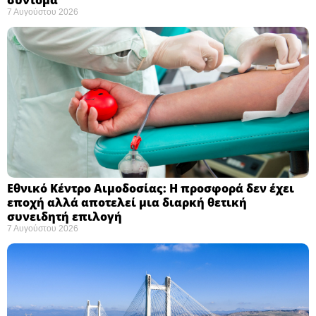
7 Αυγούστου 2026
Εθνικό Κέντρο Αιμοδοσίας: H προσφορά δεν έχει
εποχή αλλά αποτελεί μια διαρκή θετική
συνειδητή επιλογή ​
7 Αυγούστου 2026