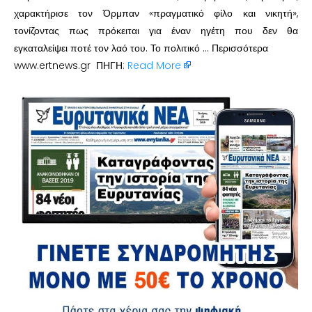
χαρακτήρισε τον Όρμπαν «πραγματικό φίλο και νικητή»,
τονίζοντας πως πρόκειται για έναν ηγέτη που δεν θα
εγκαταλείψει ποτέ τον λαό του. Το πολιτικό … Περισσότερα
www.ertnews.gr ΠΗΓΗ:
Read More