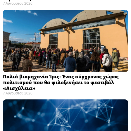
7 Αυγούστου 2026
Παλιά βιομηχανία Ίρις: Ένας σύγχρονος χώρος
πολιτισμού που θα φιλοξενήσει το φεστιβάλ
«Αισχύλεια» ​
7 Αυγούστου 2026