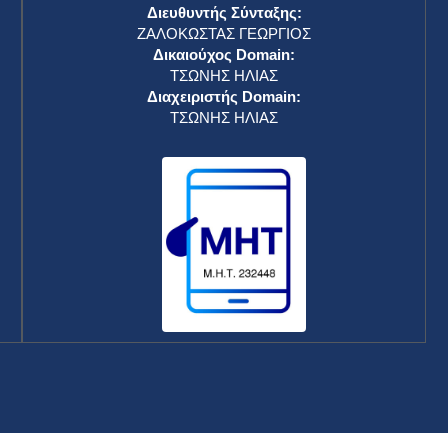
Διευθυντής Σύνταξης:
ΖΑΛΟΚΩΣΤΑΣ ΓΕΩΡΓΙΟΣ
Δικαιούχος Domain:
ΤΣΩΝΗΣ ΗΛΙΑΣ
Διαχειριστής Domain:
ΤΣΩΝΗΣ ΗΛΙΑΣ