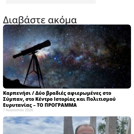
Διαβάστε ακόμα
Καρπενήσι / Δύο βραδιές αφιερωμένες στο
Σύμπαν, στο Κέντρο Ιστορίας και Πολιτισμού
Ευρυτανίας – ΤΟ ΠΡΟΓΡΑΜΜΑ
7 Αυγούστου 2026