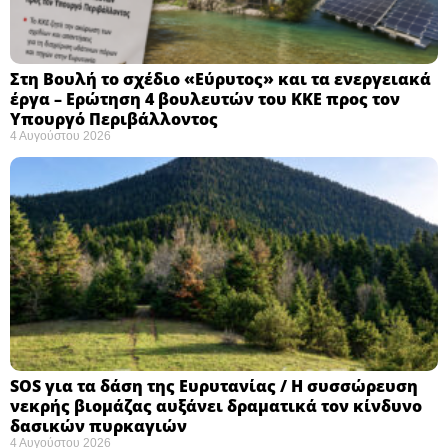
Στη Βουλή το σχέδιο «Εύρυτος» και τα ενεργειακά
έργα – Ερώτηση 4 βουλευτών του ΚΚΕ προς τον
Υπουργό Περιβάλλοντος
4 Αυγούστου 2026
SOS για τα δάση της Ευρυτανίας / Η συσσώρευση
νεκρής βιομάζας αυξάνει δραματικά τον κίνδυνο
δασικών πυρκαγιών
4 Αυγούστου 2026