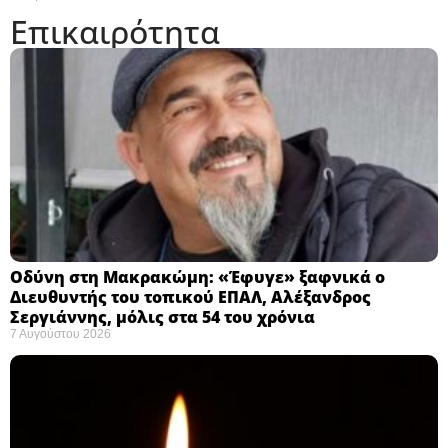
Επικαιρότητα
Οδύνη στη Μακρακώμη: «Έφυγε» ξαφνικά ο
Διευθυντής του τοπικού ΕΠΑΛ, Αλέξανδρος
Σεργιάννης, μόλις στα 54 του χρόνια
7 Αυγούστου 2026