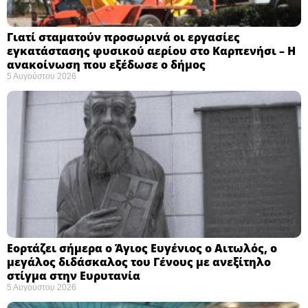
Γιατί σταματούν προσωρινά οι εργασίες
εγκατάστασης φυσικού αερίου στο Καρπενήσι – Η
ανακοίνωση που εξέδωσε ο δήμος
5 Αυγούστου 2026
Εορτάζει σήμερα ο Άγιος Ευγένιος ο Αιτωλός, ο
μεγάλος διδάσκαλος του Γένους με ανεξίτηλο
στίγμα στην Ευρυτανία
5 Αυγούστου 2026