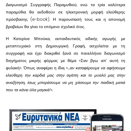
Διαγωνισμό Συγγραφής Παραμυθιού, ενώ τα τρία καλύτερα
παραμύθια θα εκδοθούν σε ηλεκτρονική μορφή ελεύθερης
πρόσβασης (e-book). Η παρουσίασή τους και η απονομή
βραβείων θα γίνει το επόμενο σχολικό έτος.
Η Κατερίνα Μπούκα, εκπαιδευτικός ειδικής αγωγής με
μεταπτυχιακό στη Δημιουργική Γραφή, ασχολείται με τη
συγγραφή και έχει διακριθεί ξανά σε πανελλήνιο διαγωνισμό
διηγήματος μικρής φόρμας με θέμα «Σαν βγω απ’ αυτή τη
φυλακή». Όπως αναφέρει η ίδια,
«…αν καταφέρουμε να αφήσουμε
ελεύθερη την καρδιά μας στην αγάπη και το μυαλό μας στην
αναζήτηση, ίσως μπορέσουμε να μη χάσουμε την παιδική ματιά
που τα κάνει όλα μαγικά!».