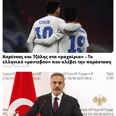
Καρέτσας και Τζόλης στα «μαχαίρια» – Το
ελληνικό «ραντεβού» που κλέβει την παράσταση
8 Αυγούστου 2026