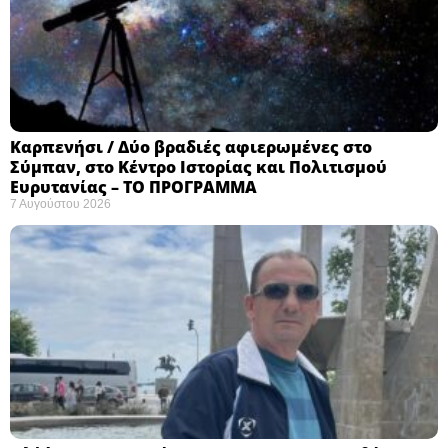
Καρπενήσι / Δύο βραδιές αφιερωμένες στο
Σύμπαν, στο Κέντρο Ιστορίας και Πολιτισμού
Ευρυτανίας – ΤΟ ΠΡΟΓΡΑΜΜΑ
7 Αυγούστου 2026