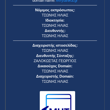
domain name:
evrytaniKa.gr
Νόμιμος εκπρόσωπος:
ΤΣΩΝΗΣ ΗΛΙΑΣ
Ιδιοκτησία:
ΤΣΩΝΗΣ ΗΛΙΑΣ
Διευθυντής:
ΤΣΩΝΗΣ ΗΛΙΑΣ
Διαχειριστής ιστοσελίδας:
ΤΣΩΝΗΣ ΗΛΙΑΣ
Διευθυντής Σύνταξης:
ΖΑΛΟΚΩΣΤΑΣ ΓΕΩΡΓΙΟΣ
Δικαιούχος Domain:
ΤΣΩΝΗΣ ΗΛΙΑΣ
Διαχειριστής Domain:
ΤΣΩΝΗΣ ΗΛΙΑΣ