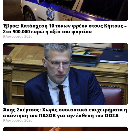
Έβρος: Κατάσχεση 10 τόνων φρέον στους Κήπους –
Στα 900.000 ευρώ η αξία του φορτίου ​
9 Αυγούστου 2026
Άκης Σκέρτσος: Χωρίς ουσιαστικά επιχειρήματα η
απάντηση του ΠΑΣΟΚ για την έκθεση του ΟΟΣΑ ​
9 Αυγούστου 2026