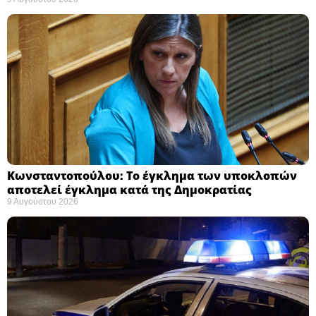
Κωνσταντοπούλου: Το έγκλημα των υποκλοπών
αποτελεί έγκλημα κατά της Δημοκρατίας ​
9 Αυγούστου 2026