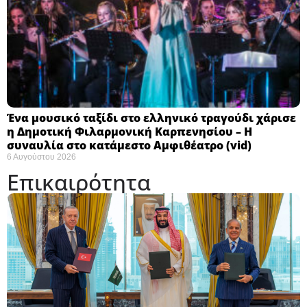
Ένα μουσικό ταξίδι στο ελληνικό τραγούδι χάρισε
η Δημοτική Φιλαρμονική Καρπενησίου – Η
συναυλία στο κατάμεστο Αμφιθέατρο (vid)
6 Αυγούστου 2026
Επικαιρότητα