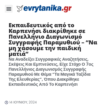
Εκπαιδευτικός από το
Καρπενήσι διακρίθηκε σε
Πανελλήνιο Διαγωνισμό
Συγγραφής Παραμυθιού – “Να
μη χάσουμε την παιδική
ματιά”
Να Αναδείξει Συγγραφικές Αναζητήσεις,
Σκέψεις Και Εμπνεύσεις, Είχε Στόχο Ο 7ος
Πανελλήνιος Διαγωνισμός Συγγραφής
Παραμυθιού Με Θέμα “Τα Μαγικά Ταξίδια
Της Ελευθερίας”, Όπου Διακρίθηκε
Εκπαιδευτικός Από Το Καρπενήσι
14 ΙΟΥΝΊΟΥ, 2024