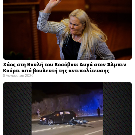
Χάος στη Βουλή του Κοσόβου: Αυγά στον Άλμπιν
Κούρτι από βουλευτή της αντιπολίτευσης
8 Αυγούστου 2026