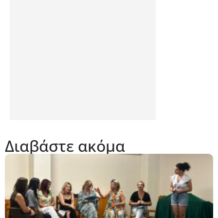
Διαβάστε ακόμα