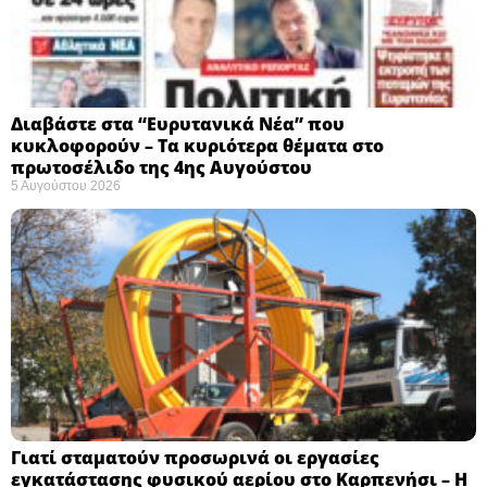
Διαβάστε στα “Ευρυτανικά Νέα” που
κυκλοφορούν – Τα κυριότερα θέματα στο
πρωτοσέλιδο της 4ης Αυγούστου
5 Αυγούστου 2026
Γιατί σταματούν προσωρινά οι εργασίες
εγκατάστασης φυσικού αερίου στο Καρπενήσι – Η