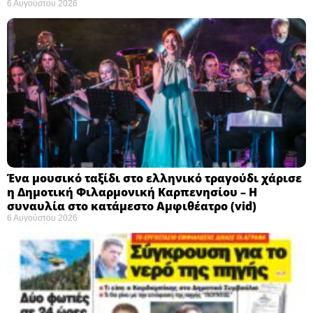
6 Αυγούστου 2026
Ένα μουσικό ταξίδι στο ελληνικό τραγούδι χάρισε
η Δημοτική Φιλαρμονική Καρπενησίου – Η
συναυλία στο κατάμεστο Αμφιθέατρο (vid)
6 Αυγούστου 2026