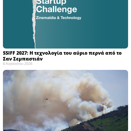
SSIFF 2027: Η τεχνολογία του αύριο περνά από το
Σαν Σεμπαστιάν ​
8 Αυγούστου 2026