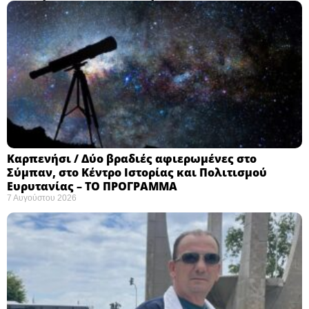
Καρπενήσι / Δύο βραδιές αφιερωμένες στο
Σύμπαν, στο Κέντρο Ιστορίας και Πολιτισμού
Ευρυτανίας – ΤΟ ΠΡΟΓΡΑΜΜΑ
7 Αυγούστου 2026