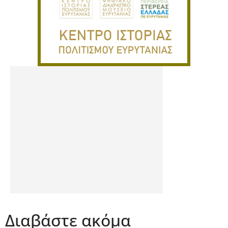
Διαβάστε ακόμα