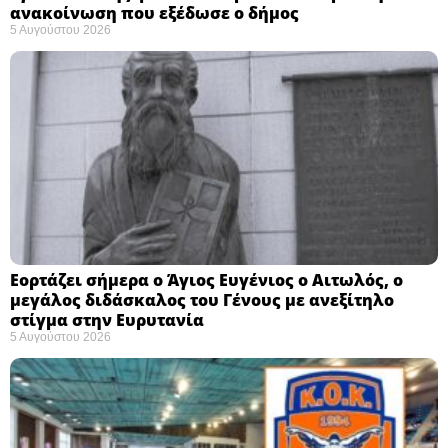
ανακοίνωση που εξέδωσε ο δήμος
5 Αυγούστου 2026
Εορτάζει σήμερα ο Άγιος Ευγένιος ο Αιτωλός, ο
μεγάλος διδάσκαλος του Γένους με ανεξίτηλο
στίγμα στην Ευρυτανία
5 Αυγούστου 2026