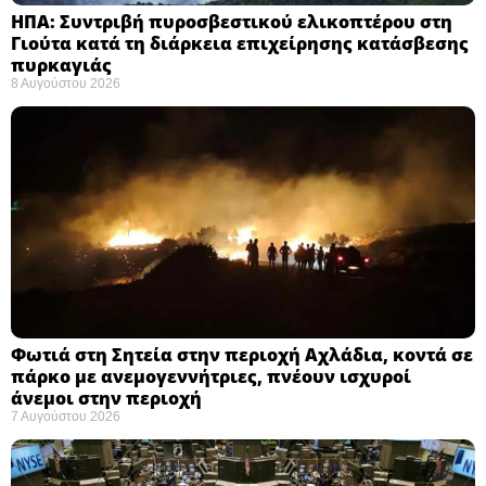
ΗΠΑ: Συντριβή πυροσβεστικού ελικοπτέρου στη
Γιούτα κατά τη διάρκεια επιχείρησης κατάσβεσης
πυρκαγιάς ​
8 Αυγούστου 2026
Φωτιά στη Σητεία στην περιοχή Αχλάδια, κοντά σε
πάρκο με ανεμογεννήτριες, πνέουν ισχυροί
άνεμοι στην περιοχή
7 Αυγούστου 2026