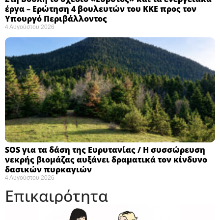
έργα – Ερώτηση 4 βουλευτών του ΚΚΕ προς τον
Υπουργό Περιβάλλοντος
4 Αυγούστου 2026
SOS για τα δάση της Ευρυτανίας / Η συσσώρευση
νεκρής βιομάζας αυξάνει δραματικά τον κίνδυνο
δασικών πυρκαγιών
4 Αυγούστου 2026
Επικαιρότητα