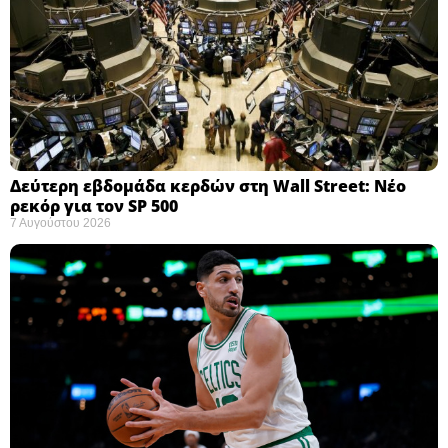
Δεύτερη εβδομάδα κερδών στη Wall Street: Νέο
ρεκόρ για τον SP 500
7 Αυγούστου 2026