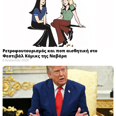
Ρετροφουτουρισμός και ποπ αισθητική στο
Φεστιβάλ Κόμικς της Ναβάρα ​
8 Αυγούστου 2026