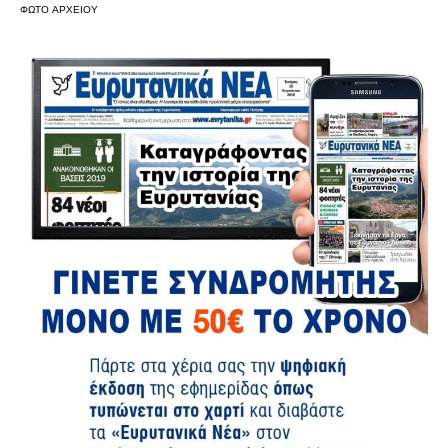
ΦΩΤΟ ΑΡΧΕΙΟΥ