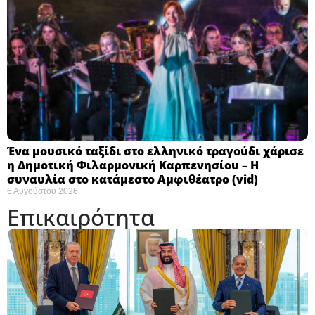
Ένα μουσικό ταξίδι στο ελληνικό τραγούδι χάρισε
η Δημοτική Φιλαρμονική Καρπενησίου – Η
συναυλία στο κατάμεστο Αμφιθέατρο (vid)
6 Αυγούστου 2026
Επικαιρότητα