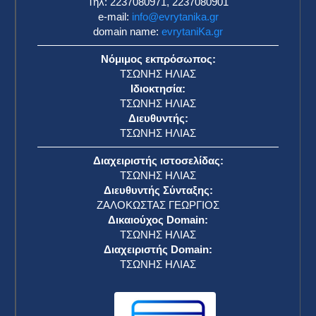
Τηλ: 2237080971, 2237080901
e-mail:
info@evrytanika.gr
domain name:
evrytaniKa.gr
Νόμιμος εκπρόσωπος:
ΤΣΩΝΗΣ ΗΛΙΑΣ
Ιδιοκτησία:
ΤΣΩΝΗΣ ΗΛΙΑΣ
Διευθυντής:
ΤΣΩΝΗΣ ΗΛΙΑΣ
Διαχειριστής ιστοσελίδας:
ΤΣΩΝΗΣ ΗΛΙΑΣ
Διευθυντής Σύνταξης:
ΖΑΛΟΚΩΣΤΑΣ ΓΕΩΡΓΙΟΣ
Δικαιούχος Domain:
ΤΣΩΝΗΣ ΗΛΙΑΣ
Διαχειριστής Domain:
ΤΣΩΝΗΣ ΗΛΙΑΣ