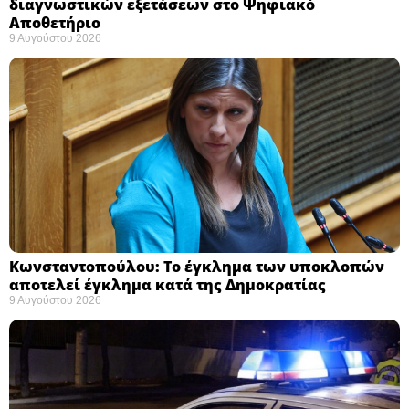
διαγνωστικών εξετάσεων στο Ψηφιακό
Αποθετήριο ​
9 Αυγούστου 2026
Κωνσταντοπούλου: Το έγκλημα των υποκλοπών
αποτελεί έγκλημα κατά της Δημοκρατίας ​
9 Αυγούστου 2026