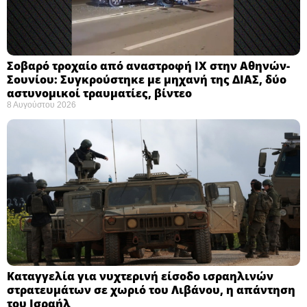
Σοβαρό τροχαίο από αναστροφή ΙΧ στην Αθηνών-
Σουνίου: Συγκρούστηκε με μηχανή της ΔΙΑΣ, δύο
αστυνομικοί τραυματίες, βίντεο
8 Αυγούστου 2026
Καταγγελία για νυχτερινή είσοδο ισραηλινών
στρατευμάτων σε χωριό του Λιβάνου, η απάντηση
του Ισραήλ