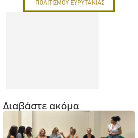
Διαβάστε ακόμα