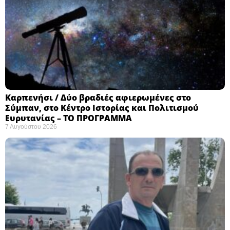
Καρπενήσι / Δύο βραδιές αφιερωμένες στο
Σύμπαν, στο Κέντρο Ιστορίας και Πολιτισμού
Ευρυτανίας – ΤΟ ΠΡΟΓΡΑΜΜΑ
7 Αυγούστου 2026