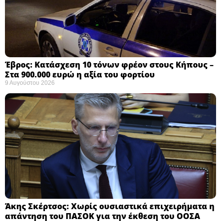
Έβρος: Κατάσχεση 10 τόνων φρέον στους Κήπους –
Στα 900.000 ευρώ η αξία του φορτίου ​
9 Αυγούστου 2026
Άκης Σκέρτσος: Χωρίς ουσιαστικά επιχειρήματα η
απάντηση του ΠΑΣΟΚ για την έκθεση του ΟΟΣΑ ​