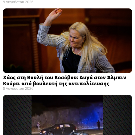
9 Αυγούστου 2026
Χάος στη Βουλή του Κοσόβου: Αυγά στον Άλμπιν
Κούρτι από βουλευτή της αντιπολίτευσης
8 Αυγούστου 2026