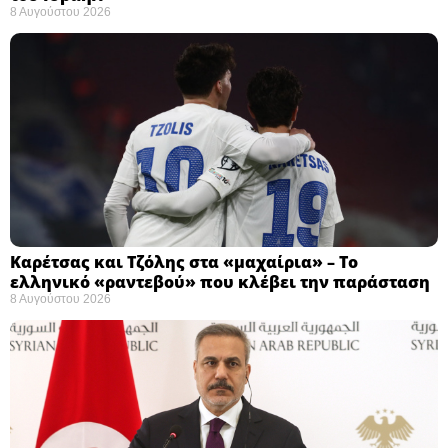
8 Αυγούστου 2026
Καρέτσας και Τζόλης στα «μαχαίρια» – Το
ελληνικό «ραντεβού» που κλέβει την παράσταση
8 Αυγούστου 2026