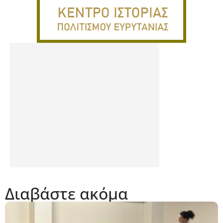
Διαβάστε ακόμα