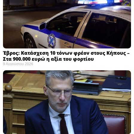
Έβρος: Κατάσχεση 10 τόνων φρέον στους Κήπους –
Στα 900.000 ευρώ η αξία του φορτίου ​
9 Αυγούστου 2026