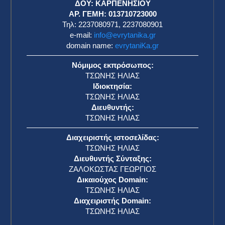
ΔΟΥ: ΚΑΡΠΕΝΗΣΙΟΥ
ΑΡ. ΓΕΜΗ: 013710723000
Τηλ: 2237080971, 2237080901
e-mail:
info@evrytanika.gr
domain name:
evrytaniKa.gr
Νόμιμος εκπρόσωπος:
ΤΣΩΝΗΣ ΗΛΙΑΣ
Ιδιοκτησία:
ΤΣΩΝΗΣ ΗΛΙΑΣ
Διευθυντής:
ΤΣΩΝΗΣ ΗΛΙΑΣ
Διαχειριστής ιστοσελίδας:
ΤΣΩΝΗΣ ΗΛΙΑΣ
Διευθυντής Σύνταξης:
ΖΑΛΟΚΩΣΤΑΣ ΓΕΩΡΓΙΟΣ
Δικαιούχος Domain:
ΤΣΩΝΗΣ ΗΛΙΑΣ
Διαχειριστής Domain:
ΤΣΩΝΗΣ ΗΛΙΑΣ