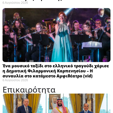
6 Αυγούστου 2026
Ένα μουσικό ταξίδι στο ελληνικό τραγούδι χάρισε
η Δημοτική Φιλαρμονική Καρπενησίου – Η
συναυλία στο κατάμεστο Αμφιθέατρο (vid)
6 Αυγούστου 2026
Επικαιρότητα