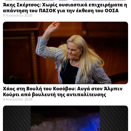
Άκης Σκέρτσος: Χωρίς ουσιαστικά επιχειρήματα η
απάντηση του ΠΑΣΟΚ για την έκθεση του ΟΟΣΑ ​
9 Αυγούστου 2026
Χάος στη Βουλή του Κοσόβου: Αυγά στον Άλμπιν
Κούρτι από βουλευτή της αντιπολίτευσης
8 Αυγούστου 2026