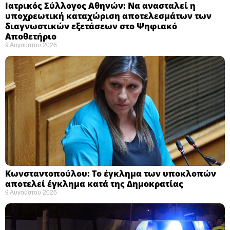
Ιατρικός Σύλλογος Αθηνών: Να ανασταλεί η
υποχρεωτική καταχώριση αποτελεσμάτων των
διαγνωστικών εξετάσεων στο Ψηφιακό
Αποθετήριο ​
9 Αυγούστου 2026
Κωνσταντοπούλου: Το έγκλημα των υποκλοπών
αποτελεί έγκλημα κατά της Δημοκρατίας ​
9 Αυγούστου 2026