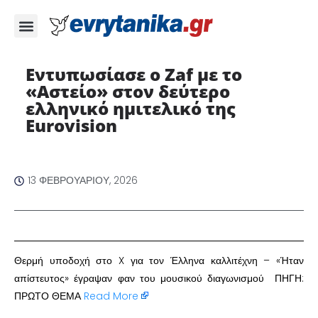
Εντυπωσίασε ο Zaf με το
«Αστείο» στον δεύτερο
ελληνικό ημιτελικό της
Eurovision
13 ΦΕΒΡΟΥΑΡΊΟΥ, 2026
Θερμή υποδοχή στο X για τον Έλληνα καλλιτέχνη – «Ήταν
απίστευτος» έγραψαν φαν του μουσικού διαγωνισμού ΠΗΓΗ:
ΠΡΩΤΟ ΘΕΜΑ
Read More