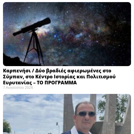
Καρπενήσι / Δύο βραδιές αφιερωμένες στο
Σύμπαν, στο Κέντρο Ιστορίας και Πολιτισμού
Ευρυτανίας – ΤΟ ΠΡΟΓΡΑΜΜΑ
7 Αυγούστου 2026