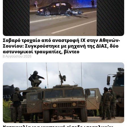
Σοβαρό τροχαίο από αναστροφή ΙΧ στην Αθηνών-
Σουνίου: Συγκρούστηκε με μηχανή της ΔΙΑΣ, δύο
αστυνομικοί τραυματίες, βίντεο
8 Αυγούστου 2026