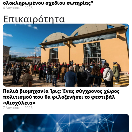
ολοκληρωμένου σχεδίου σωτηρίας”
4 Αυγούστου 2026
Επικαιρότητα
Παλιά βιομηχανία Ίρις: Ένας σύγχρονος χώρος
πολιτισμού που θα φιλοξενήσει το φεστιβάλ
«Αισχύλεια» ​
7 Αυγούστου 2026