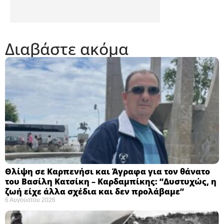
Διαβάστε ακόμα
Θλίψη σε Καρπενήσι και Άγραφα για τον θάνατο
του Βασίλη Κατσίκη – Καρδαμπίκης: “Δυστυχώς, η
ζωή είχε άλλα σχέδια και δεν προλάβαμε”
6 Αυγούστου 2026