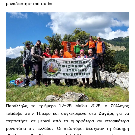
μοναδικότητα του τοπίου.
Παράλληλα, το τριήμερο 22–25 Μαΐου 2025, ο Σύλλογος
ταξίδεψε στην Ήπειρο και συγκεκριμένα στο
Ζαγόρι
, για να
περπατήσει σε μερικά από τα ομορφότερα και ιστορικότερα
μονοπάτια της Ελλάδας. Οι πεζοπόροι διέσχισαν τη διάσημη