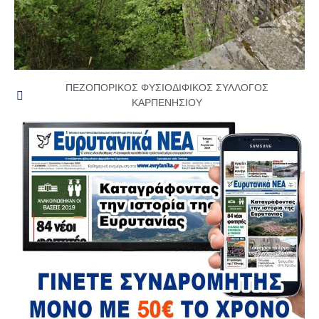
ΠΕΖΟΠΟΡΙΚΟΣ ΦΥΣΙΟΔΙΦΙΚΟΣ ΣΥΛΛΟΓΟΣ
ΚΑΡΠΕΝΗΣΙΟΥ