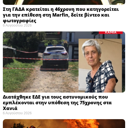
Στη ΓΑΔΑ κρατείται η 46χρονη που κατηγορείται
για την επίθεση στη Marfin, δείτε βίντεο και
φωτογραφίες
6 Αυγούστου 2026
Διατάχθηκε ΕΔΕ για τους αστυνομικούς που
εμπλέκονται στην υπόθεση της 75χρονης στα
Χανιά
6 Αυγούστου 2026