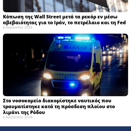
Κόπωση της Wall Street μετά τα ρεκόρ εν μέσω
αβεβαιότητας για το Ιράν, το πετρέλαιο και τη Fed
6 Αυγούστου 2026
Στο νοσοκομείο διακομίστηκε ναυτικός που
τραυματίστηκε κατά τη πρόσδεση πλοίου στο
λιμάνι της Ρόδου
6 Αυγούστου 2026