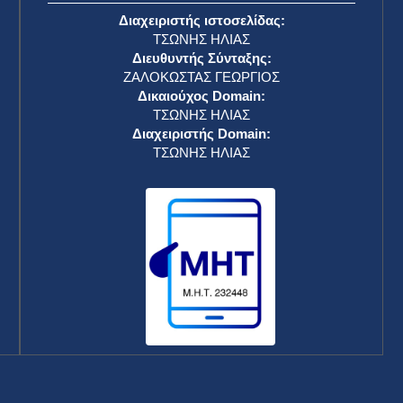
Διαχειριστής ιστοσελίδας:
ΤΣΩΝΗΣ ΗΛΙΑΣ
Διευθυντής Σύνταξης:
ΖΑΛΟΚΩΣΤΑΣ ΓΕΩΡΓΙΟΣ
Δικαιούχος Domain:
ΤΣΩΝΗΣ ΗΛΙΑΣ
Διαχειριστής Domain:
ΤΣΩΝΗΣ ΗΛΙΑΣ