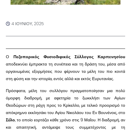
4 ΙΟΥΝΊΟΥ, 2025
Ο
Πεζοπορικός Φυσιοδιφικός Σύλλογος Καρπενησίου
αποδεικνύει έμπρακτα τη συνέπεια και τη δράση του, μέσα από
οργανωμένες εξορμήσεις που φέρνουν τα μέλη του πιο κοντά
στη φύση και την ιστορία, εντός αλλά και εκτός Ευρυτανίας.
Πρόσφατα, μέλη του συλλόγου πραγματοποίησαν μια πολύ
όμορφη διαδρομή, με αφετηρία το ξωκκλήσι των Αγίων
Θεοδώρων στη ράχη προς το Κρίκελλο, με τελικό προορισμό το
απόκρημνο εκκλησάκι του Αγίου Νικολάου του Εν Βουνένοις, στο
Σέλο
, το οποίο εορτάζει κάθε χρόνο στις 9 Μαΐου. Η διαδρομή, αν
και απαιτητική, αντάμειψε τους συμμετέχοντες με τη