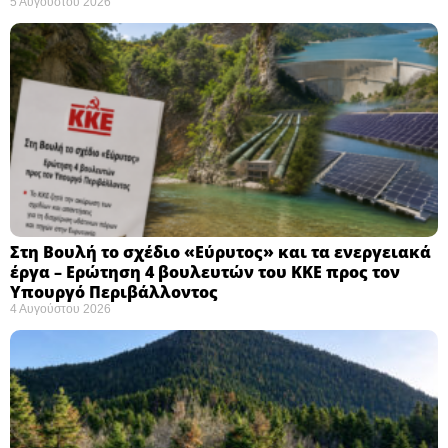
5 Αυγούστου 2026
Στη Βουλή το σχέδιο «Εύρυτος» και τα ενεργειακά
έργα – Ερώτηση 4 βουλευτών του ΚΚΕ προς τον
Υπουργό Περιβάλλοντος
4 Αυγούστου 2026