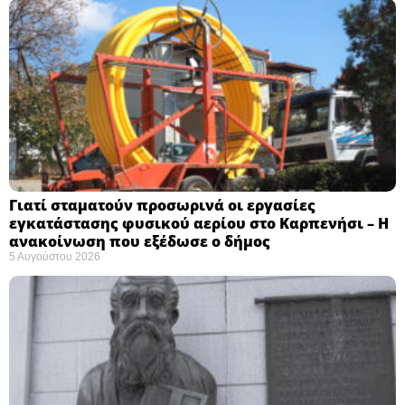
Γιατί σταματούν προσωρινά οι εργασίες
εγκατάστασης φυσικού αερίου στο Καρπενήσι – Η
ανακοίνωση που εξέδωσε ο δήμος
5 Αυγούστου 2026