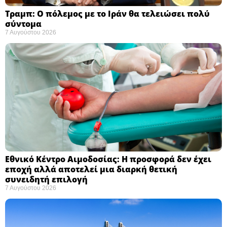
Τραμπ: Ο πόλεμος με το Ιράν θα τελειώσει πολύ
σύντομα ​
7 Αυγούστου 2026
Εθνικό Κέντρο Αιμοδοσίας: H προσφορά δεν έχει
εποχή αλλά αποτελεί μια διαρκή θετική
συνειδητή επιλογή ​
7 Αυγούστου 2026