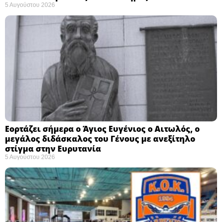
5 Αυγούστου 2026
Εορτάζει σήμερα ο Άγιος Ευγένιος ο Αιτωλός, ο
μεγάλος διδάσκαλος του Γένους με ανεξίτηλο
στίγμα στην Ευρυτανία
5 Αυγούστου 2026