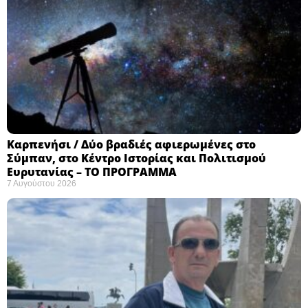
Καρπενήσι / Δύο βραδιές αφιερωμένες στο
Σύμπαν, στο Κέντρο Ιστορίας και Πολιτισμού
Ευρυτανίας – ΤΟ ΠΡΟΓΡΑΜΜΑ
7 Αυγούστου 2026