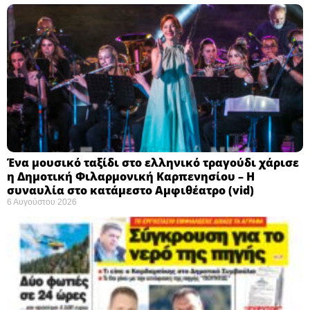
Ένα μουσικό ταξίδι στο ελληνικό τραγούδι χάρισε
η Δημοτική Φιλαρμονική Καρπενησίου – Η
συναυλία στο κατάμεστο Αμφιθέατρο (vid)
6 Αυγούστου 2026