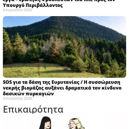
Υπουργό Περιβάλλοντος
4 Αυγούστου 2026
SOS για τα δάση της Ευρυτανίας / Η συσσώρευση
νεκρής βιομάζας αυξάνει δραματικά τον κίνδυνο
δασικών πυρκαγιών
4 Αυγούστου 2026
Επικαιρότητα