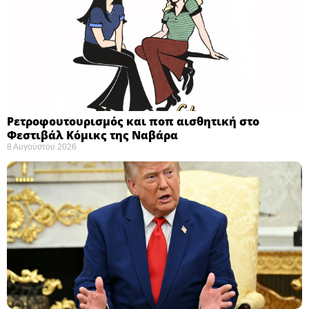
Ρετροφουτουρισμός και ποπ αισθητική στο
Φεστιβάλ Κόμικς της Ναβάρα ​
8 Αυγούστου 2026