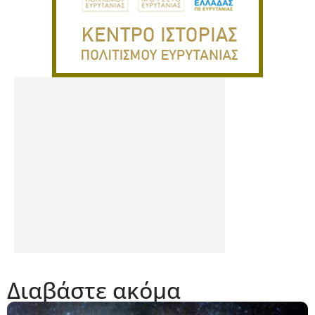
Διαβάστε ακόμα