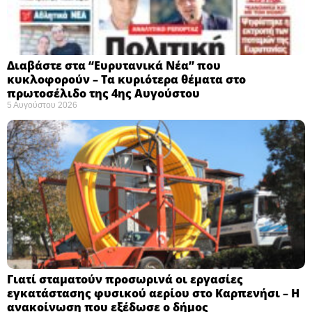
Διαβάστε στα “Ευρυτανικά Νέα” που
κυκλοφορούν – Τα κυριότερα θέματα στο
πρωτοσέλιδο της 4ης Αυγούστου
5 Αυγούστου 2026
Γιατί σταματούν προσωρινά οι εργασίες
εγκατάστασης φυσικού αερίου στο Καρπενήσι – Η
ανακοίνωση που εξέδωσε ο δήμος