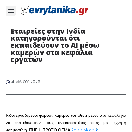
Εταιρείες στην Ινδία
κατηγορούνται ότι
εκπαιδεύουν το AI μέσω
καμερών στα κεφάλια
εργατών
4 ΜΑΪ́ΟΥ, 2026
Ινδοί εργαζόμενοι φορούν κάμερες τοποθετημένες στο κεφάλι για
να εκπαιδεύσουν τους αντικαταστάτες τους με τεχνητή
νοημοσύνη ΠΗΓΗ: ΠΡΩΤΟ ΘΕΜΑ
Read More