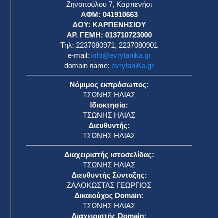
Ζηνοπούλου 7, Καρπενήσι
ΑΦΜ: 041910663
η
ΔΟΥ: ΚΑΡΠΕΝΗΣΙΟΥ
ΑΡ. ΓΕΜΗ: 013710723000
Τηλ: 2237080971, 2237080901
e-mail:
info@evrytanika.gr
domain name:
evrytaniKa.gr
Νόμιμος εκπρόσωπος:
ΤΣΩΝΗΣ ΗΛΙΑΣ
Ιδιοκτησία:
ΤΣΩΝΗΣ ΗΛΙΑΣ
Διευθυντής:
ΤΣΩΝΗΣ ΗΛΙΑΣ
Διαχειριστής ιστοσελίδας:
ΤΣΩΝΗΣ ΗΛΙΑΣ
Διευθυντής Σύνταξης:
ΖΑΛΟΚΩΣΤΑΣ ΓΕΩΡΓΙΟΣ
Δικαιούχος Domain:
ΤΣΩΝΗΣ ΗΛΙΑΣ
Διαχειριστής Domain: