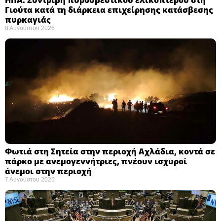
Γιούτα κατά τη διάρκεια επιχείρησης κατάσβεσης
πυρκαγιάς ​
8 Αυγούστου 2026
Φωτιά στη Σητεία στην περιοχή Αχλάδια, κοντά σε
πάρκο με ανεμογεννήτριες, πνέουν ισχυροί
άνεμοι στην περιοχή
7 Αυγούστου 2026