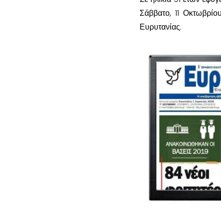
Σάββατο, 11 Οκτωβρίο
Ευρυτανίας.