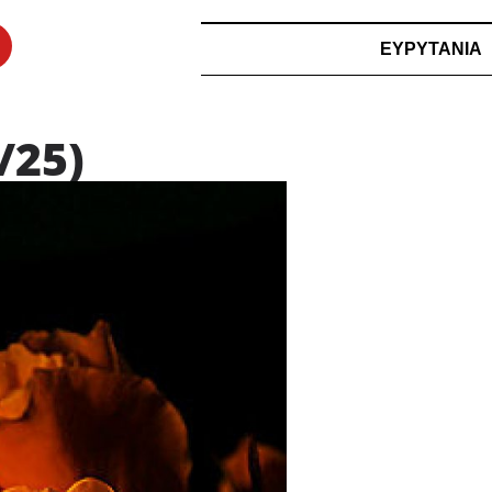
ΕΥΡΥΤΑΝΙΑ
/25)