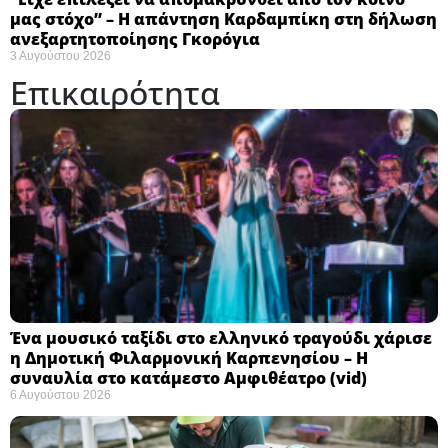
μας στόχο” – Η απάντηση Καρδαμπίκη στη δήλωση
ανεξαρτητοποίησης Γκορόγια
3 Αυγούστου 2026
Επικαιρότητα
Ένα μουσικό ταξίδι στο ελληνικό τραγούδι χάρισε
η Δημοτική Φιλαρμονική Καρπενησίου – Η
συναυλία στο κατάμεστο Αμφιθέατρο (vid)
6 Αυγούστου 2026