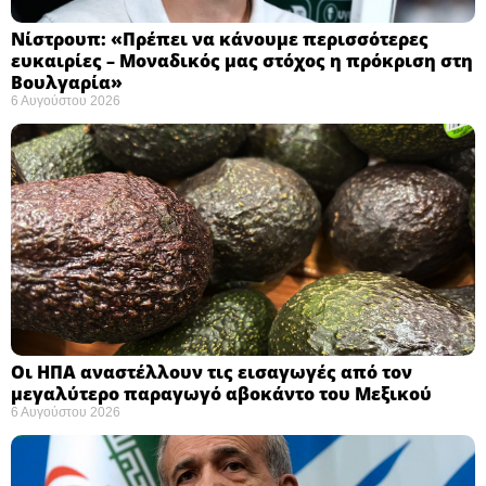
Νίστρουπ: «Πρέπει να κάνουμε περισσότερες
ευκαιρίες – Μοναδικός μας στόχος η πρόκριση στη
Βουλγαρία» ​
6 Αυγούστου 2026
Οι ΗΠΑ αναστέλλουν τις εισαγωγές από τον
μεγαλύτερο παραγωγό αβοκάντο του Μεξικού ​
6 Αυγούστου 2026