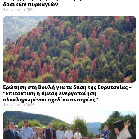
δασικών πυρκαγιών
4 Αυγούστου 2026
Ερώτηση στη Βουλή για τα δάση της Ευρυτανίας –
“Eπιτακτική η άμεση ενεργοποίηση
ολοκληρωμένου σχεδίου σωτηρίας”
4 Αυγούστου 2026