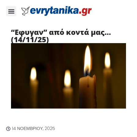
“Εφυγαν” από κοντά μας…
(14/11/25)
14 ΝΟΕΜΒΡΊΟΥ, 2025