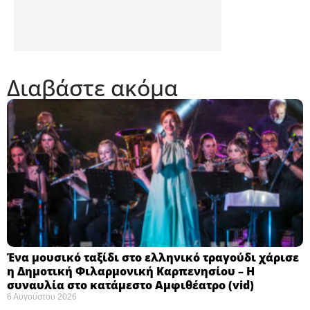
Διαβάστε ακόμα
Ένα μουσικό ταξίδι στο ελληνικό τραγούδι χάρισε
η Δημοτική Φιλαρμονική Καρπενησίου – Η
συναυλία στο κατάμεστο Αμφιθέατρο (vid)
6 Αυγούστου 2026