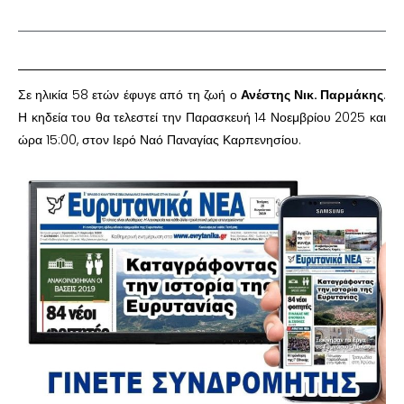
Σε ηλικία 58 ετών έφυγε από τη ζωή ο
Ανέστης Νικ. Παρμάκης
.
Η κηδεία του θα τελεστεί την Παρασκευή 14 Νοεμβρίου 2025 και
ώρα 15:00, στον Ιερό Ναό Παναγίας Καρπενησίου.