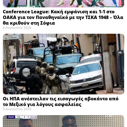
Conference League: Κακή εμφάνιση και 1-1 στο
ΟΑΚΑ για τον Παναθηναϊκό με την ΤΣΚΑ 1948 – Όλα
θα κριθούν στη Σόφια ​
6 Αυγούστου 2026
Οι ΗΠΑ ανέστειλαν τις εισαγωγές αβοκάντο από
το Μεξικό για λόγους ασφαλείας
5 Αυγούστου 2026