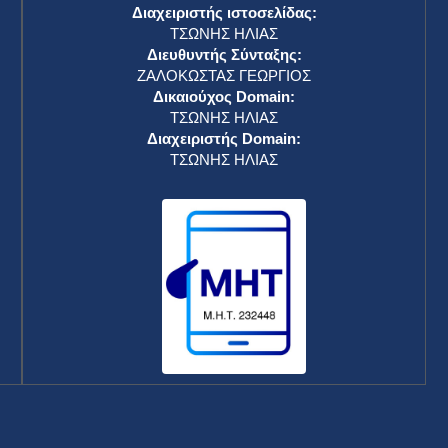
Διαχειριστής ιστοσελίδας:
ΤΣΩΝΗΣ ΗΛΙΑΣ
Διευθυντής Σύνταξης:
ΖΑΛΟΚΩΣΤΑΣ ΓΕΩΡΓΙΟΣ
Δικαιούχος Domain:
ΤΣΩΝΗΣ ΗΛΙΑΣ
Διαχειριστής Domain:
ΤΣΩΝΗΣ ΗΛΙΑΣ