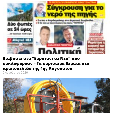
Διαβάστε στα “Ευρυτανικά Νέα” που
κυκλοφορούν – Τα κυριότερα θέματα στο
πρωτοσέλιδο της 4ης Αυγούστου
5 Αυγούστου 2026