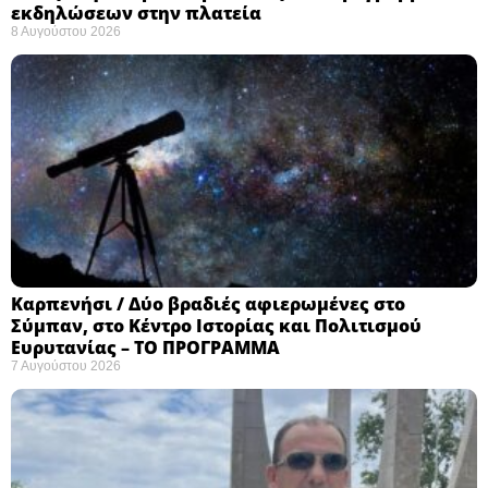
εκδηλώσεων στην πλατεία
8 Αυγούστου 2026
Καρπενήσι / Δύο βραδιές αφιερωμένες στο
Σύμπαν, στο Κέντρο Ιστορίας και Πολιτισμού
Ευρυτανίας – ΤΟ ΠΡΟΓΡΑΜΜΑ
7 Αυγούστου 2026