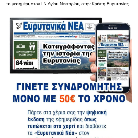
το μεσημέρι, στον Ι.Ν Αγίου Νεκταρίου, στην Κρέντη Ευρυτανίας.