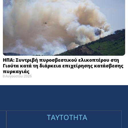
ΗΠΑ: Συντριβή πυροσβεστικού ελικοπτέρου στη
Γιούτα κατά τη διάρκεια επιχείρησης κατάσβεσης
πυρκαγιάς ​
8 Αυγούστου 2026
TAYTOTHTA