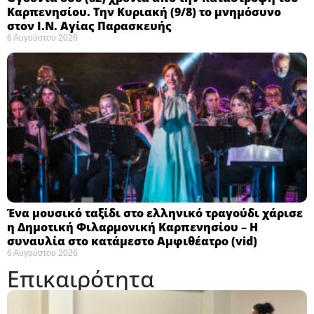
Καρπενησίου. Την Κυριακή (9/8) το μνημόσυνο
στον Ι.Ν. Αγίας Παρασκευής
6 Αυγούστου 2026
Ένα μουσικό ταξίδι στο ελληνικό τραγούδι χάρισε
η Δημοτική Φιλαρμονική Καρπενησίου – Η
συναυλία στο κατάμεστο Αμφιθέατρο (vid)
6 Αυγούστου 2026
Επικαιρότητα