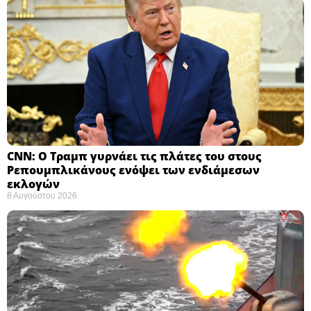
CNN: Ο Τραμπ γυρνάει τις πλάτες του στους
Ρεπουμπλικάνους ενόψει των ενδιάμεσων
εκλογών ​
8 Αυγούστου 2026