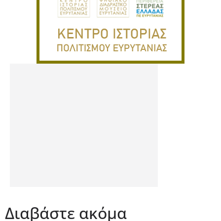
Διαβάστε ακόμα