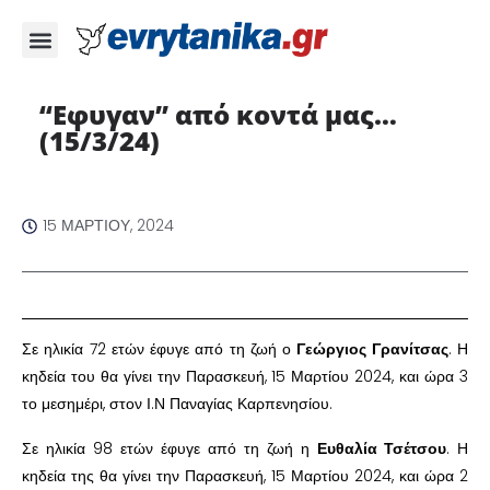
“Εφυγαν” από κοντά μας…
(15/3/24)
15 ΜΑΡΤΊΟΥ, 2024
Σε ηλικία 72 ετών έφυγε από τη ζωή ο
Γεώργιος Γρανίτσας
. Η
κηδεία του θα γίνει την Παρασκευή, 15 Μαρτίου 2024, και ώρα 3
το μεσημέρι, στον Ι.Ν Παναγίας Καρπενησίου.
Σε ηλικία 98 ετών έφυγε από τη ζωή η
Ευθαλία Τσέτσου
. Η
κηδεία της θα γίνει την Παρασκευή, 15 Μαρτίου 2024, και ώρα 2