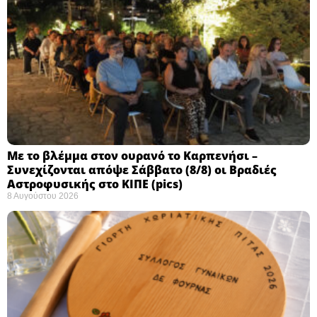
Με το βλέμμα στον ουρανό το Καρπενήσι –
Συνεχίζονται απόψε Σάββατο (8/8) οι Βραδιές
Αστροφυσικής στο ΚΙΠΕ (pics)
8 Αυγούστου 2026