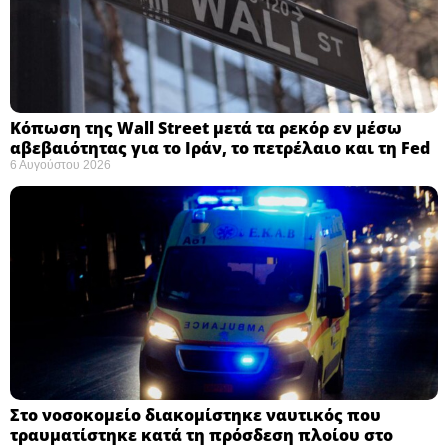
Κόπωση της Wall Street μετά τα ρεκόρ εν μέσω
αβεβαιότητας για το Ιράν, το πετρέλαιο και τη Fed
6 Αυγούστου 2026
Στο νοσοκομείο διακομίστηκε ναυτικός που
τραυματίστηκε κατά τη πρόσδεση πλοίου στο