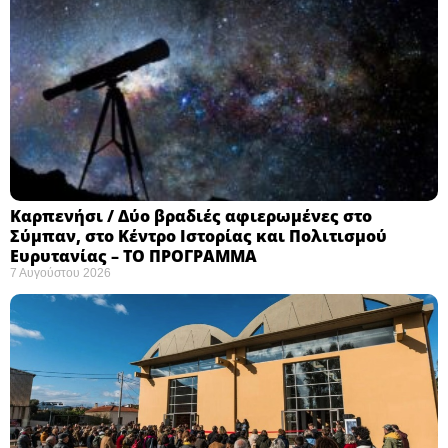
Καρπενήσι / Δύο βραδιές αφιερωμένες στο
Σύμπαν, στο Κέντρο Ιστορίας και Πολιτισμού
Ευρυτανίας – ΤΟ ΠΡΟΓΡΑΜΜΑ
7 Αυγούστου 2026