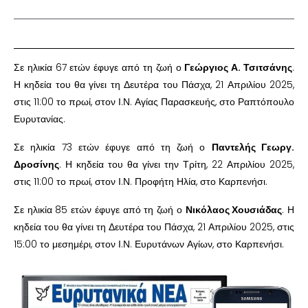
Σε ηλικία 67 ετών έφυγε από τη ζωή ο
Γεώργιος Α. Τσιτσάνης
.
Η κηδεία του θα γίνει τη Δευτέρα του Πάσχα, 21 Απριλίου 2025,
στις 11:00 το πρωί, στον Ι.Ν. Αγίας Παρασκευής, στο Ραπτόπουλο
Ευρυτανίας.
Σε ηλικία 73 ετών έφυγε από τη ζωή ο
Παντελής Γεωργ.
Δροσίνης
. Η κηδεία του θα γίνει την Τρίτη, 22 Απριλίου 2025,
στις 11:00 το πρωί, στον Ι.Ν. Προφήτη Ηλία, στο Καρπενήσι.
Σε ηλικία 85 ετών έφυγε από τη ζωή ο
Νικόλαος Χουσιάδας
. Η
κηδεία του θα γίνει τη Δευτέρα του Πάσχα, 21 Απριλίου 2025, στις
15:00 το μεσημέρι, στον Ι.Ν. Ευρυτάνων Αγίων, στο Καρπενήσι.