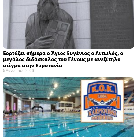
Εορτάζει σήμερα ο Άγιος Ευγένιος ο Αιτωλός, ο
μεγάλος διδάσκαλος του Γένους με ανεξίτηλο
στίγμα στην Ευρυτανία
5 Αυγούστου 2026