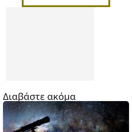
Διαβάστε ακόμα