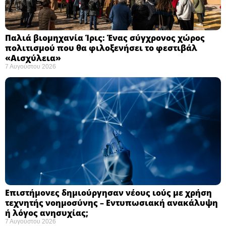
Παλιά βιομηχανία Ίρις: Ένας σύγχρονος χώρος
πολιτισμού που θα φιλοξενήσει το φεστιβάλ
«Αισχύλεια» ​
7 Αυγούστου 2026
Επιστήμονες δημιούργησαν νέους ιούς με χρήση
τεχνητής νοημοσύνης – Εντυπωσιακή ανακάλυψη
ή λόγος ανησυχίας; ​
7 Αυγούστου 2026