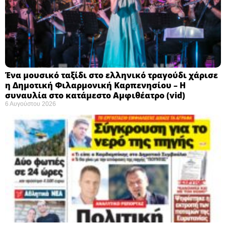
Ένα μουσικό ταξίδι στο ελληνικό τραγούδι χάρισε
η Δημοτική Φιλαρμονική Καρπενησίου – Η
συναυλία στο κατάμεστο Αμφιθέατρο (vid)
6 Αυγούστου 2026