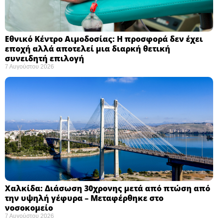
Εθνικό Κέντρο Αιμοδοσίας: H προσφορά δεν έχει
εποχή αλλά αποτελεί μια διαρκή θετική
συνειδητή επιλογή ​
7 Αυγούστου 2026
Χαλκίδα: Διάσωση 30χρονης μετά από πτώση από
την υψηλή γέφυρα – Μεταφέρθηκε στο
νοσοκομείο ​
7 Αυγούστου 2026