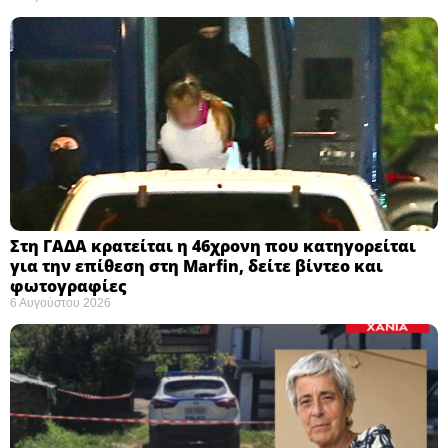
Στη ΓΑΔΑ κρατείται η 46χρονη που κατηγορείται
για την επίθεση στη Marfin, δείτε βίντεο και
φωτογραφίες
6 Αυγούστου 2026