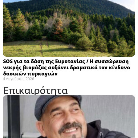
SOS για τα δάση της Ευρυτανίας / Η συσσώρευση
νεκρής βιομάζας αυξάνει δραματικά τον κίνδυνο
δασικών πυρκαγιών
4 Αυγούστου 2026
Επικαιρότητα