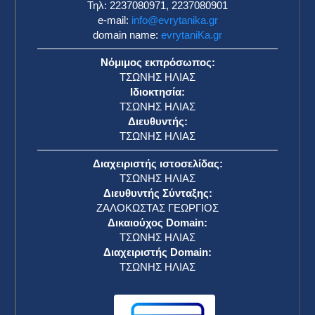
Τηλ: 2237080971, 2237080901
e-mail:
info@evrytanika.gr
domain name:
evrytaniKa.gr
Νόμιμος εκπρόσωπος:
ΤΣΩΝΗΣ ΗΛΙΑΣ
Ιδιοκτησία:
ΤΣΩΝΗΣ ΗΛΙΑΣ
Διευθυντής:
ΤΣΩΝΗΣ ΗΛΙΑΣ
Διαχειριστής ιστοσελίδας:
ΤΣΩΝΗΣ ΗΛΙΑΣ
Διευθυντής Σύνταξης:
ΖΑΛΟΚΩΣΤΑΣ ΓΕΩΡΓΙΟΣ
Δικαιούχος Domain:
ΤΣΩΝΗΣ ΗΛΙΑΣ
Διαχειριστής Domain:
ΤΣΩΝΗΣ ΗΛΙΑΣ