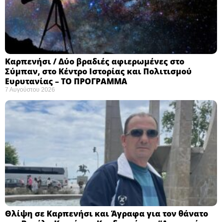
Καρπενήσι / Δύο βραδιές αφιερωμένες στο
Σύμπαν, στο Κέντρο Ιστορίας και Πολιτισμού
Ευρυτανίας – ΤΟ ΠΡΟΓΡΑΜΜΑ
7 Αυγούστου 2026
Θλίψη σε Καρπενήσι και Άγραφα για τον θάνατο