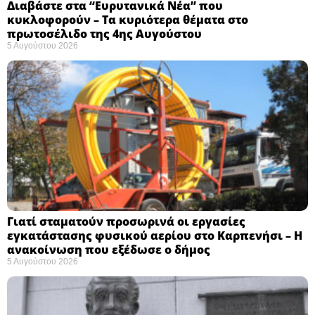
Διαβάστε στα “Ευρυτανικά Νέα” που
κυκλοφορούν – Τα κυριότερα θέματα στο
πρωτοσέλιδο της 4ης Αυγούστου
5 Αυγούστου 2026
Γιατί σταματούν προσωρινά οι εργασίες
εγκατάστασης φυσικού αερίου στο Καρπενήσι – Η
ανακοίνωση που εξέδωσε ο δήμος
5 Αυγούστου 2026