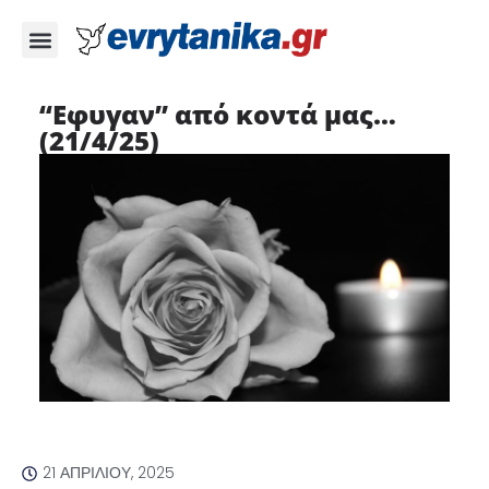
“Εφυγαν” από κοντά μας…
(21/4/25)
21 ΑΠΡΙΛΊΟΥ, 2025