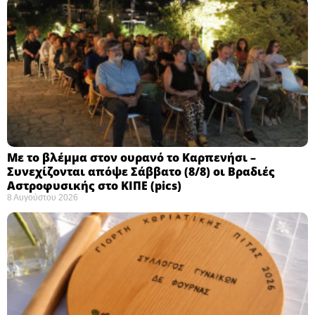
Με το βλέμμα στον ουρανό το Καρπενήσι –
Συνεχίζονται απόψε Σάββατο (8/8) οι Βραδιές
Αστροφυσικής στο ΚΙΠΕ (pics)
8 Αυγούστου 2026