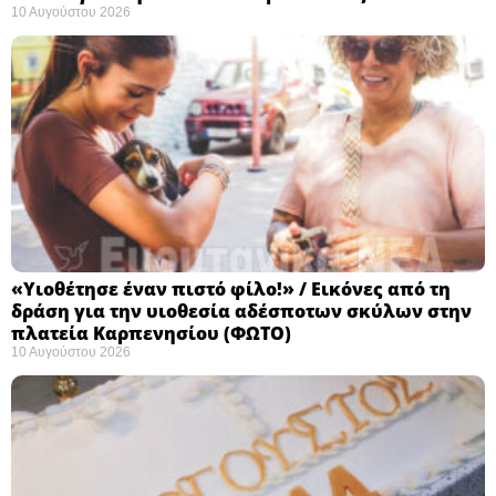
10 Αυγούστου 2026
«Υιοθέτησε έναν πιστό φίλο!» / Εικόνες από τη
δράση για την υιοθεσία αδέσποτων σκύλων στην
πλατεία Καρπενησίου (ΦΩΤΟ)
10 Αυγούστου 2026