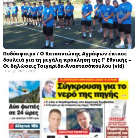
Ποδόσφαιρο / Ο Κατσαντώνης Αγράφων έπιασε
δουλειά για τη μεγάλη πρόκληση της Γ’ Εθνικής –
Οι δηλώσεις Τσιγαρίδα-Αναστασόπουλου (vid)
10 Αυγούστου 2026