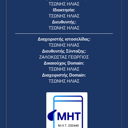
ΤΣΩΝΗΣ ΗΛΙΑΣ
Ιδιοκτησία:
ΤΣΩΝΗΣ ΗΛΙΑΣ
Διευθυντής:
ΤΣΩΝΗΣ ΗΛΙΑΣ
Διαχειριστής ιστοσελίδας:
ΤΣΩΝΗΣ ΗΛΙΑΣ
Διευθυντής Σύνταξης:
ΖΑΛΟΚΩΣΤΑΣ ΓΕΩΡΓΙΟΣ
Δικαιούχος Domain:
ΤΣΩΝΗΣ ΗΛΙΑΣ
Διαχειριστής Domain:
ΤΣΩΝΗΣ ΗΛΙΑΣ