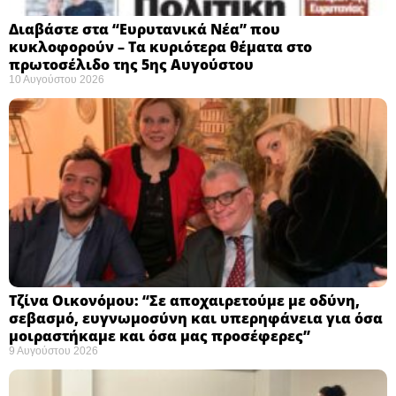
Διαβάστε στα “Ευρυτανικά Νέα” που
κυκλοφορούν – Τα κυριότερα θέματα στο
πρωτοσέλιδο της 5ης Αυγούστου
10 Αυγούστου 2026
Τζίνα Οικονόμου: “Σε αποχαιρετούμε με οδύνη,
σεβασμό, ευγνωμοσύνη και υπερηφάνεια για όσα
μοιραστήκαμε και όσα μας προσέφερες”
9 Αυγούστου 2026