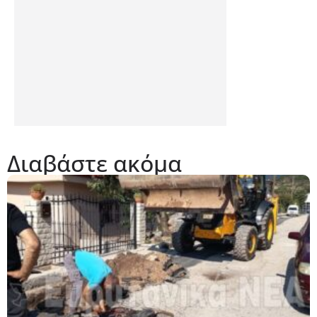
Διαβάστε ακόμα