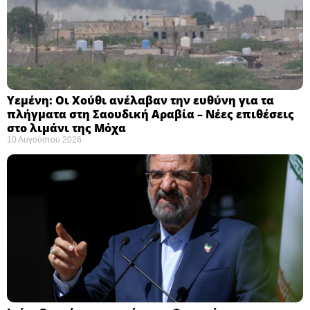
Υεμένη: Οι Χούθι ανέλαβαν την ευθύνη για τα
πλήγματα στη Σαουδική Αραβία – Νέες επιθέσεις
στο λιμάνι της Μόχα ​
10 Αυγούστου 2026