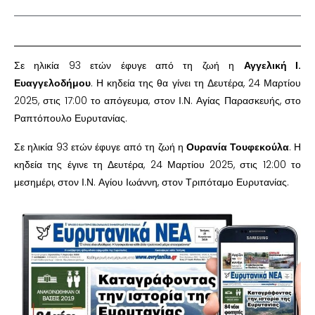
Σε ηλικία 93 ετών έφυγε από τη ζωή η
Αγγελική Ι.
Ευαγγελοδήμου
. Η κηδεία της θα γίνει τη Δευτέρα, 24 Μαρτίου
2025, στις 17:00 το απόγευμα, στον Ι.Ν. Αγίας Παρασκευής, στο
Ραπτόπουλο Ευρυτανίας.
Σε ηλικία 93 ετών έφυγε από τη ζωή η
Ουρανία Τουφεκούλα
. Η
κηδεία της έγινε τη Δευτέρα, 24 Μαρτίου 2025, στις 12:00 το
μεσημέρι, στον Ι.Ν. Αγίου Ιωάννη, στον Τριπόταμο Ευρυτανίας.