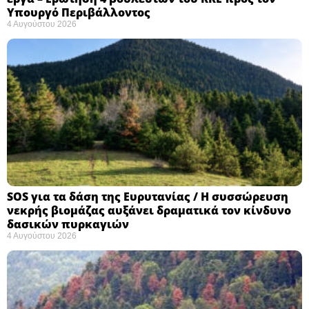
Υπουργό Περιβάλλοντος
4 Αυγούστου 2026
SOS για τα δάση της Ευρυτανίας / Η συσσώρευση
νεκρής βιομάζας αυξάνει δραματικά τον κίνδυνο
δασικών πυρκαγιών
4 Αυγούστου 2026