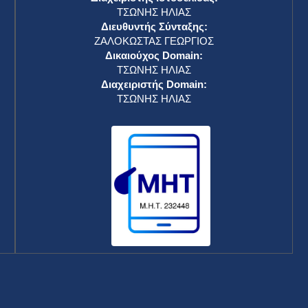
ΤΣΩΝΗΣ ΗΛΙΑΣ
Διευθυντής Σύνταξης:
ΖΑΛΟΚΩΣΤΑΣ ΓΕΩΡΓΙΟΣ
Δικαιούχος Domain:
ΤΣΩΝΗΣ ΗΛΙΑΣ
Διαχειριστής Domain:
ΤΣΩΝΗΣ ΗΛΙΑΣ