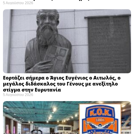
5 Αυγούστου 2026
Εορτάζει σήμερα ο Άγιος Ευγένιος ο Αιτωλός, ο
μεγάλος διδάσκαλος του Γένους με ανεξίτηλο
στίγμα στην Ευρυτανία
5 Αυγούστου 2026