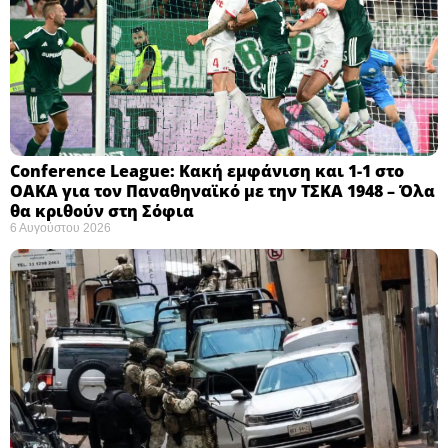
Conference League: Κακή εμφάνιση και 1-1 στο
ΟΑΚΑ για τον Παναθηναϊκό με την ΤΣΚΑ 1948 – Όλα
θα κριθούν στη Σόφια ​
6 Αυγούστου 2026