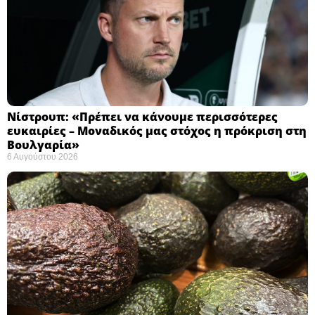
Νίστρουπ: «Πρέπει να κάνουμε περισσότερες
ευκαιρίες – Μοναδικός μας στόχος η πρόκριση στη
Βουλγαρία» ​
6 Αυγούστου 2026