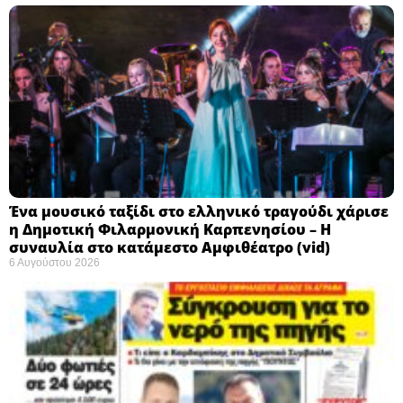
Ένα μουσικό ταξίδι στο ελληνικό τραγούδι χάρισε
η Δημοτική Φιλαρμονική Καρπενησίου – Η
συναυλία στο κατάμεστο Αμφιθέατρο (vid)
6 Αυγούστου 2026