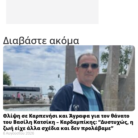
Διαβάστε ακόμα
Θλίψη σε Καρπενήσι και Άγραφα για τον θάνατο
του Βασίλη Κατσίκη – Καρδαμπίκης: “Δυστυχώς, η
ζωή είχε άλλα σχέδια και δεν προλάβαμε”
6 Αυγούστου 2026