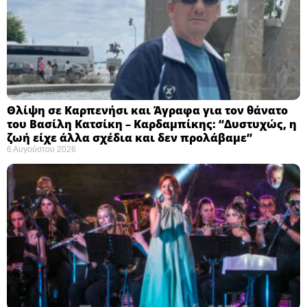
Θλίψη σε Καρπενήσι και Άγραφα για τον θάνατο
του Βασίλη Κατσίκη – Καρδαμπίκης: “Δυστυχώς, η
ζωή είχε άλλα σχέδια και δεν προλάβαμε”
6 Αυγούστου 2026