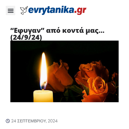
“Εφυγαν” από κοντά μας…
(24/9/24)
24 ΣΕΠΤΕΜΒΡΊΟΥ, 2024