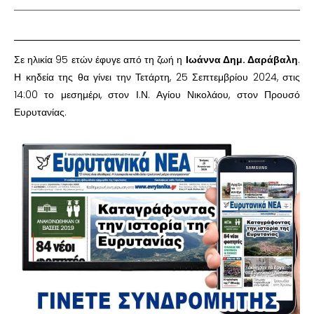
Σε ηλικία 95 ετών έφυγε από τη ζωή η
Ιωάννα Δημ. Δαράβαλη
.
Η κηδεία της θα γίνει την Τετάρτη, 25 Σεπτεμβρίου 2024, στις
14:00 το μεσημέρι, στον Ι.Ν. Αγίου Νικολάου, στον Προυσό
Ευρυτανίας.