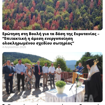
Ερώτηση στη Βουλή για τα δάση της Ευρυτανίας –
“Eπιτακτική η άμεση ενεργοποίηση
ολοκληρωμένου σχεδίου σωτηρίας”
4 Αυγούστου 2026