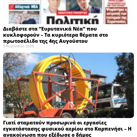
Διαβάστε στα “Ευρυτανικά Νέα” που
κυκλοφορούν – Τα κυριότερα θέματα στο
πρωτοσέλιδο της 4ης Αυγούστου
5 Αυγούστου 2026
Γιατί σταματούν προσωρινά οι εργασίες
εγκατάστασης φυσικού αερίου στο Καρπενήσι – Η
ανακοίνωση που εξέδωσε ο δήμος