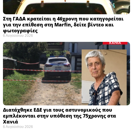
Στη ΓΑΔΑ κρατείται η 46χρονη που κατηγορείται
για την επίθεση στη Marfin, δείτε βίντεο και
φωτογραφίες
6 Αυγούστου 2026
Διατάχθηκε ΕΔΕ για τους αστυνομικούς που
εμπλέκονται στην υπόθεση της 75χρονης στα
Χανιά
6 Αυγούστου 2026