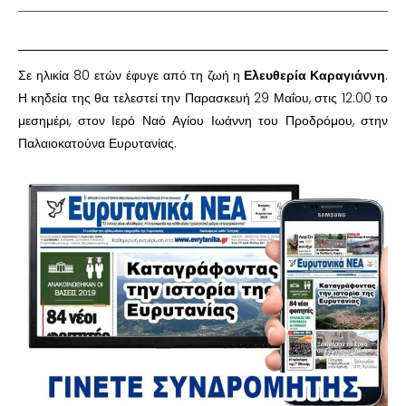
Σε ηλικία 80 ετών έφυγε από τη ζωή
η
Ελευθερία Καραγιάννη
.
Η κηδεία της θα τελεστεί την Παρασκευή 29 Μαΐου, στις 12:00 το
μεσημέρι, στον Ιερό Ναό Αγίου Ιωάννη του Προδρόμου, στην
Παλαιοκατούνα Ευρυτανίας.