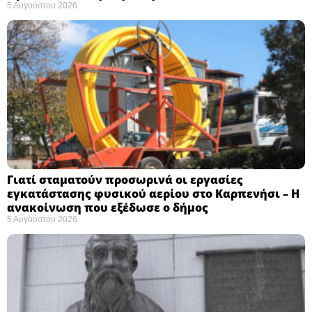
5 Αυγούστου 2026
Γιατί σταματούν προσωρινά οι εργασίες
εγκατάστασης φυσικού αερίου στο Καρπενήσι – Η
ανακοίνωση που εξέδωσε ο δήμος
5 Αυγούστου 2026