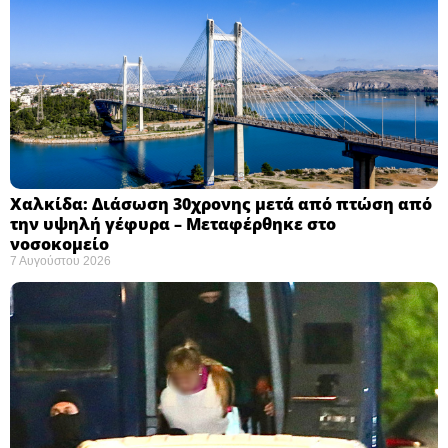
Χαλκίδα: Διάσωση 30χρονης μετά από πτώση από
την υψηλή γέφυρα – Μεταφέρθηκε στο
νοσοκομείο ​
7 Αυγούστου 2026