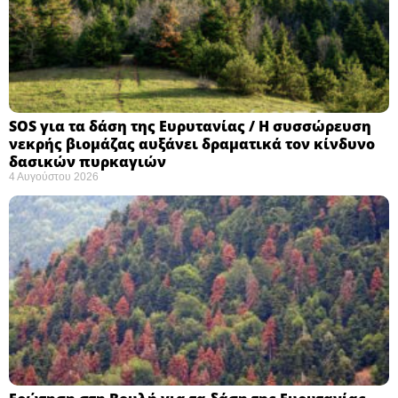
SOS για τα δάση της Ευρυτανίας / Η συσσώρευση
νεκρής βιομάζας αυξάνει δραματικά τον κίνδυνο
δασικών πυρκαγιών
4 Αυγούστου 2026