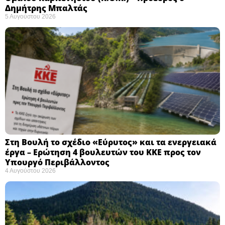
Δημήτρης Μπαλτάς
5 Αυγούστου 2026
Στη Βουλή το σχέδιο «Εύρυτος» και τα ενεργειακά
έργα – Ερώτηση 4 βουλευτών του ΚΚΕ προς τον
Υπουργό Περιβάλλοντος
4 Αυγούστου 2026