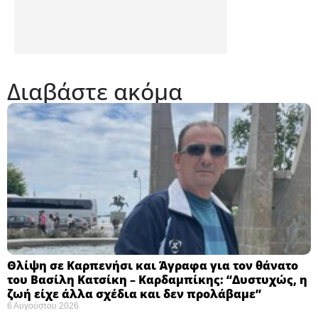
Διαβάστε ακόμα
Θλίψη σε Καρπενήσι και Άγραφα για τον θάνατο
του Βασίλη Κατσίκη – Καρδαμπίκης: “Δυστυχώς, η
ζωή είχε άλλα σχέδια και δεν προλάβαμε”
6 Αυγούστου 2026