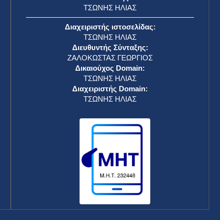
ΤΣΩΝΗΣ ΗΛΙΑΣ
Διαχειριστής ιστοσελίδας:
ΤΣΩΝΗΣ ΗΛΙΑΣ
Διευθυντής Σύνταξης:
ΖΑΛΟΚΩΣΤΑΣ ΓΕΩΡΓΙΟΣ
Δικαιούχος Domain:
ΤΣΩΝΗΣ ΗΛΙΑΣ
Διαχειριστής Domain:
ΤΣΩΝΗΣ ΗΛΙΑΣ