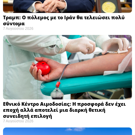
Τραμπ: Ο πόλεμος με το Ιράν θα τελειώσει πολύ
σύντομα ​
7 Αυγούστου 2026
Εθνικό Κέντρο Αιμοδοσίας: H προσφορά δεν έχει
εποχή αλλά αποτελεί μια διαρκή θετική
συνειδητή επιλογή ​
7 Αυγούστου 2026