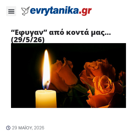
“Εφυγαν” από κοντά μας…
(29/5/26)
29 ΜΑΪ́ΟΥ, 2026