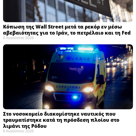
Κόπωση της Wall Street μετά τα ρεκόρ εν μέσω
αβεβαιότητας για το Ιράν, το πετρέλαιο και τη Fed
6 Αυγούστου 2026
Στο νοσοκομείο διακομίστηκε ναυτικός που
τραυματίστηκε κατά τη πρόσδεση πλοίου στο
λιμάνι της Ρόδου
6 Αυγούστου 2026