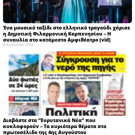
Ένα μουσικό ταξίδι στο ελληνικό τραγούδι χάρισε
η Δημοτική Φιλαρμονική Καρπενησίου – Η
συναυλία στο κατάμεστο Αμφιθέατρο (vid)
6 Αυγούστου 2026
Διαβάστε στα “Ευρυτανικά Νέα” που
κυκλοφορούν – Τα κυριότερα θέματα στο
πρωτοσέλιδο της 4ης Αυγούστου