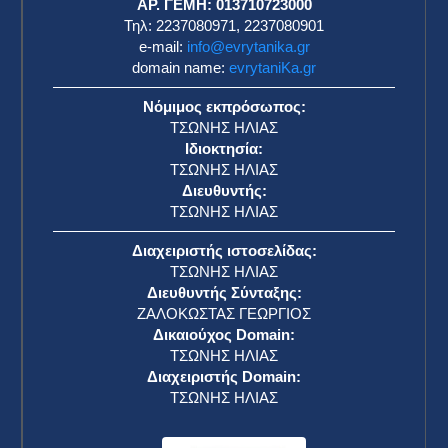
ΑΡ. ΓΕΜΗ: 013710723000
Τηλ: 2237080971, 2237080901
e-mail:
info@evrytanika.gr
domain name:
evrytaniKa.gr
Νόμιμος εκπρόσωπος:
ΤΣΩΝΗΣ ΗΛΙΑΣ
Ιδιοκτησία:
ΤΣΩΝΗΣ ΗΛΙΑΣ
Διευθυντής:
ΤΣΩΝΗΣ ΗΛΙΑΣ
Διαχειριστής ιστοσελίδας:
ΤΣΩΝΗΣ ΗΛΙΑΣ
Διευθυντής Σύνταξης:
ΖΑΛΟΚΩΣΤΑΣ ΓΕΩΡΓΙΟΣ
Δικαιούχος Domain:
ΤΣΩΝΗΣ ΗΛΙΑΣ
Διαχειριστής Domain:
ΤΣΩΝΗΣ ΗΛΙΑΣ