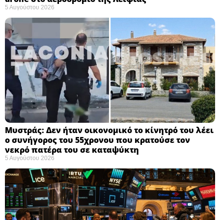
5 Αυγούστου 2026
Μυστράς: Δεν ήταν οικονομικό το κίνητρό του λέει
ο συνήγορος του 55χρονου που κρατούσε τον
νεκρό πατέρα του σε καταψύκτη
5 Αυγούστου 2026