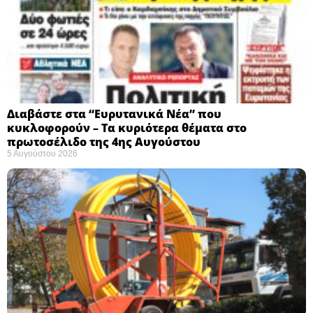
Διαβάστε στα “Ευρυτανικά Νέα” που
κυκλοφορούν – Τα κυριότερα θέματα στο
πρωτοσέλιδο της 4ης Αυγούστου
5 Αυγούστου 2026