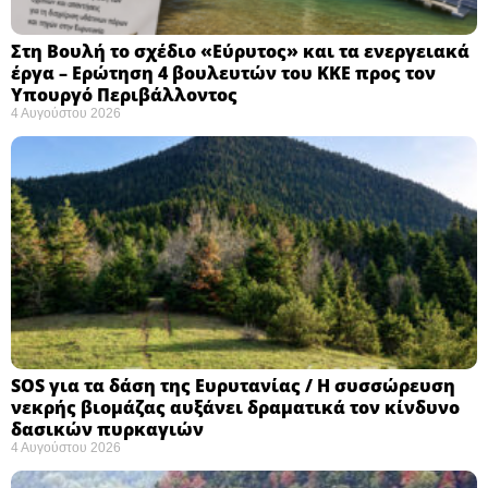
Στη Βουλή το σχέδιο «Εύρυτος» και τα ενεργειακά
έργα – Ερώτηση 4 βουλευτών του ΚΚΕ προς τον
Υπουργό Περιβάλλοντος
4 Αυγούστου 2026
SOS για τα δάση της Ευρυτανίας / Η συσσώρευση
νεκρής βιομάζας αυξάνει δραματικά τον κίνδυνο
δασικών πυρκαγιών
4 Αυγούστου 2026