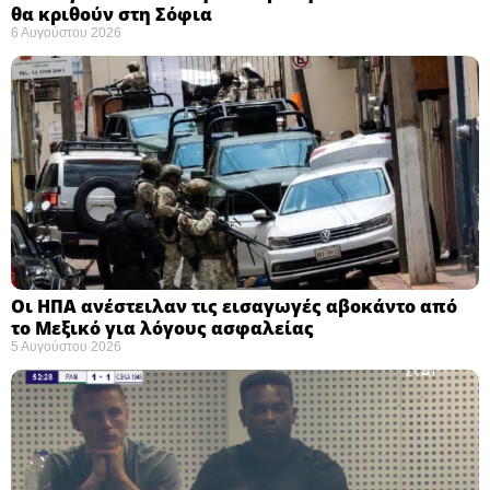
θα κριθούν στη Σόφια ​
6 Αυγούστου 2026
Οι ΗΠΑ ανέστειλαν τις εισαγωγές αβοκάντο από
το Μεξικό για λόγους ασφαλείας
5 Αυγούστου 2026