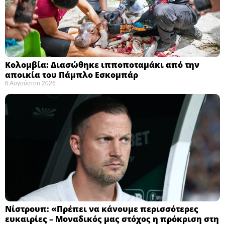
Κολομβία: Διασώθηκε ιπποποταμάκι από την
αποικία του Πάμπλο Εσκομπάρ ​
6 Αυγούστου 2026
Νίστρουπ: «Πρέπει να κάνουμε περισσότερες
ευκαιρίες – Μοναδικός μας στόχος η πρόκριση στη