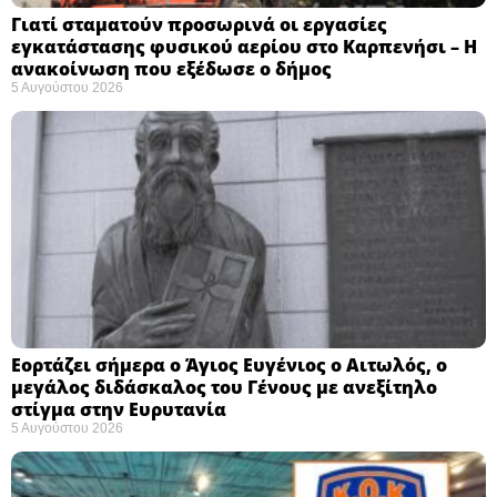
Γιατί σταματούν προσωρινά οι εργασίες
εγκατάστασης φυσικού αερίου στο Καρπενήσι – Η
ανακοίνωση που εξέδωσε ο δήμος
5 Αυγούστου 2026
Εορτάζει σήμερα ο Άγιος Ευγένιος ο Αιτωλός, ο
μεγάλος διδάσκαλος του Γένους με ανεξίτηλο
στίγμα στην Ευρυτανία
5 Αυγούστου 2026