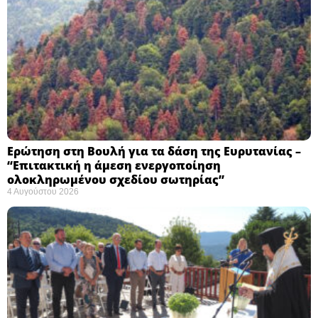
Ερώτηση στη Βουλή για τα δάση της Ευρυτανίας –
“Eπιτακτική η άμεση ενεργοποίηση
ολοκληρωμένου σχεδίου σωτηρίας”
4 Αυγούστου 2026