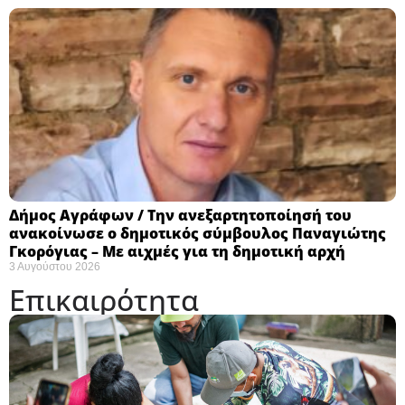
Δήμος Αγράφων / Την ανεξαρτητοποίησή του
ανακοίνωσε ο δημοτικός σύμβουλος Παναγιώτης
Γκορόγιας – Με αιχμές για τη δημοτική αρχή
3 Αυγούστου 2026
Επικαιρότητα