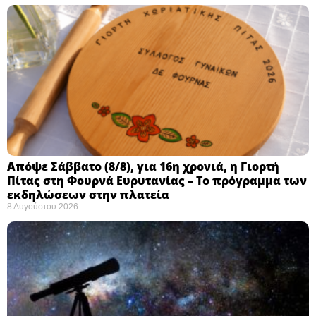
Απόψε Σάββατο (8/8), για 16η χρονιά, η Γιορτή
Πίτας στη Φουρνά Ευρυτανίας – Το πρόγραμμα των
εκδηλώσεων στην πλατεία
8 Αυγούστου 2026