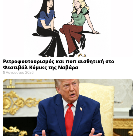
Ρετροφουτουρισμός και ποπ αισθητική στο
Φεστιβάλ Κόμικς της Ναβάρα ​
8 Αυγούστου 2026