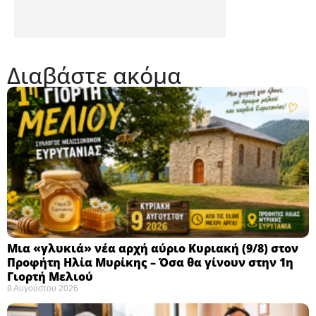
Διαβάστε ακόμα
Μια «γλυκιά» νέα αρχή αύριο Κυριακή (9/8) στον
Προφήτη Ηλία Μυρίκης – Όσα θα γίνουν στην 1η
Γιορτή Μελιού
8 Αυγούστου 2026