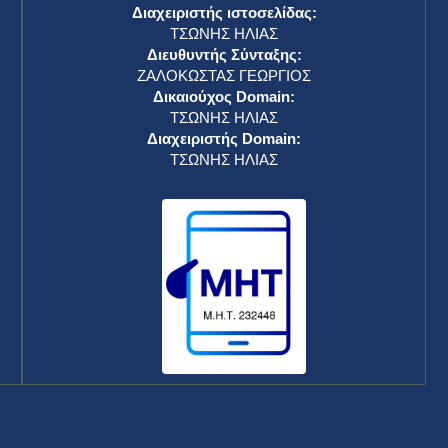
Διαχειριστής ιστοσελίδας:
ΤΣΩΝΗΣ ΗΛΙΑΣ
Διευθυντής Σύνταξης:
ΖΑΛΟΚΩΣΤΑΣ ΓΕΩΡΓΙΟΣ
Δικαιούχος Domain:
ΤΣΩΝΗΣ ΗΛΙΑΣ
Διαχειριστής Domain:
ΤΣΩΝΗΣ ΗΛΙΑΣ