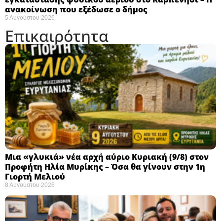
ανακοίνωση που εξέδωσε ο δήμος
5 Αυγούστου 2026
Επικαιρότητα
Μια «γλυκιά» νέα αρχή αύριο Κυριακή (9/8) στον
Προφήτη Ηλία Μυρίκης – Όσα θα γίνουν στην 1η
Γιορτή Μελιού
8 Αυγούστου 2026