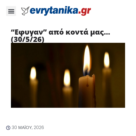
“Εφυγαν” από κοντά μας…
(30/5/26)
30 ΜΑΪ́ΟΥ, 2026