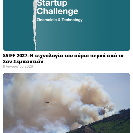
SSIFF 2027: Η τεχνολογία του αύριο περνά από το
Σαν Σεμπαστιάν ​
8 Αυγούστου 2026