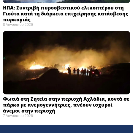
ΗΠΑ: Συντριβή πυροσβεστικού ελικοπτέρου στη
Γιούτα κατά τη διάρκεια επιχείρησης κατάσβεσης
πυρκαγιάς ​
8 Αυγούστου 2026
Φωτιά στη Σητεία στην περιοχή Αχλάδια, κοντά σε
πάρκο με ανεμογεννήτριες, πνέουν ισχυροί
άνεμοι στην περιοχή
7 Αυγούστου 2026