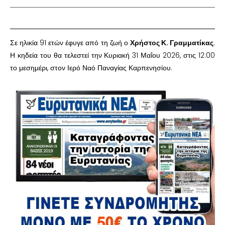
Σε ηλικία 91 ετών έφυγε από τη ζωή ο
Χρήστος Κ. Γραμματίκας
.
Η κηδεία του θα τελεστεί την Κυριακή 31 Μαΐου 2026, στις 12:00
το μεσημέρι, στον Ιερό Ναό Παναγίας Καρπενησίου.