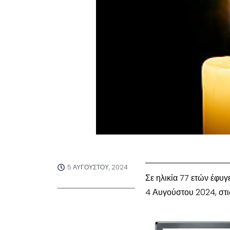
5 ΑΥΓΟΎΣΤΟΥ, 2024
Σε ηλικία 77 ετών έφυγ
4 Αυγούστου 2024, στις