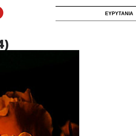
ΕΥΡΥΤΑΝΙΑ
4)