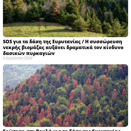
SOS για τα δάση της Ευρυτανίας / Η συσσώρευση
νεκρής βιομάζας αυξάνει δραματικά τον κίνδυνο
δασικών πυρκαγιών
4 Αυγούστου 2026