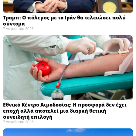
Τραμπ: Ο πόλεμος με το Ιράν θα τελειώσει πολύ
σύντομα ​
7 Αυγούστου 2026
Εθνικό Κέντρο Αιμοδοσίας: H προσφορά δεν έχει
εποχή αλλά αποτελεί μια διαρκή θετική
συνειδητή επιλογή ​
7 Αυγούστου 2026