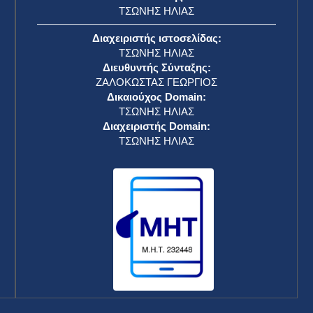
ΤΣΩΝΗΣ ΗΛΙΑΣ
Διαχειριστής ιστοσελίδας:
ΤΣΩΝΗΣ ΗΛΙΑΣ
Διευθυντής Σύνταξης:
ΖΑΛΟΚΩΣΤΑΣ ΓΕΩΡΓΙΟΣ
Δικαιούχος Domain:
ΤΣΩΝΗΣ ΗΛΙΑΣ
Διαχειριστής Domain:
ΤΣΩΝΗΣ ΗΛΙΑΣ