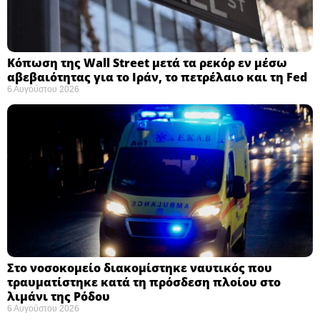
Κόπωση της Wall Street μετά τα ρεκόρ εν μέσω
αβεβαιότητας για το Ιράν, το πετρέλαιο και τη Fed
6 Αυγούστου 2026
Στο νοσοκομείο διακομίστηκε ναυτικός που
τραυματίστηκε κατά τη πρόσδεση πλοίου στο
λιμάνι της Ρόδου
6 Αυγούστου 2026