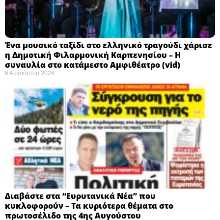
Ένα μουσικό ταξίδι στο ελληνικό τραγούδι χάρισε
η Δημοτική Φιλαρμονική Καρπενησίου – Η
συναυλία στο κατάμεστο Αμφιθέατρο (vid)
6 Αυγούστου 2026
Διαβάστε στα “Ευρυτανικά Νέα” που
κυκλοφορούν – Τα κυριότερα θέματα στο
πρωτοσέλιδο της 4ης Αυγούστου