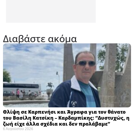
Διαβάστε ακόμα
Θλίψη σε Καρπενήσι και Άγραφα για τον θάνατο
του Βασίλη Κατσίκη – Καρδαμπίκης: “Δυστυχώς, η
ζωή είχε άλλα σχέδια και δεν προλάβαμε”
6 Αυγούστου 2026