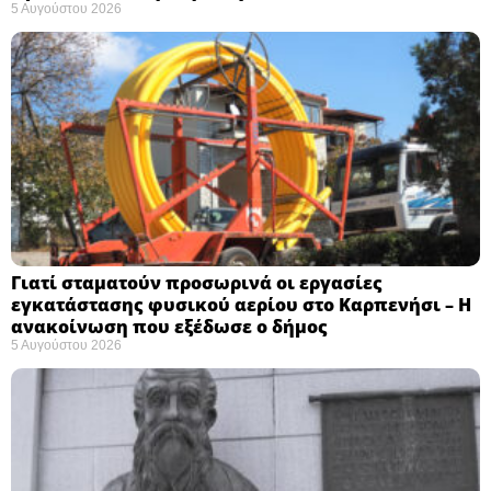
5 Αυγούστου 2026
Γιατί σταματούν προσωρινά οι εργασίες
εγκατάστασης φυσικού αερίου στο Καρπενήσι – Η
ανακοίνωση που εξέδωσε ο δήμος
5 Αυγούστου 2026