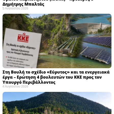
Δημήτρης Μπαλτάς
5 Αυγούστου 2026
Στη Βουλή το σχέδιο «Εύρυτος» και τα ενεργειακά
έργα – Ερώτηση 4 βουλευτών του ΚΚΕ προς τον
Υπουργό Περιβάλλοντος
4 Αυγούστου 2026