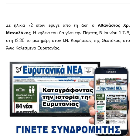
Σε ηλικία 72 ετών έφυγε από τη ζωή ο
Αθανάσιος Χρ.
Μπουλάκος
. Η κηδεία του θα γίνει την Πέμπτη, 5 Ιουνίου 2025,
στη 12:30 το μεσημέρι, στον Ι.Ν. Κοιμήσεως της Θεοτόκου, στο
Άνω Καλεσμένο Ευρυτανίας.