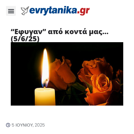
“Εφυγαν” από κοντά μας…
(5/6/25)
5 ΙΟΥΝΊΟΥ, 2025