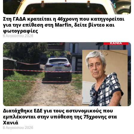
Στη ΓΑΔΑ κρατείται η 46χρονη που κατηγορείται
για την επίθεση στη Marfin, δείτε βίντεο και
φωτογραφίες
6 Αυγούστου 2026
Διατάχθηκε ΕΔΕ για τους αστυνομικούς που
εμπλέκονται στην υπόθεση της 75χρονης στα
Χανιά
6 Αυγούστου 2026