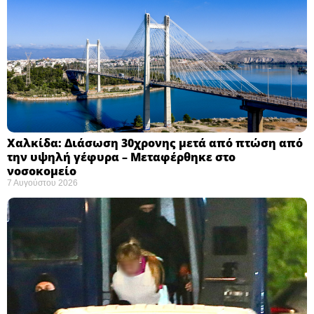
Χαλκίδα: Διάσωση 30χρονης μετά από πτώση από
την υψηλή γέφυρα – Μεταφέρθηκε στο
νοσοκομείο ​
7 Αυγούστου 2026