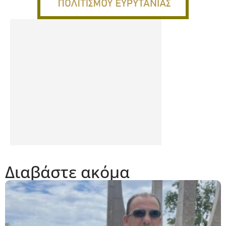
Διαβάστε ακόμα