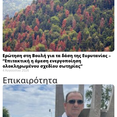
Ερώτηση στη Βουλή για τα δάση της Ευρυτανίας –
“Eπιτακτική η άμεση ενεργοποίηση
ολοκληρωμένου σχεδίου σωτηρίας”
4 Αυγούστου 2026
Επικαιρότητα