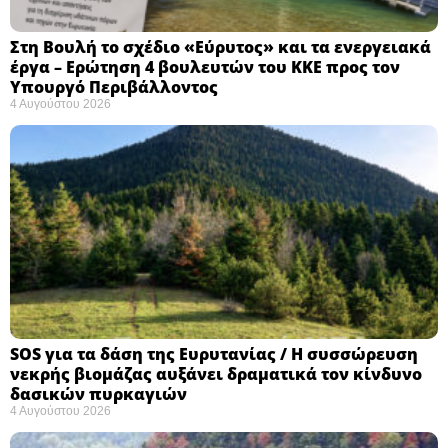
Στη Βουλή το σχέδιο «Εύρυτος» και τα ενεργειακά
έργα – Ερώτηση 4 βουλευτών του ΚΚΕ προς τον
Υπουργό Περιβάλλοντος
4 Αυγούστου 2026
SOS για τα δάση της Ευρυτανίας / Η συσσώρευση
νεκρής βιομάζας αυξάνει δραματικά τον κίνδυνο
δασικών πυρκαγιών
4 Αυγούστου 2026