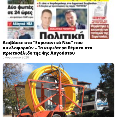
Διαβάστε στα “Ευρυτανικά Νέα” που
κυκλοφορούν – Τα κυριότερα θέματα στο
πρωτοσέλιδο της 4ης Αυγούστου
5 Αυγούστου 2026