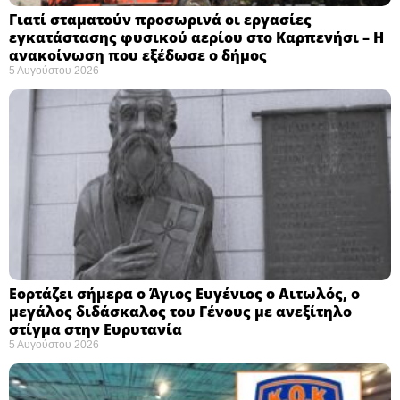
Γιατί σταματούν προσωρινά οι εργασίες
εγκατάστασης φυσικού αερίου στο Καρπενήσι – Η
ανακοίνωση που εξέδωσε ο δήμος
5 Αυγούστου 2026
Εορτάζει σήμερα ο Άγιος Ευγένιος ο Αιτωλός, ο
μεγάλος διδάσκαλος του Γένους με ανεξίτηλο
στίγμα στην Ευρυτανία
5 Αυγούστου 2026