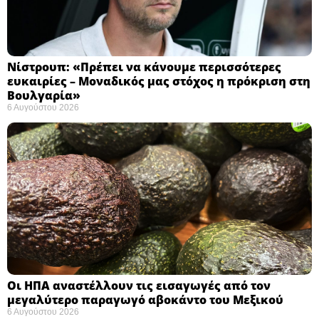
Νίστρουπ: «Πρέπει να κάνουμε περισσότερες
ευκαιρίες – Μοναδικός μας στόχος η πρόκριση στη
Βουλγαρία» ​
6 Αυγούστου 2026
Οι ΗΠΑ αναστέλλουν τις εισαγωγές από τον
μεγαλύτερο παραγωγό αβοκάντο του Μεξικού ​
6 Αυγούστου 2026