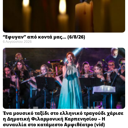
“Εφυγαν” από κοντά μας… (6/8/26)
6 Αυγούστου 2026
Ένα μουσικό ταξίδι στο ελληνικό τραγούδι χάρισε
η Δημοτική Φιλαρμονική Καρπενησίου – Η
συναυλία στο κατάμεστο Αμφιθέατρο (vid)