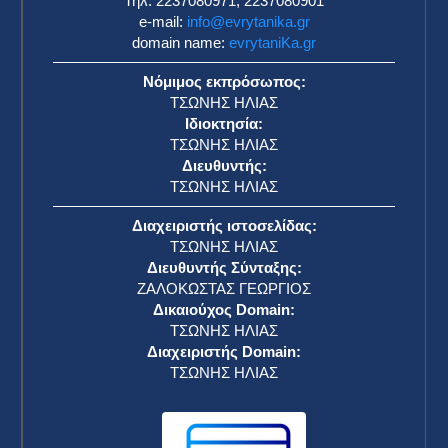
Τηλ: 2237080971, 2237080901
e-mail:
info@evrytanika.gr
domain name:
evrytaniKa.gr
Νόμιμος εκπρόσωπος:
ΤΣΩΝΗΣ ΗΛΙΑΣ
Ιδιοκτησία:
ΤΣΩΝΗΣ ΗΛΙΑΣ
Διευθυντής:
ΤΣΩΝΗΣ ΗΛΙΑΣ
Διαχειριστής ιστοσελίδας:
ΤΣΩΝΗΣ ΗΛΙΑΣ
Διευθυντής Σύνταξης:
ΖΑΛΟΚΩΣΤΑΣ ΓΕΩΡΓΙΟΣ
Δικαιούχος Domain:
ΤΣΩΝΗΣ ΗΛΙΑΣ
Διαχειριστής Domain:
ΤΣΩΝΗΣ ΗΛΙΑΣ