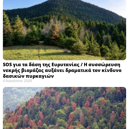
SOS για τα δάση της Ευρυτανίας / Η συσσώρευση
νεκρής βιομάζας αυξάνει δραματικά τον κίνδυνο
δασικών πυρκαγιών
4 Αυγούστου 2026