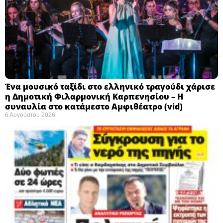
Ένα μουσικό ταξίδι στο ελληνικό τραγούδι χάρισε
η Δημοτική Φιλαρμονική Καρπενησίου – Η
συναυλία στο κατάμεστο Αμφιθέατρο (vid)
6 Αυγούστου 2026