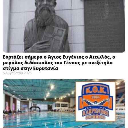
Εορτάζει σήμερα ο Άγιος Ευγένιος ο Αιτωλός, ο
μεγάλος διδάσκαλος του Γένους με ανεξίτηλο
στίγμα στην Ευρυτανία
5 Αυγούστου 2026