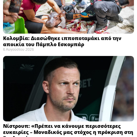
Κολομβία: Διασώθηκε ιπποποταμάκι από την
αποικία του Πάμπλο Εσκομπάρ ​
6 Αυγούστου 2026
Νίστρουπ: «Πρέπει να κάνουμε περισσότερες
ευκαιρίες – Μοναδικός μας στόχος η πρόκριση στη