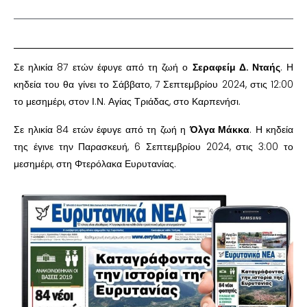
Σε ηλικία 87 ετών έφυγε από τη ζωή ο
Σεραφείμ Δ. Νταής
. Η
κηδεία του θα γίνει το Σάββατο, 7 Σεπτεμβρίου 2024, στις 12:00
το μεσημέρι, στον Ι.Ν. Αγίας Τριάδας, στο Καρπενήσι.
Σε ηλικία 84 ετών έφυγε από τη ζωή η
Όλγα Μάκκα
. Η κηδεία
της έγινε την Παρασκευή, 6 Σεπτεμβρίου 2024, στις 3:00 το
μεσημέρι, στη Φτερόλακα Ευρυτανίας.