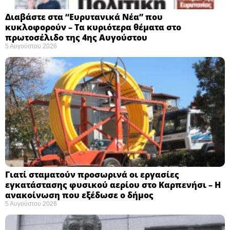
Διαβάστε στα “Ευρυτανικά Νέα” που
κυκλοφορούν – Τα κυριότερα θέματα στο
πρωτοσέλιδο της 4ης Αυγούστου
5 Αυγούστου 2026
Γιατί σταματούν προσωρινά οι εργασίες
εγκατάστασης φυσικού αερίου στο Καρπενήσι – Η
ανακοίνωση που εξέδωσε ο δήμος
5 Αυγούστου 2026