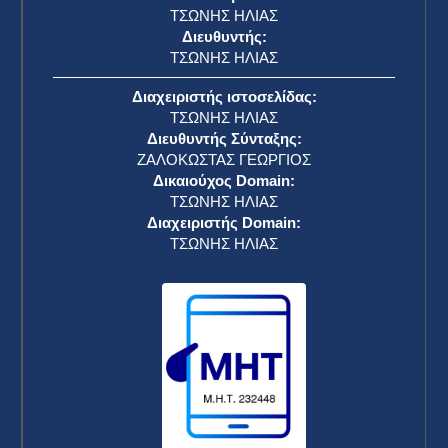
ΤΣΩΝΗΣ ΗΛΙΑΣ
Διευθυντής:
ΤΣΩΝΗΣ ΗΛΙΑΣ
Διαχειριστής ιστοσελίδας:
ΤΣΩΝΗΣ ΗΛΙΑΣ
Διευθυντής Σύνταξης:
ΖΑΛΟΚΩΣΤΑΣ ΓΕΩΡΓΙΟΣ
Δικαιούχος Domain:
ΤΣΩΝΗΣ ΗΛΙΑΣ
Διαχειριστής Domain:
ΤΣΩΝΗΣ ΗΛΙΑΣ