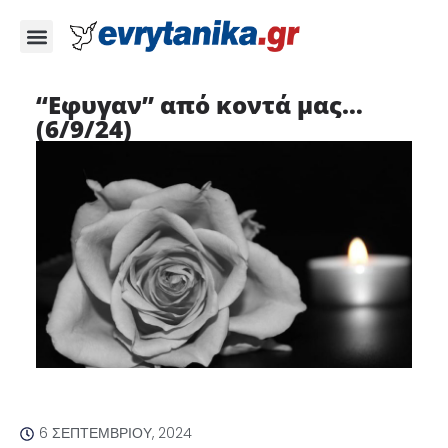
“Εφυγαν” από κοντά μας…
(6/9/24)
6 ΣΕΠΤΕΜΒΡΊΟΥ, 2024