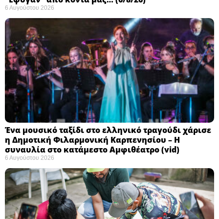
6 Αυγούστου 2026
Ένα μουσικό ταξίδι στο ελληνικό τραγούδι χάρισε
η Δημοτική Φιλαρμονική Καρπενησίου – Η
συναυλία στο κατάμεστο Αμφιθέατρο (vid)
6 Αυγούστου 2026