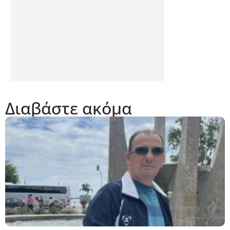
Διαβάστε ακόμα