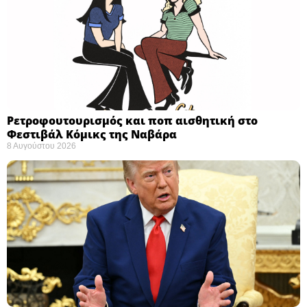
Ρετροφουτουρισμός και ποπ αισθητική στο
Φεστιβάλ Κόμικς της Ναβάρα ​
8 Αυγούστου 2026