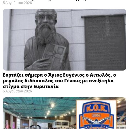
5 Αυγούστου 2026
Εορτάζει σήμερα ο Άγιος Ευγένιος ο Αιτωλός, ο
μεγάλος διδάσκαλος του Γένους με ανεξίτηλο
στίγμα στην Ευρυτανία
5 Αυγούστου 2026