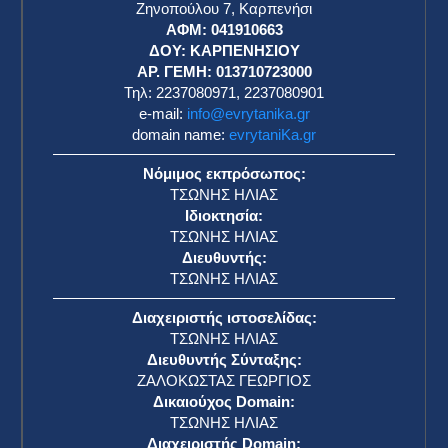
Ζηνοπούλου 7, Καρπενήσι
ΑΦΜ: 041910663
η
ΔΟΥ: ΚΑΡΠΕΝΗΣΙΟΥ
ΑΡ. ΓΕΜΗ: 013710723000
Τηλ: 2237080971, 2237080901
e-mail:
info@evrytanika.gr
domain name:
evrytaniKa.gr
Νόμιμος εκπρόσωπος:
ΤΣΩΝΗΣ ΗΛΙΑΣ
Ιδιοκτησία:
ΤΣΩΝΗΣ ΗΛΙΑΣ
Διευθυντής:
ΤΣΩΝΗΣ ΗΛΙΑΣ
Διαχειριστής ιστοσελίδας:
ΤΣΩΝΗΣ ΗΛΙΑΣ
Διευθυντής Σύνταξης:
ΖΑΛΟΚΩΣΤΑΣ ΓΕΩΡΓΙΟΣ
Δικαιούχος Domain:
ΤΣΩΝΗΣ ΗΛΙΑΣ
Διαχειριστής Domain: