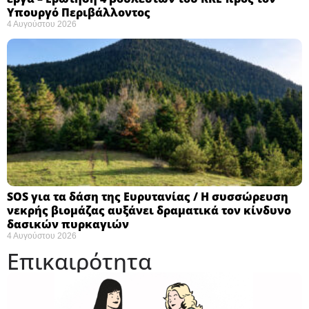
Υπουργό Περιβάλλοντος
4 Αυγούστου 2026
SOS για τα δάση της Ευρυτανίας / Η συσσώρευση
νεκρής βιομάζας αυξάνει δραματικά τον κίνδυνο
δασικών πυρκαγιών
4 Αυγούστου 2026
Επικαιρότητα