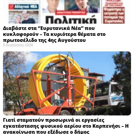
Διαβάστε στα “Ευρυτανικά Νέα” που
κυκλοφορούν – Τα κυριότερα θέματα στο
πρωτοσέλιδο της 4ης Αυγούστου
5 Αυγούστου 2026
Γιατί σταματούν προσωρινά οι εργασίες
εγκατάστασης φυσικού αερίου στο Καρπενήσι – Η
ανακοίνωση που εξέδωσε ο δήμος