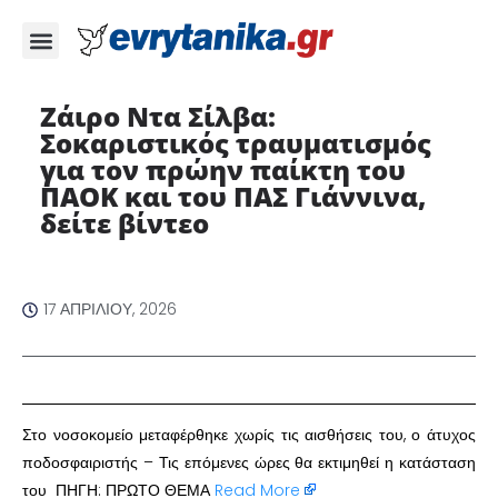
Ζάιρο Ντα Σίλβα:
Σοκαριστικός τραυματισμός
για τον πρώην παίκτη του
ΠΑΟΚ και του ΠΑΣ Γιάννινα,
δείτε βίντεο
17 ΑΠΡΙΛΊΟΥ, 2026
Στο νοσοκομείο μεταφέρθηκε χωρίς τις αισθήσεις του, ο άτυχος
ποδοσφαιριστής – Τις επόμενες ώρες θα εκτιμηθεί η κατάσταση
του ΠΗΓΗ: ΠΡΩΤΟ ΘΕΜΑ
Read More