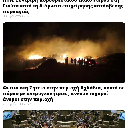
Γιούτα κατά τη διάρκεια επιχείρησης κατάσβεσης
πυρκαγιάς ​
8 Αυγούστου 2026
Φωτιά στη Σητεία στην περιοχή Αχλάδια, κοντά σε
πάρκο με ανεμογεννήτριες, πνέουν ισχυροί
άνεμοι στην περιοχή
7 Αυγούστου 2026