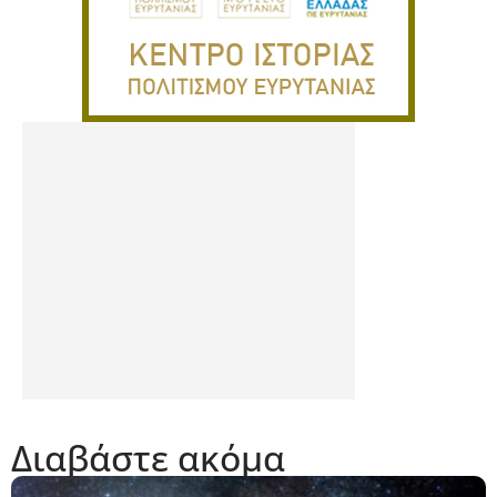
Διαβάστε ακόμα