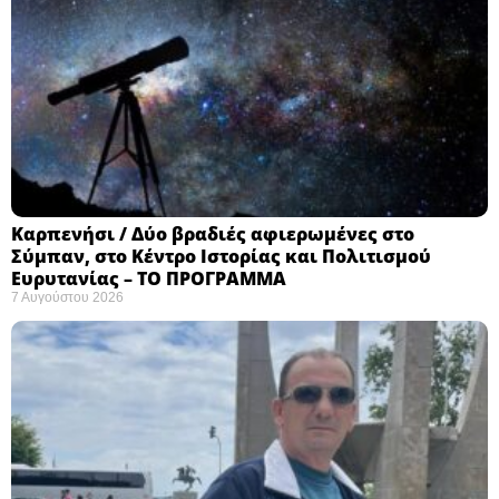
Καρπενήσι / Δύο βραδιές αφιερωμένες στο
Σύμπαν, στο Κέντρο Ιστορίας και Πολιτισμού
Ευρυτανίας – ΤΟ ΠΡΟΓΡΑΜΜΑ
7 Αυγούστου 2026