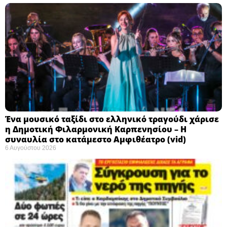
Ένα μουσικό ταξίδι στο ελληνικό τραγούδι χάρισε
η Δημοτική Φιλαρμονική Καρπενησίου – Η
συναυλία στο κατάμεστο Αμφιθέατρο (vid)
6 Αυγούστου 2026