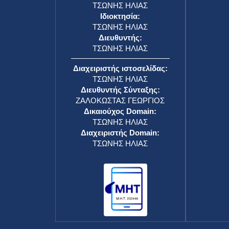
ΤΣΩΝΗΣ ΗΛΙΑΣ
Ιδιοκτησία:
ΤΣΩΝΗΣ ΗΛΙΑΣ
Διευθυντής:
ΤΣΩΝΗΣ ΗΛΙΑΣ
Διαχειριστής ιστοσελίδας:
ΤΣΩΝΗΣ ΗΛΙΑΣ
Διευθυντής Σύνταξης:
ΖΑΛΟΚΩΣΤΑΣ ΓΕΩΡΓΙΟΣ
Δικαιούχος Domain:
ΤΣΩΝΗΣ ΗΛΙΑΣ
Διαχειριστής Domain:
ΤΣΩΝΗΣ ΗΛΙΑΣ