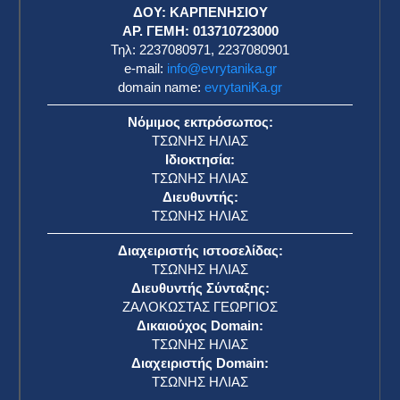
ΔΟΥ: ΚΑΡΠΕΝΗΣΙΟΥ
ΑΡ. ΓΕΜΗ: 013710723000
Τηλ: 2237080971, 2237080901
e-mail:
info@evrytanika.gr
domain name:
evrytaniKa.gr
Νόμιμος εκπρόσωπος:
ΤΣΩΝΗΣ ΗΛΙΑΣ
Ιδιοκτησία:
ΤΣΩΝΗΣ ΗΛΙΑΣ
Διευθυντής:
ΤΣΩΝΗΣ ΗΛΙΑΣ
Διαχειριστής ιστοσελίδας:
ΤΣΩΝΗΣ ΗΛΙΑΣ
Διευθυντής Σύνταξης:
ΖΑΛΟΚΩΣΤΑΣ ΓΕΩΡΓΙΟΣ
Δικαιούχος Domain:
ΤΣΩΝΗΣ ΗΛΙΑΣ
Διαχειριστής Domain:
ΤΣΩΝΗΣ ΗΛΙΑΣ