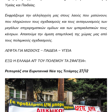
Υγείας και Παιδείας.
Εκφράζουμε την αλληλεγγύη μας στους λαούς που ματώνουν,
που πληρώνουν τους σχεδιασμούς και τους ανταγωνισμούς των
μεγάλων επιχειρηματικών ομίλων και των ιμπεριαλιστικών τους
κέντρων. Απαιτούμε την άμεση απεμπλοκή της χώρας μας από
τους πολεμικούς σχεδιασμούς.
ΛΕΦΤΑ ΓΙΑ ΜΙΣΘΟΥΣ – ΠΑΙΔΕΙΑ – ΥΓΕΙΑ
ΕΞΩ Η ΕΛΛΑΔΑ ΑΠ’ ΤΟΥ ΠΟΛΕΜΟΥ ΤΑ ΣΦΑΓΕΙΑ».
Ρεπορτάζ στα Ευρυτανικά Νέα της Τετάρτης 27/12