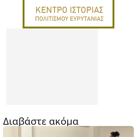
Διαβάστε ακόμα