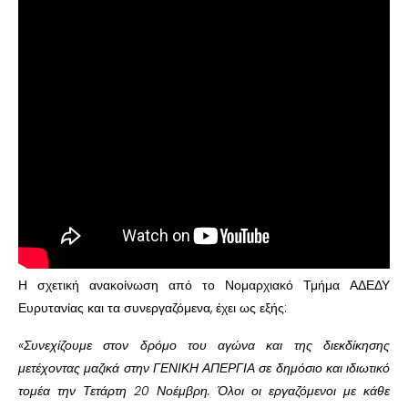
Η σχετική ανακοίνωση από το Νομαρχιακό Τμήμα ΑΔΕΔΥ
Ευρυτανίας και τα συνεργαζόμενα, έχει ως εξής:
«Συνεχίζουμε στον δρόμο του αγώνα και της διεκδίκησης
μετέχοντας μαζικά στην ΓΕΝΙΚΗ ΑΠΕΡΓΙΑ σε δημόσιο και ιδιωτικό
τομέα την Τετάρτη 20 Νοέμβρη. Όλοι οι εργαζόμενοι με κάθε