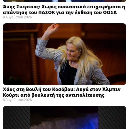
Άκης Σκέρτσος: Χωρίς ουσιαστικά επιχειρήματα η
απάντηση του ΠΑΣΟΚ για την έκθεση του ΟΟΣΑ ​
9 Αυγούστου 2026
Χάος στη Βουλή του Κοσόβου: Αυγά στον Άλμπιν
Κούρτι από βουλευτή της αντιπολίτευσης
8 Αυγούστου 2026