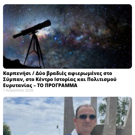
Καρπενήσι / Δύο βραδιές αφιερωμένες στο
Σύμπαν, στο Κέντρο Ιστορίας και Πολιτισμού
Ευρυτανίας – ΤΟ ΠΡΟΓΡΑΜΜΑ
7 Αυγούστου 2026