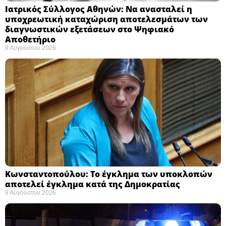
Ιατρικός Σύλλογος Αθηνών: Να ανασταλεί η
υποχρεωτική καταχώριση αποτελεσμάτων των
διαγνωστικών εξετάσεων στο Ψηφιακό
Αποθετήριο ​
9 Αυγούστου 2026
Κωνσταντοπούλου: Το έγκλημα των υποκλοπών
αποτελεί έγκλημα κατά της Δημοκρατίας ​
9 Αυγούστου 2026