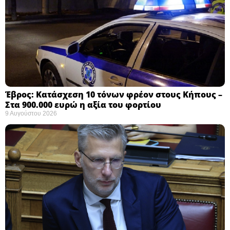
Έβρος: Κατάσχεση 10 τόνων φρέον στους Κήπους –
Στα 900.000 ευρώ η αξία του φορτίου ​
9 Αυγούστου 2026