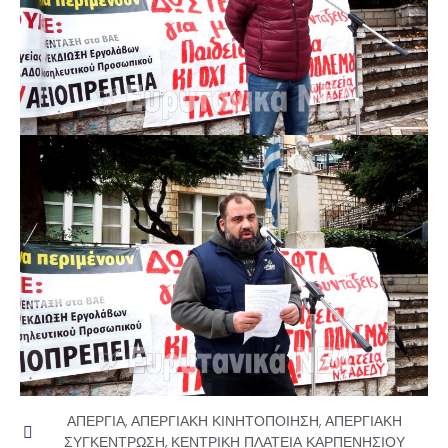
ΑΠΕΡΓΙΑ
,
ΑΠΕΡΓΙΑΚΗ ΚΙΝΗΤΟΠΟΙΗΣΗ
,
ΑΠΕΡΓΙΑΚΗ
ΣΥΓΚΕΝΤΡΩΣΗ
,
ΚΕΝΤΡΙΚΗ ΠΛΑΤΕΙΑ ΚΑΡΠΕΝΗΣΙΟΥ