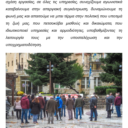
σχέση εργασίας, σε όλες τις υπηρεσίες, συνεχίζουμε αγωνιστικά
κατεβαίνουμε στην απεργιακή συγκέντρωση, δυναμώνουμε τη
φωνή μας και απαιτούμε να μπει τέρμα στην πολιτική που υποτιμά
τη ζωή μας, που πετσοκόβει μισθούς και δικαιώματα, που
ιδιωτικοποιεί υπηρεσίες και αρμοδιότητες, υποβαθμίζοντας τη
λειτουργία τους με την υποστελέχωση και την
υποχρηματοδότηση.