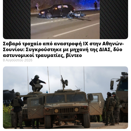
Σοβαρό τροχαίο από αναστροφή ΙΧ στην Αθηνών-
Σουνίου: Συγκρούστηκε με μηχανή της ΔΙΑΣ, δύο
αστυνομικοί τραυματίες, βίντεο
8 Αυγούστου 2026