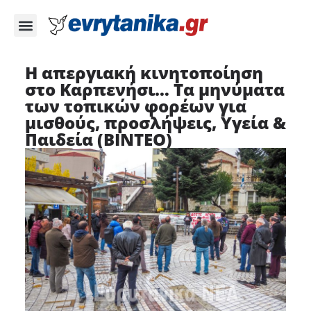
Η απεργιακή κινητοποίηση
στο Καρπενήσι… Τα μηνύματα
των τοπικών φορέων για
μισθούς, προσλήψεις, Υγεία &
Παιδεία (ΒΙΝΤΕΟ)