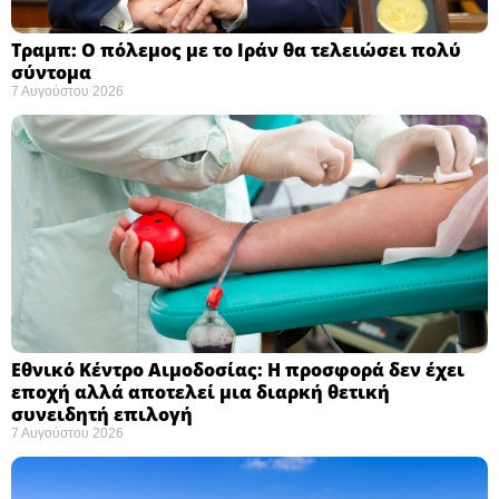
Τραμπ: Ο πόλεμος με το Ιράν θα τελειώσει πολύ
σύντομα ​
7 Αυγούστου 2026
Εθνικό Κέντρο Αιμοδοσίας: H προσφορά δεν έχει
εποχή αλλά αποτελεί μια διαρκή θετική
συνειδητή επιλογή ​
7 Αυγούστου 2026