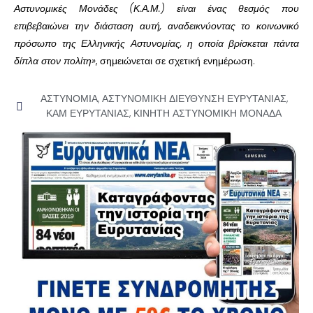
Αστυνομικές Μονάδες (Κ.Α.Μ.) είναι ένας θεσμός που
επιβεβαιώνει την διάσταση αυτή, αναδεικνύοντας το κοινωνικό
πρόσωπο της Ελληνικής Αστυνομίας, η οποία βρίσκεται πάντα
δίπλα στον πολίτη»
, σημειώνεται σε σχετική ενημέρωση.
ΑΣΤΥΝΟΜΙΑ
,
ΑΣΤΥΝΟΜΙΚΗ ΔΙΕΥΘΥΝΣΗ ΕΥΡΥΤΑΝΙΑΣ
,
ΚΑΜ ΕΥΡΥΤΑΝΙΑΣ
,
ΚΙΝΗΤΗ ΑΣΤΥΝΟΜΙΚΗ ΜΟΝΑΔΑ