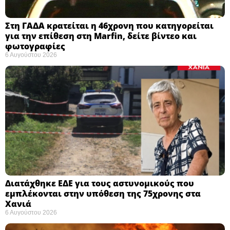
Στη ΓΑΔΑ κρατείται η 46χρονη που κατηγορείται
για την επίθεση στη Marfin, δείτε βίντεο και
φωτογραφίες
6 Αυγούστου 2026
Διατάχθηκε ΕΔΕ για τους αστυνομικούς που
εμπλέκονται στην υπόθεση της 75χρονης στα
Χανιά
6 Αυγούστου 2026