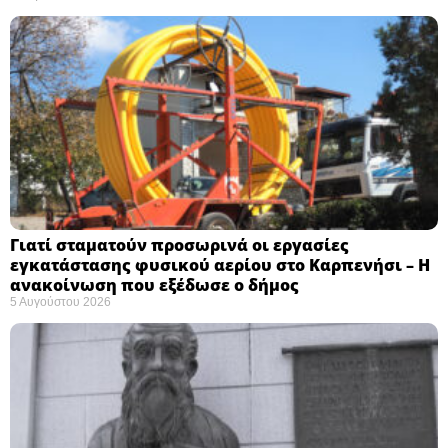
Γιατί σταματούν προσωρινά οι εργασίες
εγκατάστασης φυσικού αερίου στο Καρπενήσι – Η
ανακοίνωση που εξέδωσε ο δήμος
5 Αυγούστου 2026