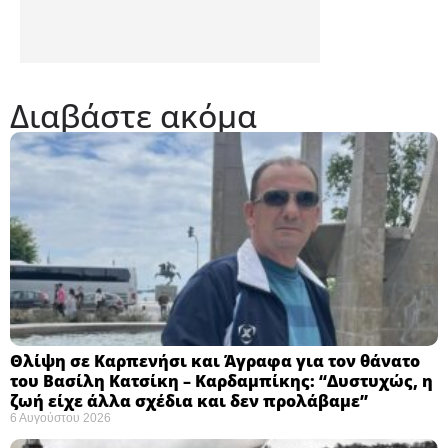
Διαβάστε ακόμα
Θλίψη σε Καρπενήσι και Άγραφα για τον θάνατο
του Βασίλη Κατσίκη – Καρδαμπίκης: “Δυστυχώς, η
ζωή είχε άλλα σχέδια και δεν προλάβαμε”
6 Αυγούστου 2026