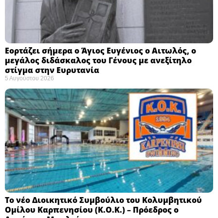
Εορτάζει σήμερα ο Άγιος Ευγένιος ο Αιτωλός, ο
μεγάλος διδάσκαλος του Γένους με ανεξίτηλο
στίγμα στην Ευρυτανία
5 Αυγούστου 2026
Το νέο Διοικητικό Συμβούλιο του Κολυμβητικού
Ομίλου Καρπενησίου (Κ.Ο.Κ.) – Πρόεδρος ο