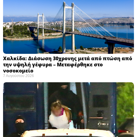
Χαλκίδα: Διάσωση 30χρονης μετά από πτώση από
την υψηλή γέφυρα – Μεταφέρθηκε στο
νοσοκομείο ​
7 Αυγούστου 2026