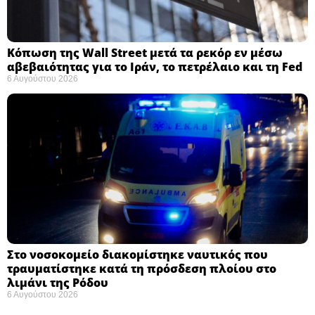
Κόπωση της Wall Street μετά τα ρεκόρ εν μέσω
αβεβαιότητας για το Ιράν, το πετρέλαιο και τη Fed
6 Αυγούστου 2026
Στο νοσοκομείο διακομίστηκε ναυτικός που
τραυματίστηκε κατά τη πρόσδεση πλοίου στο
λιμάνι της Ρόδου
6 Αυγούστου 2026