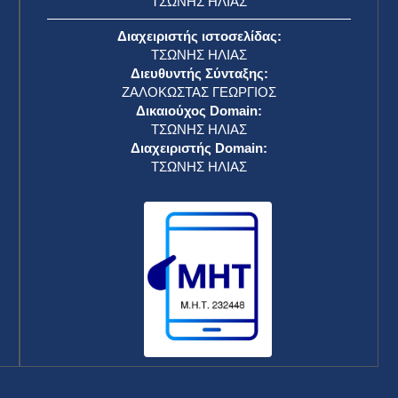
ΤΣΩΝΗΣ ΗΛΙΑΣ
Διαχειριστής ιστοσελίδας:
ΤΣΩΝΗΣ ΗΛΙΑΣ
Διευθυντής Σύνταξης:
ΖΑΛΟΚΩΣΤΑΣ ΓΕΩΡΓΙΟΣ
Δικαιούχος Domain:
ΤΣΩΝΗΣ ΗΛΙΑΣ
Διαχειριστής Domain:
ΤΣΩΝΗΣ ΗΛΙΑΣ