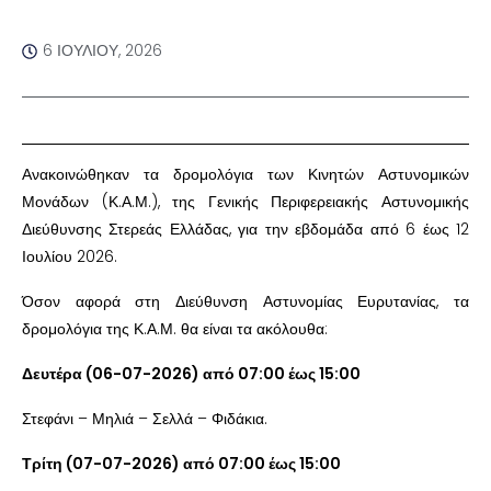
6 ΙΟΥΛΊΟΥ, 2026
Ανακοινώθηκαν τα δρομολόγια των Κινητών Αστυνομικών
Μονάδων (Κ.Α.Μ.), της Γενικής Περιφερειακής Αστυνομικής
Διεύθυνσης Στερεάς Ελλάδας, για την εβδομάδα από 6 έως 12
Ιουλίου 2026.
Όσον αφορά στη Διεύθυνση Αστυνομίας Ευρυτανίας, τα
δρομολόγια της Κ.Α.Μ. θα είναι τα ακόλουθα:
Δευτέρα (06-07-2026) από 07:00 έως 15:00
Στεφάνι – Μηλιά – Σελλά – Φιδάκια.
Τρίτη (07-07-2026) από 07:00 έως 15:00