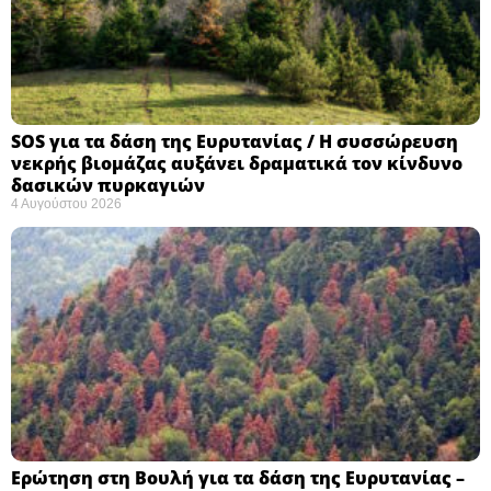
SOS για τα δάση της Ευρυτανίας / Η συσσώρευση
νεκρής βιομάζας αυξάνει δραματικά τον κίνδυνο
δασικών πυρκαγιών
4 Αυγούστου 2026
Ερώτηση στη Βουλή για τα δάση της Ευρυτανίας –