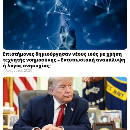
Επιστήμονες δημιούργησαν νέους ιούς με χρήση
τεχνητής νοημοσύνης – Εντυπωσιακή ανακάλυψη
ή λόγος ανησυχίας; ​
7 Αυγούστου 2026