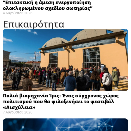
“Eπιτακτική η άμεση ενεργοποίηση
ολοκληρωμένου σχεδίου σωτηρίας”
4 Αυγούστου 2026
Επικαιρότητα
Παλιά βιομηχανία Ίρις: Ένας σύγχρονος χώρος
πολιτισμού που θα φιλοξενήσει το φεστιβάλ
«Αισχύλεια» ​
7 Αυγούστου 2026