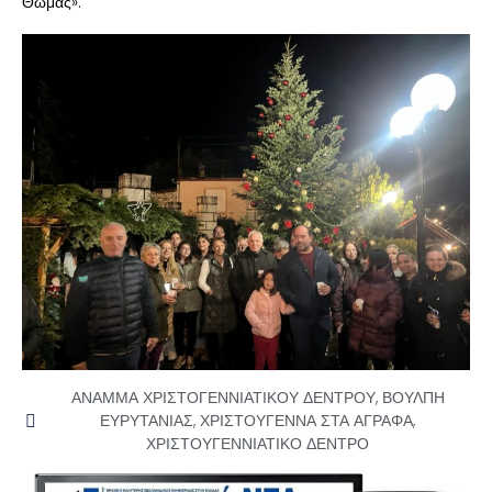
Θωμάς».
ΑΝΑΜΜΑ ΧΡΙΣΤΟΓΕΝΝΙΑΤΙΚΟΥ ΔΕΝΤΡΟΥ
,
ΒΟΥΛΠΗ
ΕΥΡΥΤΑΝΙΑΣ
,
ΧΡΙΣΤΟΥΓΕΝΝΑ ΣΤΑ ΑΓΡΑΦΑ
,
ΧΡΙΣΤΟΥΓΕΝΝΙΑΤΙΚΟ ΔΕΝΤΡΟ