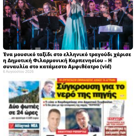
Ένα μουσικό ταξίδι στο ελληνικό τραγούδι χάρισε
η Δημοτική Φιλαρμονική Καρπενησίου – Η
συναυλία στο κατάμεστο Αμφιθέατρο (vid)
6 Αυγούστου 2026