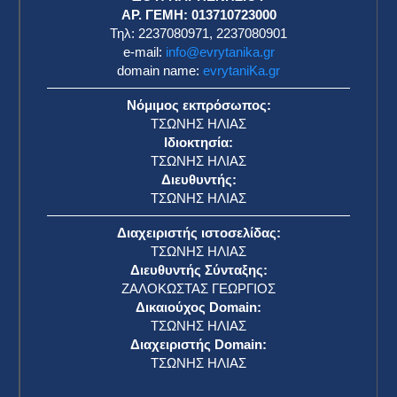
ΑΡ. ΓΕΜΗ: 013710723000
Τηλ: 2237080971, 2237080901
e-mail:
info@evrytanika.gr
domain name:
evrytaniKa.gr
Νόμιμος εκπρόσωπος:
ΤΣΩΝΗΣ ΗΛΙΑΣ
Ιδιοκτησία:
ΤΣΩΝΗΣ ΗΛΙΑΣ
Διευθυντής:
ΤΣΩΝΗΣ ΗΛΙΑΣ
Διαχειριστής ιστοσελίδας:
ΤΣΩΝΗΣ ΗΛΙΑΣ
Διευθυντής Σύνταξης:
ΖΑΛΟΚΩΣΤΑΣ ΓΕΩΡΓΙΟΣ
Δικαιούχος Domain:
ΤΣΩΝΗΣ ΗΛΙΑΣ
Διαχειριστής Domain:
ΤΣΩΝΗΣ ΗΛΙΑΣ