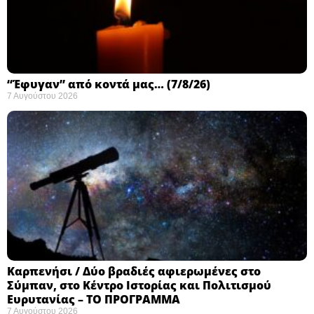
“Έφυγαν” από κοντά μας… (7/8/26)
7 Αυγούστου 2026
Καρπενήσι / Δύο βραδιές αφιερωμένες στο
Σύμπαν, στο Κέντρο Ιστορίας και Πολιτισμού
Ευρυτανίας – ΤΟ ΠΡΟΓΡΑΜΜΑ
7 Αυγούστου 2026