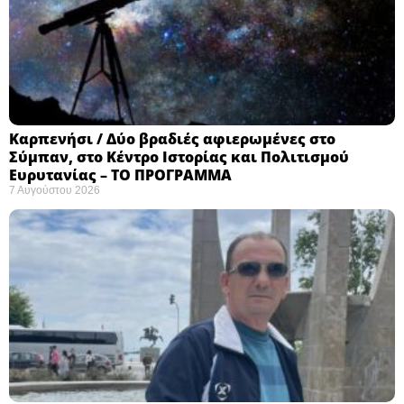
Καρπενήσι / Δύο βραδιές αφιερωμένες στο
Σύμπαν, στο Κέντρο Ιστορίας και Πολιτισμού
Ευρυτανίας – ΤΟ ΠΡΟΓΡΑΜΜΑ
7 Αυγούστου 2026