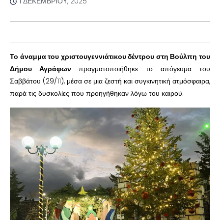
1 ΔΕΚΕΜΒΡΊΟΥ, 2025
Το άναμμα του χριστουγεννιάτικου δέντρου στη Βούλπη του
Δήμου Αγράφων
πραγματοποιήθηκε το απόγευμα του
Σαββάτου (29/11), μέσα σε μια ζεστή και συγκινητική ατμόσφαιρα,
παρά τις δυσκολίες που προηγήθηκαν λόγω του καιρού.