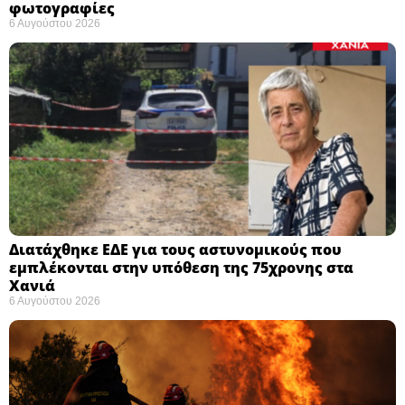
φωτογραφίες
6 Αυγούστου 2026
Διατάχθηκε ΕΔΕ για τους αστυνομικούς που
εμπλέκονται στην υπόθεση της 75χρονης στα
Χανιά
6 Αυγούστου 2026