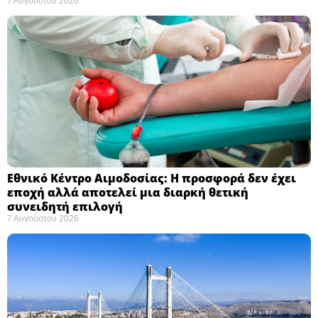
7 Αυγούστου 2026
Εθνικό Κέντρο Αιμοδοσίας: H προσφορά δεν έχει
εποχή αλλά αποτελεί μια διαρκή θετική
συνειδητή επιλογή ​
7 Αυγούστου 2026