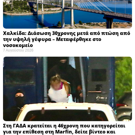
Χαλκίδα: Διάσωση 30χρονης μετά από πτώση από
την υψηλή γέφυρα – Μεταφέρθηκε στο
νοσοκομείο ​
7 Αυγούστου 2026
Στη ΓΑΔΑ κρατείται η 46χρονη που κατηγορείται
για την επίθεση στη Marfin, δείτε βίντεο και