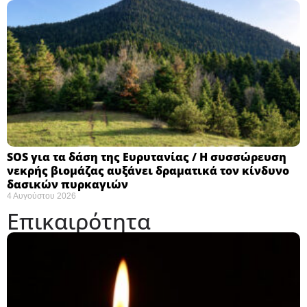
SOS για τα δάση της Ευρυτανίας / Η συσσώρευση
νεκρής βιομάζας αυξάνει δραματικά τον κίνδυνο
δασικών πυρκαγιών
4 Αυγούστου 2026
Επικαιρότητα