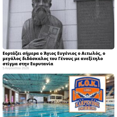
Εορτάζει σήμερα ο Άγιος Ευγένιος ο Αιτωλός, ο
μεγάλος διδάσκαλος του Γένους με ανεξίτηλο
στίγμα στην Ευρυτανία
5 Αυγούστου 2026