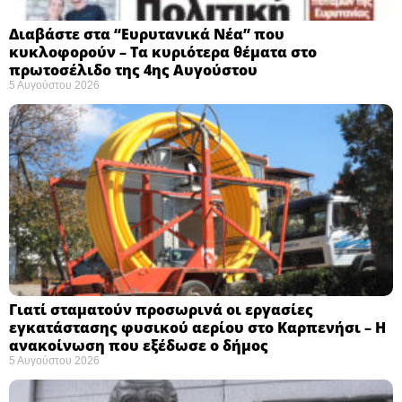
Διαβάστε στα “Ευρυτανικά Νέα” που
κυκλοφορούν – Τα κυριότερα θέματα στο
πρωτοσέλιδο της 4ης Αυγούστου
5 Αυγούστου 2026
Γιατί σταματούν προσωρινά οι εργασίες
εγκατάστασης φυσικού αερίου στο Καρπενήσι – Η
ανακοίνωση που εξέδωσε ο δήμος
5 Αυγούστου 2026