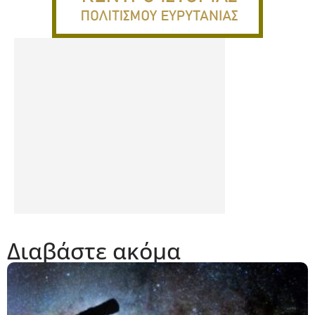
Διαβάστε ακόμα