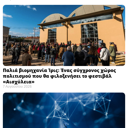
Παλιά βιομηχανία Ίρις: Ένας σύγχρονος χώρος
πολιτισμού που θα φιλοξενήσει το φεστιβάλ
«Αισχύλεια» ​
7 Αυγούστου 2026