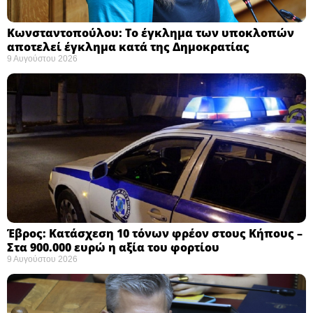
Κωνσταντοπούλου: Το έγκλημα των υποκλοπών
αποτελεί έγκλημα κατά της Δημοκρατίας ​
9 Αυγούστου 2026
Έβρος: Κατάσχεση 10 τόνων φρέον στους Κήπους –
Στα 900.000 ευρώ η αξία του φορτίου ​
9 Αυγούστου 2026