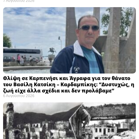
7 Αυγούστου 2026
Θλίψη σε Καρπενήσι και Άγραφα για τον θάνατο
του Βασίλη Κατσίκη – Καρδαμπίκης: “Δυστυχώς, η
ζωή είχε άλλα σχέδια και δεν προλάβαμε”
6 Αυγούστου 2026