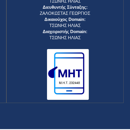
ΤΣΩΝΗΣ ΗΛΙΑΣ
Διευθυντής Σύνταξης:
ΖΑΛΟΚΩΣΤΑΣ ΓΕΩΡΓΙΟΣ
Δικαιούχος Domain:
ΤΣΩΝΗΣ ΗΛΙΑΣ
Διαχειριστής Domain:
ΤΣΩΝΗΣ ΗΛΙΑΣ