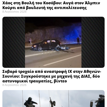
Χάος στη Βουλή του Κοσόβου: Αυγά στον Άλμπιν
Κούρτι από βουλευτή της αντιπολίτευσης
8 Αυγούστου 2026
Σοβαρό τροχαίο από αναστροφή ΙΧ στην Αθηνών-
Σουνίου: Συγκρούστηκε με μηχανή της ΔΙΑΣ, δύο
αστυνομικοί τραυματίες, βίντεο
8 Αυγούστου 2026