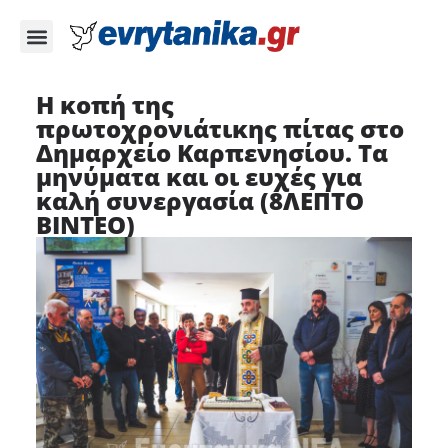
Η κοπή της
πρωτοχρονιάτικης πίτας στο
Δημαρχείο Καρπενησίου. Τα
μηνύματα και οι ευχές για
καλή συνεργασία (8ΛΕΠΤΟ
ΒΙΝΤΕΟ)