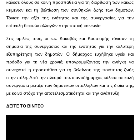
κάλεσε όλους σε κοινή προσπάθεια για τη διόρθωση των κακώς
κειμένων και τη βελτίωση των συνθηκών ζωής των δημοτών.
Τόνισε την αξία της ενότητας και της συνεργασίας για την
επίτευξη θετικών αλλαγών στην τοπική κοινωνία.
Στις ομιλίες τους, οι κ.κ. Κακαβάς και Κουσιαρής τόνισαν τη
σημασία της συνεργασίας και της ενότητας για την καλύτερη
εξυπηρέτηση των δημοτών. Ο δήμαρχος ευχήθηκε υγεία και
πρόοδο για τη νέα χρονιά, υπογραμμίζοντας την ανάγκη να
συνεχιστεί η προσπάθεια για τη βελτίωση της ποιότητας ζωής
στην πόλη. Από την πλευρά του, ο αντιδήμαρχος κάλεσε σε καλή
συνεργασία μεταξύ των δημοτικών υπαλλήλων και της διοίκησης,
με κοινό στόχο την αποτελεσματικότητα και την ανάπτυξη.
ΔΕΙΤΕ ΤΟ ΒΙΝΤΕΟ