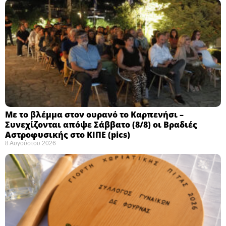
Με το βλέμμα στον ουρανό το Καρπενήσι –
Συνεχίζονται απόψε Σάββατο (8/8) οι Βραδιές
Αστροφυσικής στο ΚΙΠΕ (pics)
8 Αυγούστου 2026