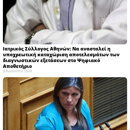
Ιατρικός Σύλλογος Αθηνών: Να ανασταλεί η
υποχρεωτική καταχώριση αποτελεσμάτων των
διαγνωστικών εξετάσεων στο Ψηφιακό
Αποθετήριο ​
9 Αυγούστου 2026