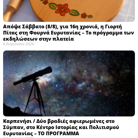
Απόψε Σάββατο (8/8), για 16η χρονιά, η Γιορτή
Πίτας στη Φουρνά Ευρυτανίας – Το πρόγραμμα των
εκδηλώσεων στην πλατεία
8 Αυγούστου 2026
Καρπενήσι / Δύο βραδιές αφιερωμένες στο
Σύμπαν, στο Κέντρο Ιστορίας και Πολιτισμού
Ευρυτανίας – ΤΟ ΠΡΟΓΡΑΜΜΑ