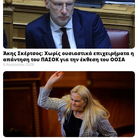
Άκης Σκέρτσος: Χωρίς ουσιαστικά επιχειρήματα η
απάντηση του ΠΑΣΟΚ για την έκθεση του ΟΟΣΑ ​
9 Αυγούστου 2026