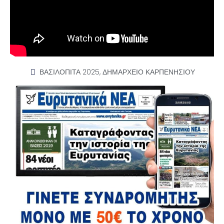
ΒΑΣΙΛΟΠΙΤΑ 2025
,
ΔΗΜΑΡΧΕΙΟ ΚΑΡΠΕΝΗΣΙΟΥ