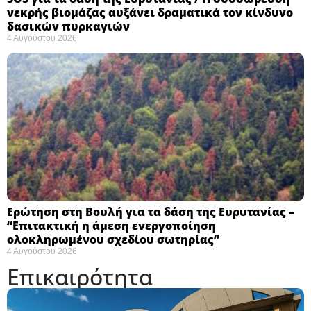
νεκρής βιομάζας αυξάνει δραματικά τον κίνδυνο
δασικών πυρκαγιών
4 Αυγούστου 2026
Ερώτηση στη Βουλή για τα δάση της Ευρυτανίας –
“Eπιτακτική η άμεση ενεργοποίηση
ολοκληρωμένου σχεδίου σωτηρίας”
4 Αυγούστου 2026
Επικαιρότητα