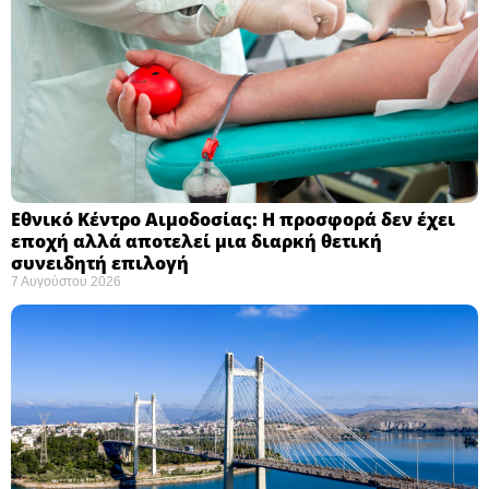
Εθνικό Κέντρο Αιμοδοσίας: H προσφορά δεν έχει
εποχή αλλά αποτελεί μια διαρκή θετική
συνειδητή επιλογή ​
7 Αυγούστου 2026