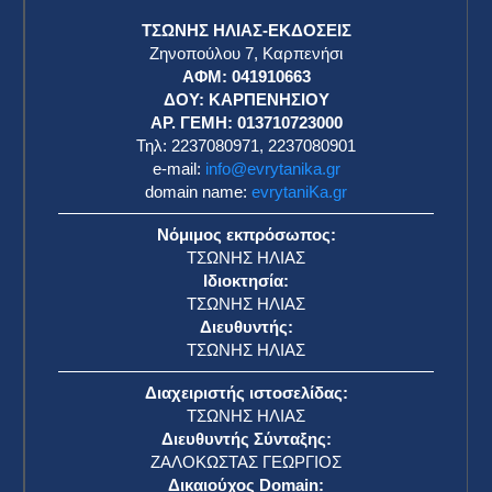
ΤΣΩΝΗΣ ΗΛΙΑΣ-ΕΚΔΟΣΕΙΣ
Ζηνοπούλου 7, Καρπενήσι
ΑΦΜ: 041910663
η
ΔΟΥ: ΚΑΡΠΕΝΗΣΙΟΥ
ΑΡ. ΓΕΜΗ: 013710723000
Τηλ: 2237080971, 2237080901
e-mail:
info@evrytanika.gr
domain name:
evrytaniKa.gr
Νόμιμος εκπρόσωπος:
ΤΣΩΝΗΣ ΗΛΙΑΣ
Ιδιοκτησία:
ΤΣΩΝΗΣ ΗΛΙΑΣ
Διευθυντής:
ΤΣΩΝΗΣ ΗΛΙΑΣ
Διαχειριστής ιστοσελίδας:
ΤΣΩΝΗΣ ΗΛΙΑΣ
Διευθυντής Σύνταξης:
ΖΑΛΟΚΩΣΤΑΣ ΓΕΩΡΓΙΟΣ
Δικαιούχος Domain: