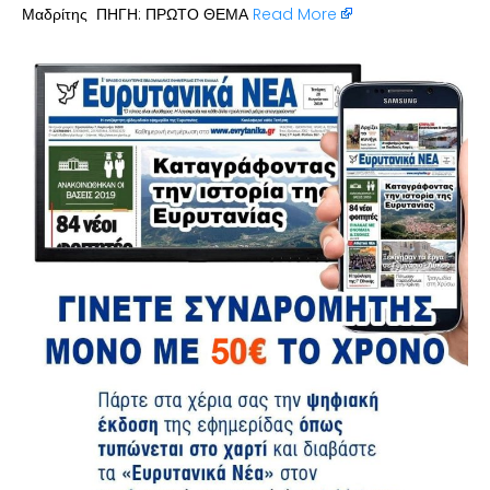
Μαδρίτης ΠΗΓΗ: ΠΡΩΤΟ ΘΕΜΑ
Read More