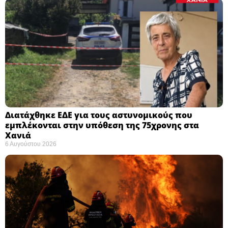
Διατάχθηκε ΕΔΕ για τους αστυνομικούς που
εμπλέκονται στην υπόθεση της 75χρονης στα
Χανιά
6 Αυγούστου 2026