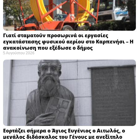
Γιατί σταματούν προσωρινά οι εργασίες
εγκατάστασης φυσικού αερίου στο Καρπενήσι – Η
ανακοίνωση που εξέδωσε ο δήμος
5 Αυγούστου 2026
Εορτάζει σήμερα ο Άγιος Ευγένιος ο Αιτωλός, ο
μεγάλος διδάσκαλος του Γένους με ανεξίτηλο