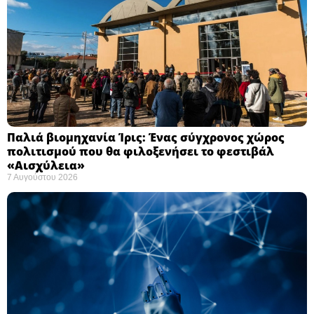
Παλιά βιομηχανία Ίρις: Ένας σύγχρονος χώρος
πολιτισμού που θα φιλοξενήσει το φεστιβάλ
«Αισχύλεια» ​
7 Αυγούστου 2026