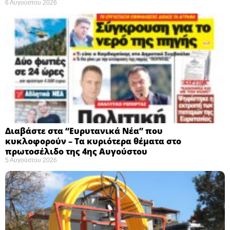
6 Αυγούστου 2026
Διαβάστε στα “Ευρυτανικά Νέα” που
κυκλοφορούν – Τα κυριότερα θέματα στο
πρωτοσέλιδο της 4ης Αυγούστου
5 Αυγούστου 2026