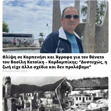
Θλίψη σε Καρπενήσι και Άγραφα για τον θάνατο
του Βασίλη Κατσίκη – Καρδαμπίκης: “Δυστυχώς, η
ζωή είχε άλλα σχέδια και δεν προλάβαμε”
6 Αυγούστου 2026