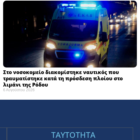
Στο νοσοκομείο διακομίστηκε ναυτικός που
τραυματίστηκε κατά τη πρόσδεση πλοίου στο
λιμάνι της Ρόδου
6 Αυγούστου 2026
TAYTOTHTA