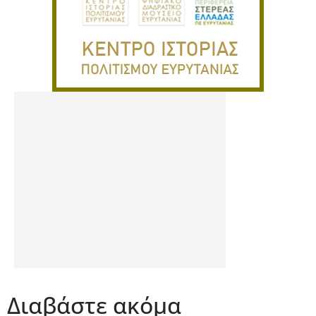
Διαβάστε ακόμα