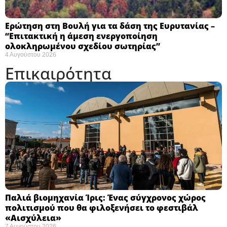
Ερώτηση στη Βουλή για τα δάση της Ευρυτανίας –
“Eπιτακτική η άμεση ενεργοποίηση
ολοκληρωμένου σχεδίου σωτηρίας”
4 Αυγούστου 2026
Επικαιρότητα
Παλιά βιομηχανία Ίρις: Ένας σύγχρονος χώρος
πολιτισμού που θα φιλοξενήσει το φεστιβάλ
«Αισχύλεια» ​
7 Αυγούστου 2026