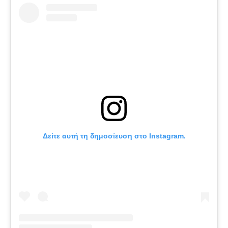
Δείτε αυτή τη δημοσίευση στο Instagram.