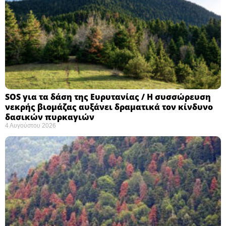
SOS για τα δάση της Ευρυτανίας / Η συσσώρευση
νεκρής βιομάζας αυξάνει δραματικά τον κίνδυνο
δασικών πυρκαγιών
4 Αυγούστου 2026