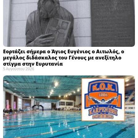
Εορτάζει σήμερα ο Άγιος Ευγένιος ο Αιτωλός, ο
μεγάλος διδάσκαλος του Γένους με ανεξίτηλο
στίγμα στην Ευρυτανία
5 Αυγούστου 2026