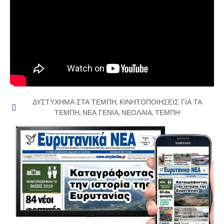
ΔΥΣΤΥΧΗΜΑ ΣΤΑ ΤΕΜΠΗ
,
ΚΙΝΗΤΟΠΟΙΗΣΕΙΣ ΓΙΑ ΤΑ
ΤΕΜΠΗ
,
ΝΕΑ ΓΕΝΙΑ
,
ΝΕΟΛΑΙΑ
,
ΤΕΜΠΗ