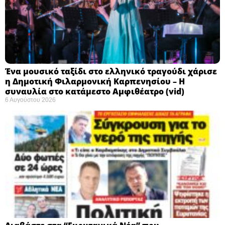
Ένα μουσικό ταξίδι στο ελληνικό τραγούδι χάρισε
η Δημοτική Φιλαρμονική Καρπενησίου – Η
συναυλία στο κατάμεστο Αμφιθέατρο (vid)
6 Αυγούστου 2026