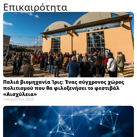
Επικαιρότητα
Παλιά βιομηχανία Ίρις: Ένας σύγχρονος χώρος
πολιτισμού που θα φιλοξενήσει το φεστιβάλ
«Αισχύλεια» ​
7 Αυγούστου 2026