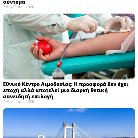
σύντομα ​
7 Αυγούστου 2026
Εθνικό Κέντρο Αιμοδοσίας: H προσφορά δεν έχει
εποχή αλλά αποτελεί μια διαρκή θετική
συνειδητή επιλογή ​
7 Αυγούστου 2026