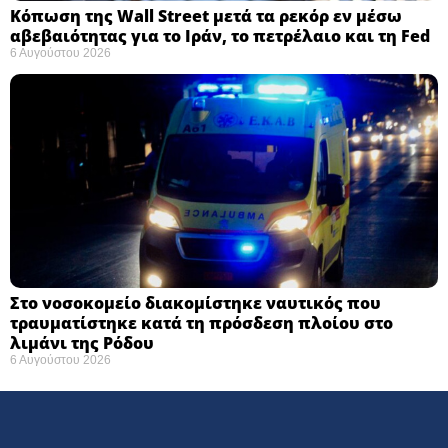
Κόπωση της Wall Street μετά τα ρεκόρ εν μέσω
αβεβαιότητας για το Ιράν, το πετρέλαιο και τη Fed
6 Αυγούστου 2026
Στο νοσοκομείο διακομίστηκε ναυτικός που
τραυματίστηκε κατά τη πρόσδεση πλοίου στο
λιμάνι της Ρόδου
6 Αυγούστου 2026