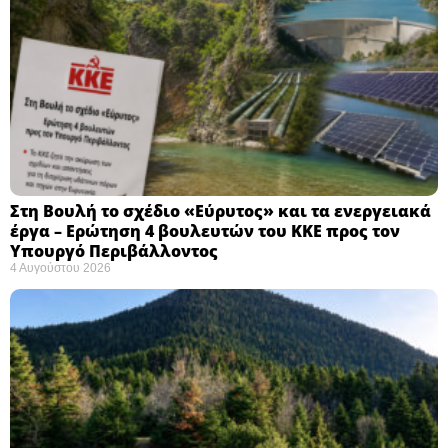
Στη Βουλή το σχέδιο «Εύρυτος» και τα ενεργειακά
έργα – Ερώτηση 4 βουλευτών του ΚΚΕ προς τον
Υπουργό Περιβάλλοντος
4 Αυγούστου 2026