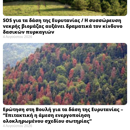
SOS για τα δάση της Ευρυτανίας / Η συσσώρευση
νεκρής βιομάζας αυξάνει δραματικά τον κίνδυνο
δασικών πυρκαγιών
4 Αυγούστου 2026
Ερώτηση στη Βουλή για τα δάση της Ευρυτανίας –
“Eπιτακτική η άμεση ενεργοποίηση
ολοκληρωμένου σχεδίου σωτηρίας”
4 Αυγούστου 2026