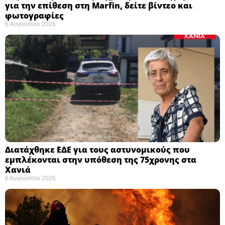
για την επίθεση στη Marfin, δείτε βίντεο και
φωτογραφίες
6 Αυγούστου 2026
Διατάχθηκε ΕΔΕ για τους αστυνομικούς που
εμπλέκονται στην υπόθεση της 75χρονης στα
Χανιά
6 Αυγούστου 2026