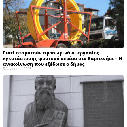
Γιατί σταματούν προσωρινά οι εργασίες
εγκατάστασης φυσικού αερίου στο Καρπενήσι – Η
ανακοίνωση που εξέδωσε ο δήμος
5 Αυγούστου 2026