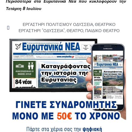
Περισσότερα στα Ευρυτανικά Νέα που κυκλοφορούν την
Τετάρτη 8 Ιουλίου
ΕΡΓΑΣΤΗΡΙ ΠΟΛΙΤΙΣΜΟΥ ΟΔΥΣΣΕΙΑ
,
ΘΕΑΤΡΙΚΟ
ΕΡΓΑΣΤΗΡΙ "ΟΔΥΣΣΕΙΑ"
,
ΘΕΑΤΡΟ
,
ΠΑΙΔΙΚΟ ΘΕΑΤΡΟ