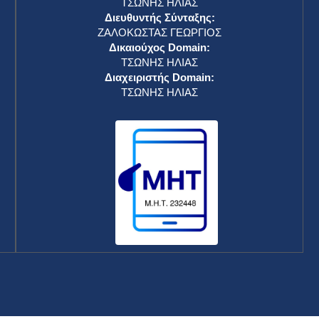
ΤΣΩΝΗΣ ΗΛΙΑΣ
Διευθυντής Σύνταξης:
ΖΑΛΟΚΩΣΤΑΣ ΓΕΩΡΓΙΟΣ
Δικαιούχος Domain:
ΤΣΩΝΗΣ ΗΛΙΑΣ
Διαχειριστής Domain:
ΤΣΩΝΗΣ ΗΛΙΑΣ