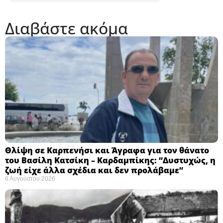
Διαβάστε ακόμα
Θλίψη σε Καρπενήσι και Άγραφα για τον θάνατο
του Βασίλη Κατσίκη – Καρδαμπίκης: “Δυστυχώς, η
ζωή είχε άλλα σχέδια και δεν προλάβαμε”
6 Αυγούστου 2026