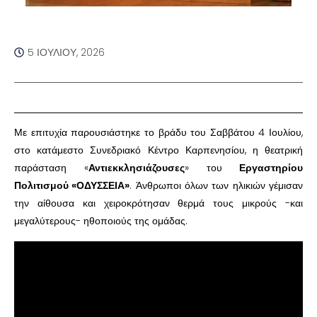
5 ΙΟΥΛΊΟΥ, 2026
Με επιτυχία παρουσιάστηκε το βράδυ του Σαββάτου 4 Ιουλίου,
στο κατάμεστο Συνεδριακό Κέντρο Καρπενησίου, η θεατρική
παράσταση «
Αντιεκκλησιάζουσες
» του
Εργαστηρίου
Πολιτισμού «ΟΔΥΣΣΕΙΑ»
. Άνθρωποι όλων των ηλικιών γέμισαν
την αίθουσα και χειροκρότησαν θερμά τους μικρούς -και
μεγαλύτερους- ηθοποιούς της ομάδας.