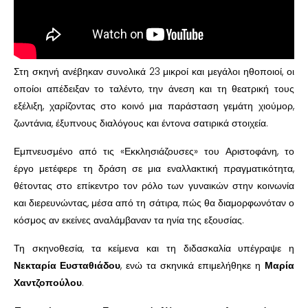
Στη σκηνή ανέβηκαν συνολικά 23 μικροί και μεγάλοι ηθοποιοί, οι
οποίοι απέδειξαν το ταλέντο, την άνεση και τη θεατρική τους
εξέλιξη, χαρίζοντας στο κοινό μια παράσταση γεμάτη χιούμορ,
ζωντάνια, έξυπνους διαλόγους και έντονα σατιρικά στοιχεία.
Εμπνευσμένο από τις «Εκκλησιάζουσες» του Αριστοφάνη, το
έργο μετέφερε τη δράση σε μια εναλλακτική πραγματικότητα,
θέτοντας στο επίκεντρο τον ρόλο των γυναικών στην κοινωνία
και διερευνώντας, μέσα από τη σάτιρα, πώς θα διαμορφωνόταν ο
κόσμος αν εκείνες αναλάμβαναν τα ηνία της εξουσίας.
Τη σκηνοθεσία, τα κείμενα και τη διδασκαλία υπέγραψε η
Νεκταρία Ευσταθιάδου
, ενώ τα σκηνικά επιμελήθηκε η
Μαρία
Χαντζοπούλου
.