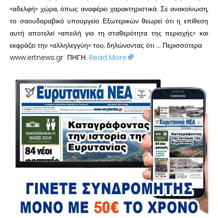
«αδελφή» χώρα, όπως αναφέρει χαρακτηριστικά. Σε ανακοίνωση,
το σαουδαραβικό υπουργείο Εξωτερικών θεωρεί ότι η επίθεση
αυτή αποτελεί «απειλή για τη σταθερότητα της περιοχής» και
εκφράζει την «αλληλεγγύη» του, δηλώνοντας ότι … Περισσότερα
www.ertnews.gr ΠΗΓΗ:
Read More