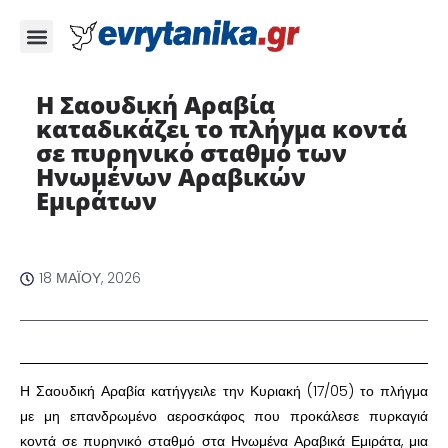
Η Σαουδική Αραβία
καταδικάζει το πλήγμα κοντά
σε πυρηνικό σταθμό των
Ηνωμένων Αραβικών
Εμιράτων ​
18 ΜΑΪ́ΟΥ, 2026
​Η Σαουδική Αραβία κατήγγειλε την Κυριακή (17/05) το πλήγμα
με μη επανδρωμένο αεροσκάφος που προκάλεσε πυρκαγιά
κοντά σε πυρηνικό σταθμό στα Ηνωμένα Αραβικά Εμιράτα, μια