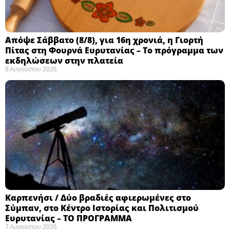
Απόψε Σάββατο (8/8), για 16η χρονιά, η Γιορτή
Πίτας στη Φουρνά Ευρυτανίας – Το πρόγραμμα των
εκδηλώσεων στην πλατεία
8 Αυγούστου 2026
Καρπενήσι / Δύο βραδιές αφιερωμένες στο
Σύμπαν, στο Κέντρο Ιστορίας και Πολιτισμού
Ευρυτανίας – ΤΟ ΠΡΟΓΡΑΜΜΑ
7 Αυγούστου 2026