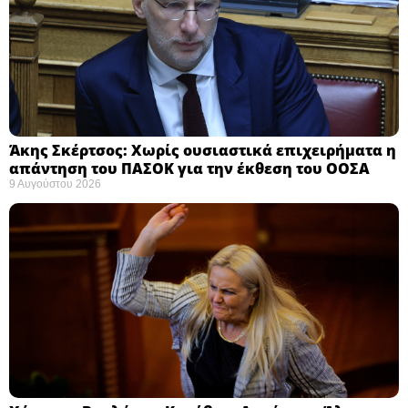
Άκης Σκέρτσος: Χωρίς ουσιαστικά επιχειρήματα η
απάντηση του ΠΑΣΟΚ για την έκθεση του ΟΟΣΑ ​
9 Αυγούστου 2026