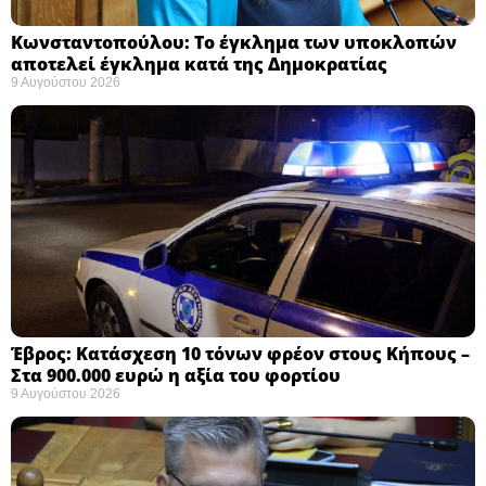
Κωνσταντοπούλου: Το έγκλημα των υποκλοπών
αποτελεί έγκλημα κατά της Δημοκρατίας ​
9 Αυγούστου 2026
Έβρος: Κατάσχεση 10 τόνων φρέον στους Κήπους –
Στα 900.000 ευρώ η αξία του φορτίου ​
9 Αυγούστου 2026