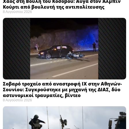
Χάος στη Βουλή του Κοσόβου: Αυγά στον Άλμπιν
Κούρτι από βουλευτή της αντιπολίτευσης
8 Αυγούστου 2026
Σοβαρό τροχαίο από αναστροφή ΙΧ στην Αθηνών-
Σουνίου: Συγκρούστηκε με μηχανή της ΔΙΑΣ, δύο
αστυνομικοί τραυματίες, βίντεο
8 Αυγούστου 2026