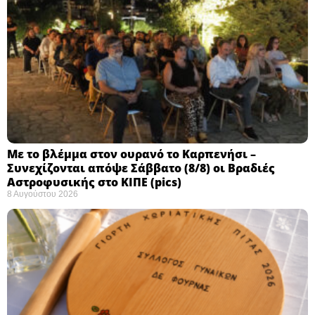
Με το βλέμμα στον ουρανό το Καρπενήσι –
Συνεχίζονται απόψε Σάββατο (8/8) οι Βραδιές
Αστροφυσικής στο ΚΙΠΕ (pics)
8 Αυγούστου 2026