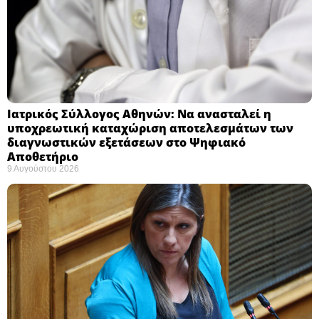
Ιατρικός Σύλλογος Αθηνών: Να ανασταλεί η
υποχρεωτική καταχώριση αποτελεσμάτων των
διαγνωστικών εξετάσεων στο Ψηφιακό
Αποθετήριο ​
9 Αυγούστου 2026