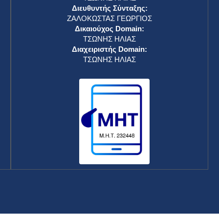
Διευθυντής Σύνταξης:
ΖΑΛΟΚΩΣΤΑΣ ΓΕΩΡΓΙΟΣ
Δικαιούχος Domain:
ΤΣΩΝΗΣ ΗΛΙΑΣ
Διαχειριστής Domain:
ΤΣΩΝΗΣ ΗΛΙΑΣ