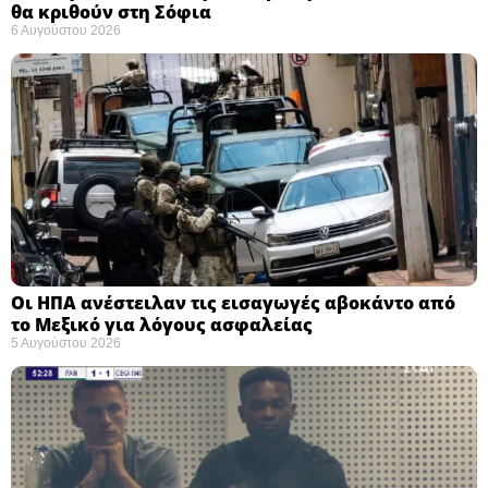
θα κριθούν στη Σόφια ​
6 Αυγούστου 2026
Οι ΗΠΑ ανέστειλαν τις εισαγωγές αβοκάντο από
το Μεξικό για λόγους ασφαλείας
5 Αυγούστου 2026