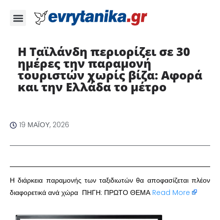
Η Ταϊλάνδη περιορίζει σε 30
ημέρες την παραμονή
τουριστών χωρίς βίζα: Αφορά
και την Ελλάδα το μέτρο
19 ΜΑΪ́ΟΥ, 2026
Η διάρκεια παραμονής των ταξιδιωτών θα αποφασίζεται πλέον
διαφορετικά ανά χώρα ΠΗΓΗ: ΠΡΩΤΟ ΘΕΜΑ
Read More