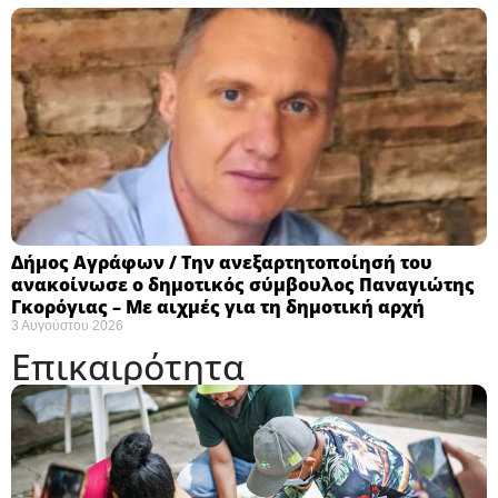
Δήμος Αγράφων / Την ανεξαρτητοποίησή του
ανακοίνωσε ο δημοτικός σύμβουλος Παναγιώτης
Γκορόγιας – Με αιχμές για τη δημοτική αρχή
3 Αυγούστου 2026
Επικαιρότητα