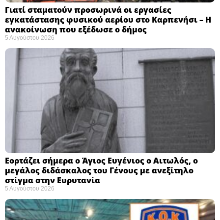
Γιατί σταματούν προσωρινά οι εργασίες
εγκατάστασης φυσικού αερίου στο Καρπενήσι – Η
ανακοίνωση που εξέδωσε ο δήμος
5 Αυγούστου 2026
Εορτάζει σήμερα ο Άγιος Ευγένιος ο Αιτωλός, ο
μεγάλος διδάσκαλος του Γένους με ανεξίτηλο
στίγμα στην Ευρυτανία
5 Αυγούστου 2026