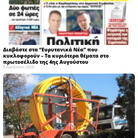
Διαβάστε στα “Ευρυτανικά Νέα” που
κυκλοφορούν – Τα κυριότερα θέματα στο
πρωτοσέλιδο της 4ης Αυγούστου
5 Αυγούστου 2026