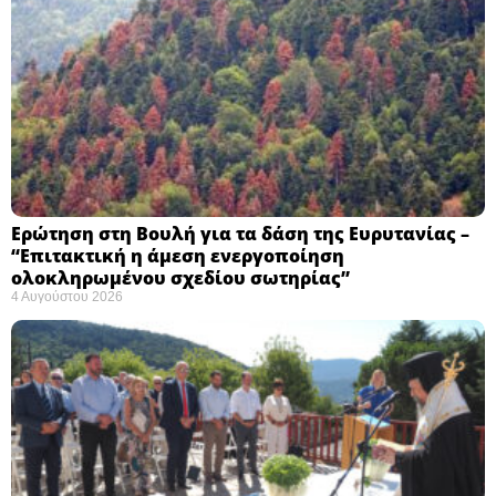
Ερώτηση στη Βουλή για τα δάση της Ευρυτανίας –
“Eπιτακτική η άμεση ενεργοποίηση
ολοκληρωμένου σχεδίου σωτηρίας”
4 Αυγούστου 2026