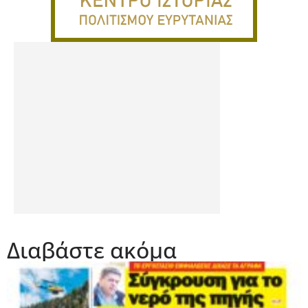
Διαβάστε ακόμα