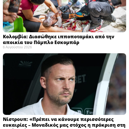
Κολομβία: Διασώθηκε ιπποποταμάκι από την
αποικία του Πάμπλο Εσκομπάρ ​
6 Αυγούστου 2026
Νίστρουπ: «Πρέπει να κάνουμε περισσότερες
ευκαιρίες – Μοναδικός μας στόχος η πρόκριση στη