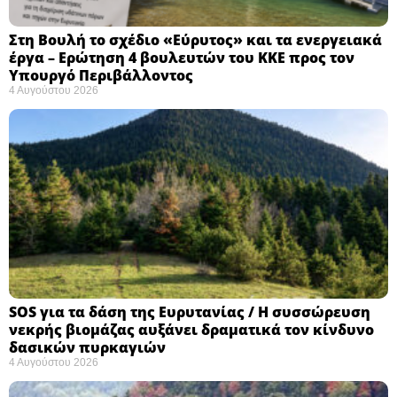
Στη Βουλή το σχέδιο «Εύρυτος» και τα ενεργειακά
έργα – Ερώτηση 4 βουλευτών του ΚΚΕ προς τον
Υπουργό Περιβάλλοντος
4 Αυγούστου 2026
SOS για τα δάση της Ευρυτανίας / Η συσσώρευση
νεκρής βιομάζας αυξάνει δραματικά τον κίνδυνο
δασικών πυρκαγιών
4 Αυγούστου 2026