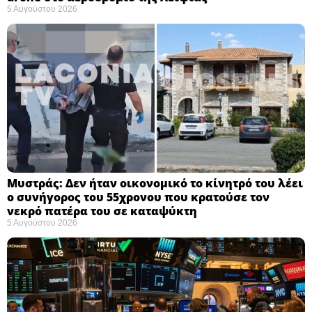
5 Αυγούστου 2026
Μυστράς: Δεν ήταν οικονομικό το κίνητρό του λέει
ο συνήγορος του 55χρονου που κρατούσε τον
νεκρό πατέρα του σε καταψύκτη
5 Αυγούστου 2026