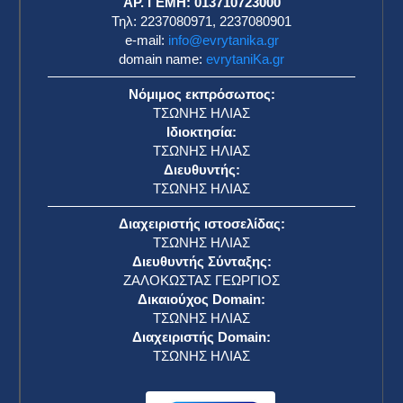
ΑΡ. ΓΕΜΗ: 013710723000
Τηλ: 2237080971, 2237080901
e-mail:
info@evrytanika.gr
domain name:
evrytaniKa.gr
Νόμιμος εκπρόσωπος:
ΤΣΩΝΗΣ ΗΛΙΑΣ
Ιδιοκτησία:
ΤΣΩΝΗΣ ΗΛΙΑΣ
Διευθυντής:
ΤΣΩΝΗΣ ΗΛΙΑΣ
Διαχειριστής ιστοσελίδας:
ΤΣΩΝΗΣ ΗΛΙΑΣ
Διευθυντής Σύνταξης:
ΖΑΛΟΚΩΣΤΑΣ ΓΕΩΡΓΙΟΣ
Δικαιούχος Domain:
ΤΣΩΝΗΣ ΗΛΙΑΣ
Διαχειριστής Domain:
ΤΣΩΝΗΣ ΗΛΙΑΣ