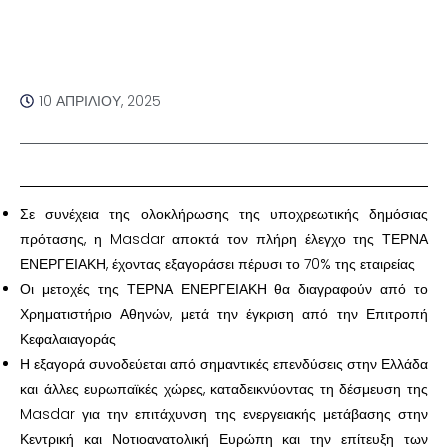
10 ΑΠΡΙΛΊΟΥ, 2025
Σε συνέχεια της ολοκλήρωσης της υποχρεωτικής δημόσιας
πρότασης, η Masdar αποκτά τον πλήρη έλεγχο της ΤΕΡΝΑ
ΕΝΕΡΓΕΙΑΚΗ, έχοντας εξαγοράσει πέρυσι το 70% της εταιρείας
Οι μετοχές της ΤΕΡΝΑ ΕΝΕΡΓΕΙΑΚΗ θα διαγραφούν από το
Χρηματιστήριο Αθηνών, μετά την έγκριση από την Επιτροπή
Κεφαλαιαγοράς
Η εξαγορά συνοδεύεται από σημαντικές επενδύσεις στην Ελλάδα
και άλλες ευρωπαϊκές χώρες, καταδεικνύοντας τη δέσμευση της
Masdar για την επιτάχυνση της ενεργειακής μετάβασης στην
Κεντρική και Νοτιοανατολική Ευρώπη και την επίτευξη των