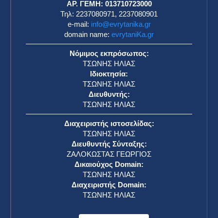
ΑΡ. ΓΕΜΗ: 013710723000
Τηλ: 2237080971, 2237080901
e-mail:
info@evrytanika.gr
domain name:
evrytaniKa.gr
Νόμιμος εκπρόσωπος:
ΤΣΩΝΗΣ ΗΛΙΑΣ
Ιδιοκτησία:
ΤΣΩΝΗΣ ΗΛΙΑΣ
Διευθυντής:
ΤΣΩΝΗΣ ΗΛΙΑΣ
Διαχειριστής ιστοσελίδας:
ΤΣΩΝΗΣ ΗΛΙΑΣ
Διευθυντής Σύνταξης:
ΖΑΛΟΚΩΣΤΑΣ ΓΕΩΡΓΙΟΣ
Δικαιούχος Domain:
ΤΣΩΝΗΣ ΗΛΙΑΣ
Διαχειριστής Domain:
ΤΣΩΝΗΣ ΗΛΙΑΣ