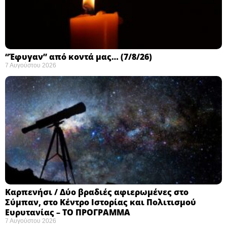
“Έφυγαν” από κοντά μας… (7/8/26)
7 Αυγούστου 2026
Καρπενήσι / Δύο βραδιές αφιερωμένες στο
Σύμπαν, στο Κέντρο Ιστορίας και Πολιτισμού
Ευρυτανίας – ΤΟ ΠΡΟΓΡΑΜΜΑ
7 Αυγούστου 2026