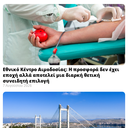
Εθνικό Κέντρο Αιμοδοσίας: H προσφορά δεν έχει
εποχή αλλά αποτελεί μια διαρκή θετική
συνειδητή επιλογή ​
7 Αυγούστου 2026