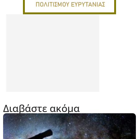
Διαβάστε ακόμα