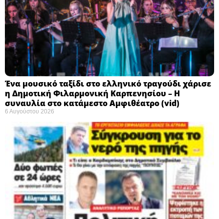
Ένα μουσικό ταξίδι στο ελληνικό τραγούδι χάρισε
η Δημοτική Φιλαρμονική Καρπενησίου – Η
συναυλία στο κατάμεστο Αμφιθέατρο (vid)
6 Αυγούστου 2026