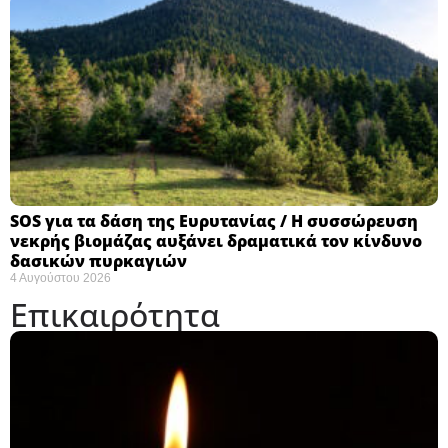
SOS για τα δάση της Ευρυτανίας / Η συσσώρευση
νεκρής βιομάζας αυξάνει δραματικά τον κίνδυνο
δασικών πυρκαγιών
4 Αυγούστου 2026
Επικαιρότητα