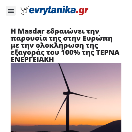
Η Masdar εδραιώνει την
παρουσία της στην Ευρώπη
με την ολοκλήρωση της
εξαγοράς του 100% της ΤΕΡΝΑ
ΕΝΕΡΓΕΙΑΚΗ