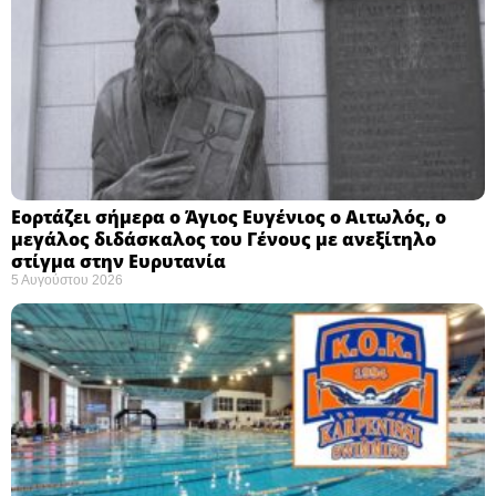
Εορτάζει σήμερα ο Άγιος Ευγένιος ο Αιτωλός, ο
μεγάλος διδάσκαλος του Γένους με ανεξίτηλο
στίγμα στην Ευρυτανία
5 Αυγούστου 2026