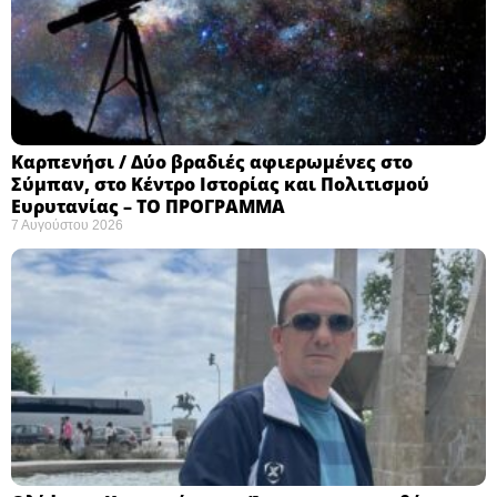
Καρπενήσι / Δύο βραδιές αφιερωμένες στο
Σύμπαν, στο Κέντρο Ιστορίας και Πολιτισμού
Ευρυτανίας – ΤΟ ΠΡΟΓΡΑΜΜΑ
7 Αυγούστου 2026