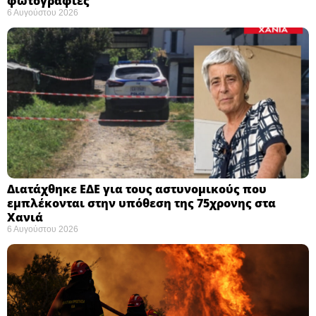
φωτογραφίες
6 Αυγούστου 2026
Διατάχθηκε ΕΔΕ για τους αστυνομικούς που
εμπλέκονται στην υπόθεση της 75χρονης στα
Χανιά
6 Αυγούστου 2026