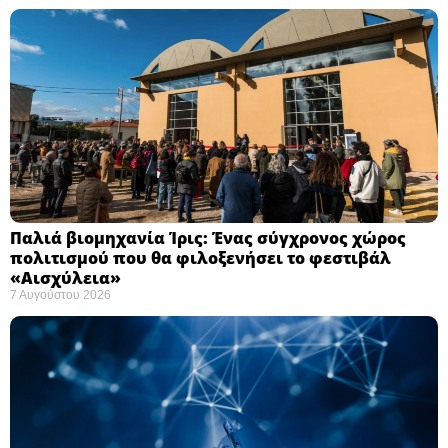
Παλιά βιομηχανία Ίρις: Ένας σύγχρονος χώρος
πολιτισμού που θα φιλοξενήσει το φεστιβάλ
«Αισχύλεια» ​
7 Αυγούστου 2026