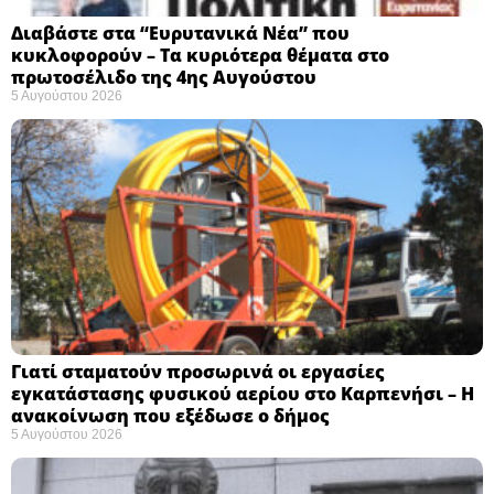
Διαβάστε στα “Ευρυτανικά Νέα” που
κυκλοφορούν – Τα κυριότερα θέματα στο
πρωτοσέλιδο της 4ης Αυγούστου
5 Αυγούστου 2026
Γιατί σταματούν προσωρινά οι εργασίες
εγκατάστασης φυσικού αερίου στο Καρπενήσι – Η
ανακοίνωση που εξέδωσε ο δήμος
5 Αυγούστου 2026