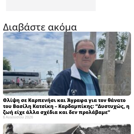
Διαβάστε ακόμα
Θλίψη σε Καρπενήσι και Άγραφα για τον θάνατο
του Βασίλη Κατσίκη – Καρδαμπίκης: “Δυστυχώς, η
ζωή είχε άλλα σχέδια και δεν προλάβαμε”
6 Αυγούστου 2026