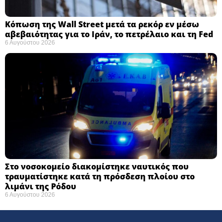
Κόπωση της Wall Street μετά τα ρεκόρ εν μέσω
αβεβαιότητας για το Ιράν, το πετρέλαιο και τη Fed
6 Αυγούστου 2026
Στο νοσοκομείο διακομίστηκε ναυτικός που
τραυματίστηκε κατά τη πρόσδεση πλοίου στο
λιμάνι της Ρόδου
6 Αυγούστου 2026