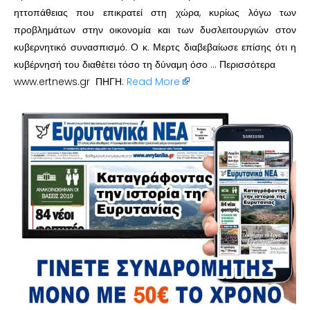
ηττοπάθειας που επικρατεί στη χώρα, κυρίως λόγω των
προβλημάτων στην οικονομία και των δυσλειτουργιών στον
κυβερνητικό συνασπισμό. Ο κ. Μερτς διαβεβαίωσε επίσης ότι η
κυβέρνησή του διαθέτει τόσο τη δύναμη όσο … Περισσότερα
www.ertnews.gr ΠΗΓΗ:
Read More