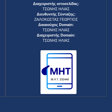
Διαχειριστής ιστοσελίδας:
ΤΣΩΝΗΣ ΗΛΙΑΣ
Διευθυντής Σύνταξης:
ΖΑΛΟΚΩΣΤΑΣ ΓΕΩΡΓΙΟΣ
Δικαιούχος Domain:
ΤΣΩΝΗΣ ΗΛΙΑΣ
Διαχειριστής Domain:
ΤΣΩΝΗΣ ΗΛΙΑΣ