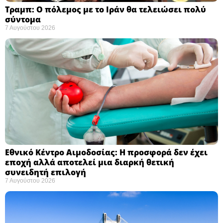
Τραμπ: Ο πόλεμος με το Ιράν θα τελειώσει πολύ
σύντομα ​
7 Αυγούστου 2026
Εθνικό Κέντρο Αιμοδοσίας: H προσφορά δεν έχει
εποχή αλλά αποτελεί μια διαρκή θετική
συνειδητή επιλογή ​
7 Αυγούστου 2026