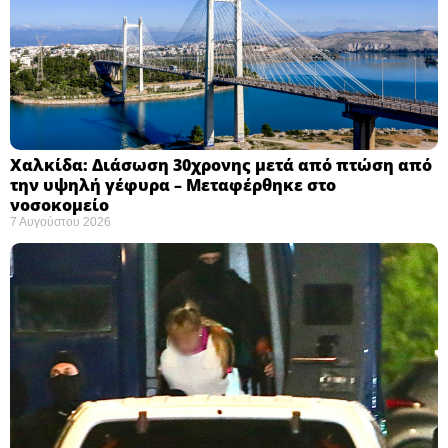
Χαλκίδα: Διάσωση 30χρονης μετά από πτώση από
την υψηλή γέφυρα – Μεταφέρθηκε στο
νοσοκομείο ​
7 Αυγούστου 2026