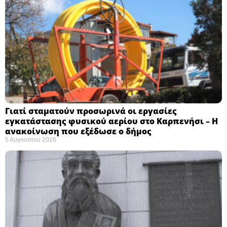
Γιατί σταματούν προσωρινά οι εργασίες
εγκατάστασης φυσικού αερίου στο Καρπενήσι – Η
ανακοίνωση που εξέδωσε ο δήμος
5 Αυγούστου 2026