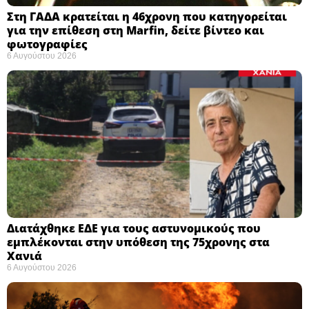
Στη ΓΑΔΑ κρατείται η 46χρονη που κατηγορείται
για την επίθεση στη Marfin, δείτε βίντεο και
φωτογραφίες
6 Αυγούστου 2026
Διατάχθηκε ΕΔΕ για τους αστυνομικούς που
εμπλέκονται στην υπόθεση της 75χρονης στα
Χανιά
6 Αυγούστου 2026