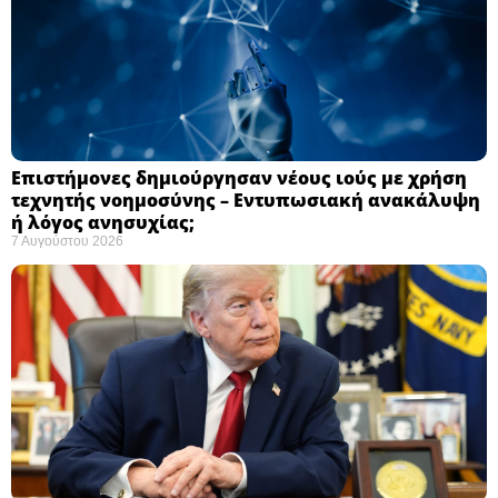
Επιστήμονες δημιούργησαν νέους ιούς με χρήση
τεχνητής νοημοσύνης – Εντυπωσιακή ανακάλυψη
ή λόγος ανησυχίας; ​
7 Αυγούστου 2026