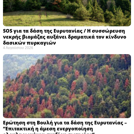
SOS για τα δάση της Ευρυτανίας / Η συσσώρευση
νεκρής βιομάζας αυξάνει δραματικά τον κίνδυνο
δασικών πυρκαγιών
4 Αυγούστου 2026
Ερώτηση στη Βουλή για τα δάση της Ευρυτανίας –
“Eπιτακτική η άμεση ενεργοποίηση