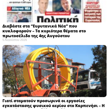
Διαβάστε στα “Ευρυτανικά Νέα” που
κυκλοφορούν – Τα κυριότερα θέματα στο
πρωτοσέλιδο της 4ης Αυγούστου
5 Αυγούστου 2026
Γιατί σταματούν προσωρινά οι εργασίες
εγκατάστασης φυσικού αερίου στο Καρπενήσι – Η