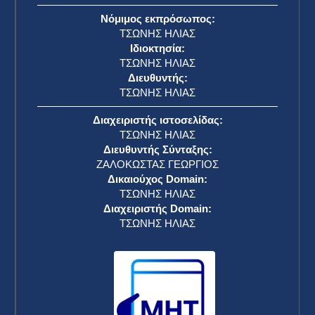
Νόμιμος εκπρόσωπος:
ΤΣΩΝΗΣ ΗΛΙΑΣ
Ιδιοκτησία:
ΤΣΩΝΗΣ ΗΛΙΑΣ
Διευθυντής:
ΤΣΩΝΗΣ ΗΛΙΑΣ
Διαχειριστής ιστοσελίδας:
ΤΣΩΝΗΣ ΗΛΙΑΣ
Διευθυντής Σύνταξης:
ΖΑΛΟΚΩΣΤΑΣ ΓΕΩΡΓΙΟΣ
Δικαιούχος Domain:
ΤΣΩΝΗΣ ΗΛΙΑΣ
Διαχειριστής Domain:
ΤΣΩΝΗΣ ΗΛΙΑΣ