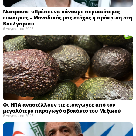
Νίστρουπ: «Πρέπει να κάνουμε περισσότερες
ευκαιρίες – Μοναδικός μας στόχος η πρόκριση στη
Βουλγαρία» ​
6 Αυγούστου 2026
Οι ΗΠΑ αναστέλλουν τις εισαγωγές από τον
μεγαλύτερο παραγωγό αβοκάντο του Μεξικού ​
6 Αυγούστου 2026