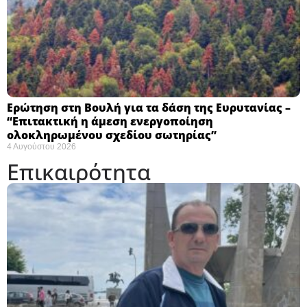
Ερώτηση στη Βουλή για τα δάση της Ευρυτανίας –
“Eπιτακτική η άμεση ενεργοποίηση
ολοκληρωμένου σχεδίου σωτηρίας”
4 Αυγούστου 2026
Επικαιρότητα