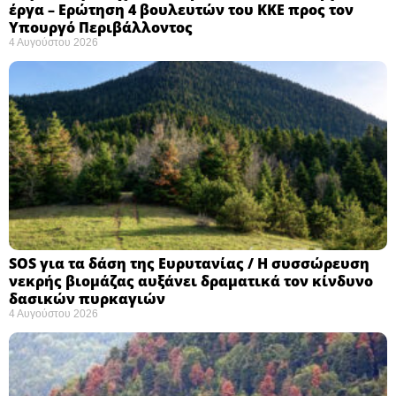
έργα – Ερώτηση 4 βουλευτών του ΚΚΕ προς τον
Υπουργό Περιβάλλοντος
4 Αυγούστου 2026
SOS για τα δάση της Ευρυτανίας / Η συσσώρευση
νεκρής βιομάζας αυξάνει δραματικά τον κίνδυνο
δασικών πυρκαγιών
4 Αυγούστου 2026