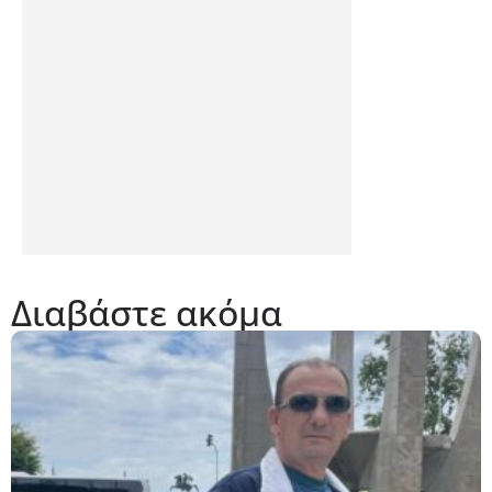
Διαβάστε ακόμα