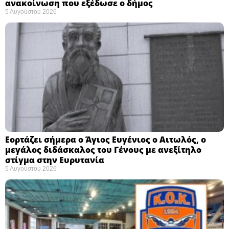
ανακοίνωση που εξέδωσε ο δήμος
5 Αυγούστου 2026
Εορτάζει σήμερα ο Άγιος Ευγένιος ο Αιτωλός, ο
μεγάλος διδάσκαλος του Γένους με ανεξίτηλο
στίγμα στην Ευρυτανία
5 Αυγούστου 2026