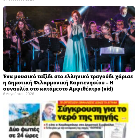
Ένα μουσικό ταξίδι στο ελληνικό τραγούδι χάρισε
η Δημοτική Φιλαρμονική Καρπενησίου – Η
συναυλία στο κατάμεστο Αμφιθέατρο (vid)
6 Αυγούστου 2026