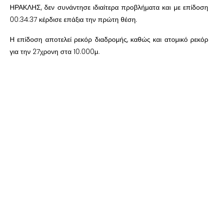
ΗΡΑΚΛΗΣ, δεν συνάντησε ιδιαίτερα προβλήματα και με επίδοση
00:34:37 κέρδισε επάξια την πρώτη θέση.
Η επίδοση αποτελεί ρεκόρ διαδρομής, καθώς και ατομικό ρεκόρ
για την 27χρονη στα 10.000μ.