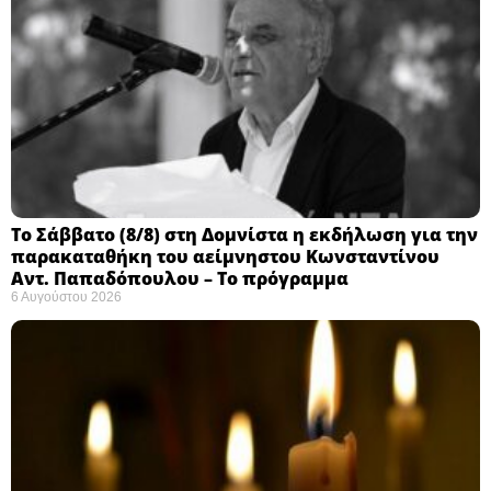
Το Σάββατο (8/8) στη Δομνίστα η εκδήλωση για την
παρακαταθήκη του αείμνηστου Κωνσταντίνου
Αντ. Παπαδόπουλου – Το πρόγραμμα
6 Αυγούστου 2026