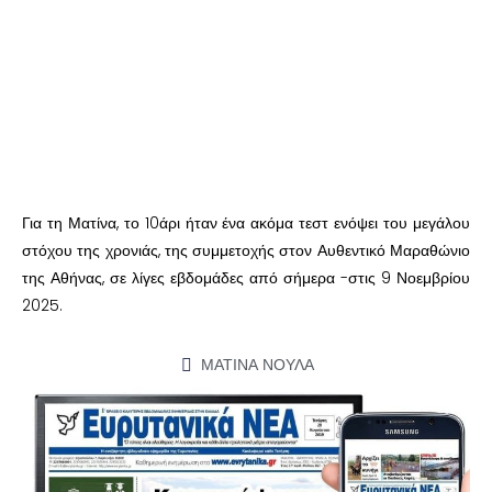
Για τη Ματίνα, το 10άρι ήταν ένα ακόμα τεστ ενόψει του μεγάλου
στόχου της χρονιάς, της συμμετοχής στον Αυθεντικό Μαραθώνιο
της Αθήνας, σε λίγες εβδομάδες από σήμερα -στις 9 Νοεμβρίου
2025.
ΜΑΤΙΝΑ ΝΟΥΛΑ