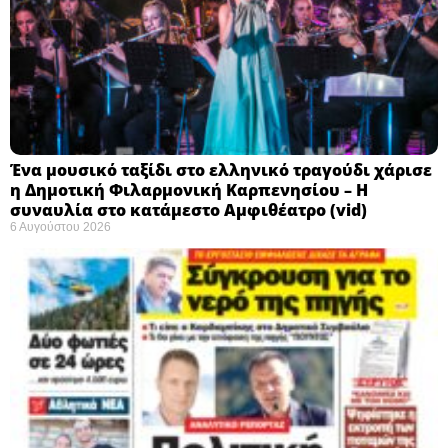
Ένα μουσικό ταξίδι στο ελληνικό τραγούδι χάρισε
η Δημοτική Φιλαρμονική Καρπενησίου – Η
συναυλία στο κατάμεστο Αμφιθέατρο (vid)
6 Αυγούστου 2026