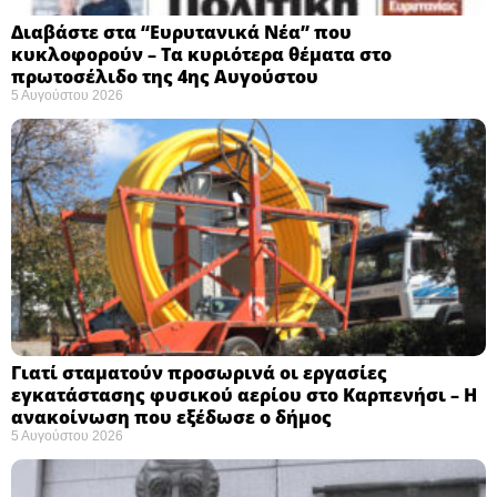
Διαβάστε στα “Ευρυτανικά Νέα” που
κυκλοφορούν – Τα κυριότερα θέματα στο
πρωτοσέλιδο της 4ης Αυγούστου
5 Αυγούστου 2026
Γιατί σταματούν προσωρινά οι εργασίες
εγκατάστασης φυσικού αερίου στο Καρπενήσι – Η
ανακοίνωση που εξέδωσε ο δήμος
5 Αυγούστου 2026