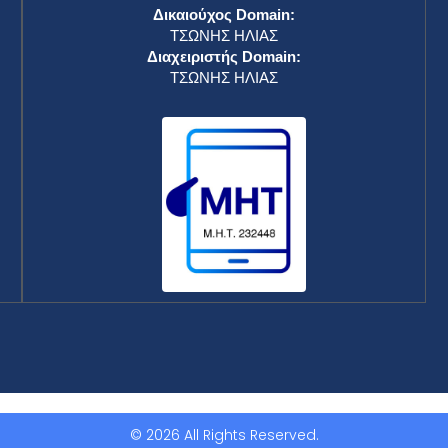
Δικαιούχος Domain:
ΤΣΩΝΗΣ ΗΛΙΑΣ
Διαχειριστής Domain:
ΤΣΩΝΗΣ ΗΛΙΑΣ
© 2026 All Rights Reserved.