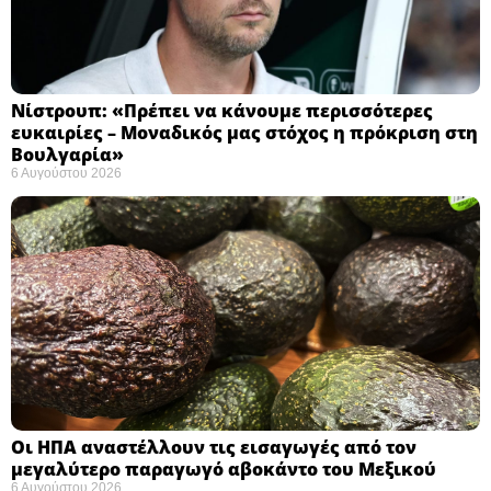
Νίστρουπ: «Πρέπει να κάνουμε περισσότερες
ευκαιρίες – Μοναδικός μας στόχος η πρόκριση στη
Βουλγαρία» ​
6 Αυγούστου 2026
Οι ΗΠΑ αναστέλλουν τις εισαγωγές από τον
μεγαλύτερο παραγωγό αβοκάντο του Μεξικού ​
6 Αυγούστου 2026