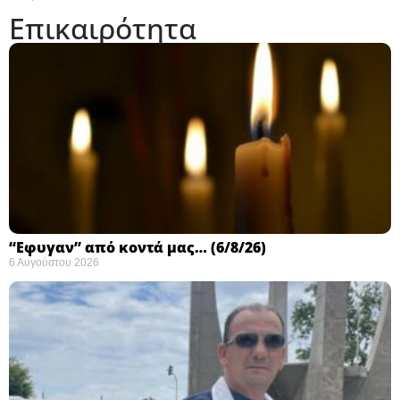
Επικαιρότητα
“Εφυγαν” από κοντά μας… (6/8/26)
6 Αυγούστου 2026