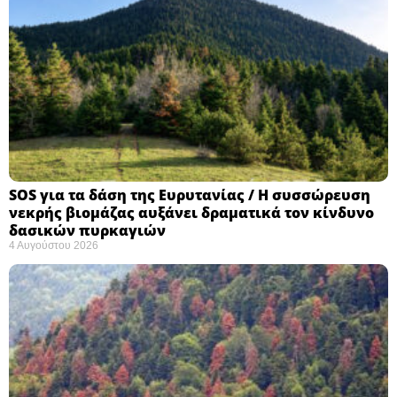
SOS για τα δάση της Ευρυτανίας / Η συσσώρευση
νεκρής βιομάζας αυξάνει δραματικά τον κίνδυνο
δασικών πυρκαγιών
4 Αυγούστου 2026