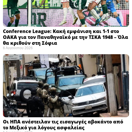
Conference League: Κακή εμφάνιση και 1-1 στο
ΟΑΚΑ για τον Παναθηναϊκό με την ΤΣΚΑ 1948 – Όλα
θα κριθούν στη Σόφια ​
6 Αυγούστου 2026
Οι ΗΠΑ ανέστειλαν τις εισαγωγές αβοκάντο από
το Μεξικό για λόγους ασφαλείας