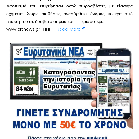
εντοπισμό του επιχείρησαν οκτώ πυροσβέστες με τέσσερα
οχήματα. Χωρίς αισθήσεις ανασύρθηκε άνδρας ύστερα από
πτώση του σε δύσβατο σημείο και … Περισσότερα
www.ertnews.gr ΠΗΓΗ:
Read More