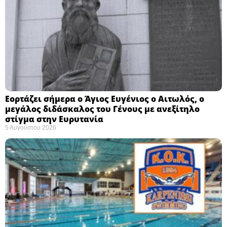
Εορτάζει σήμερα ο Άγιος Ευγένιος ο Αιτωλός, ο
μεγάλος διδάσκαλος του Γένους με ανεξίτηλο
στίγμα στην Ευρυτανία
5 Αυγούστου 2026