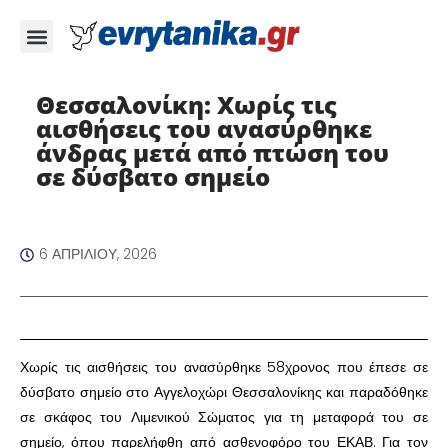
Θεσσαλονίκη: Χωρίς τις
αισθήσεις του ανασύρθηκε
άνδρας μετά από πτώση του
σε δύσβατο σημείο ​
6 ΑΠΡΙΛΊΟΥ, 2026
​Χωρίς τις αισθήσεις του ανασύρθηκε 58χρονος που έπεσε σε
δύσβατο σημείο στο Αγγελοχώρι Θεσσαλονίκης και παραδόθηκε
σε σκάφος του Λιμενικού Σώματος για τη μεταφορά του σε
σημείο, όπου παρελήφθη από ασθενοφόρο του ΕΚΑΒ. Για τον