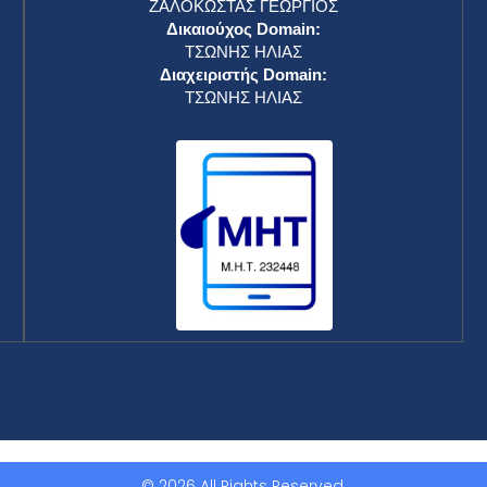
ΖΑΛΟΚΩΣΤΑΣ ΓΕΩΡΓΙΟΣ
Δικαιούχος Domain:
ΤΣΩΝΗΣ ΗΛΙΑΣ
Διαχειριστής Domain:
ΤΣΩΝΗΣ ΗΛΙΑΣ
© 2026 All Rights Reserved.