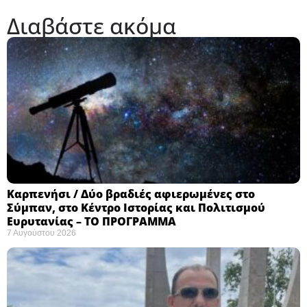
Διαβάστε ακόμα
Καρπενήσι / Δύο βραδιές αφιερωμένες στο
Σύμπαν, στο Κέντρο Ιστορίας και Πολιτισμού
Ευρυτανίας – ΤΟ ΠΡΟΓΡΑΜΜΑ
7 Αυγούστου 2026