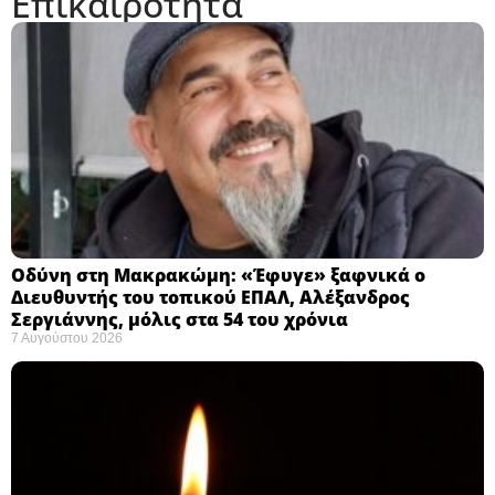
Επικαιρότητα
Οδύνη στη Μακρακώμη: «Έφυγε» ξαφνικά ο
Διευθυντής του τοπικού ΕΠΑΛ, Αλέξανδρος
Σεργιάννης, μόλις στα 54 του χρόνια
7 Αυγούστου 2026