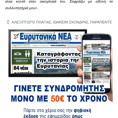
είναι κοντά στην οικογένειά του. Εκφράζω με οδύνη τα
συλλυπητήριά μου».
ΑΛΕΞΙΠΤΩΤΟ ΠΛΑΓΙΑΣ
,
ΙΩΑΚΕΙΜ ΣΚΟΝΔΡΑΣ
,
ΠΑΡΑΠΕΝΤΕ