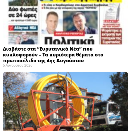
Διαβάστε στα “Ευρυτανικά Νέα” που
κυκλοφορούν – Τα κυριότερα θέματα στο
πρωτοσέλιδο της 4ης Αυγούστου
5 Αυγούστου 2026