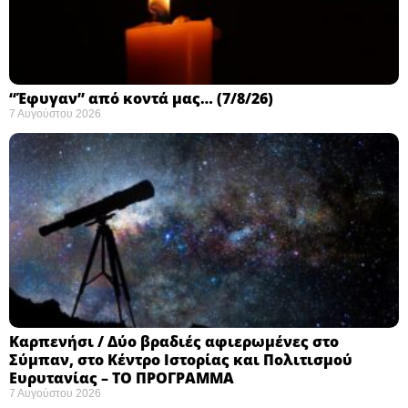
“Έφυγαν” από κοντά μας… (7/8/26)
7 Αυγούστου 2026
Καρπενήσι / Δύο βραδιές αφιερωμένες στο
Σύμπαν, στο Κέντρο Ιστορίας και Πολιτισμού
Ευρυτανίας – ΤΟ ΠΡΟΓΡΑΜΜΑ
7 Αυγούστου 2026