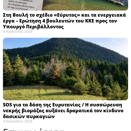
Στη Βουλή το σχέδιο «Εύρυτος» και τα ενεργειακά
έργα – Ερώτηση 4 βουλευτών του ΚΚΕ προς τον
Υπουργό Περιβάλλοντος
4 Αυγούστου 2026
SOS για τα δάση της Ευρυτανίας / Η συσσώρευση
νεκρής βιομάζας αυξάνει δραματικά τον κίνδυνο
δασικών πυρκαγιών
4 Αυγούστου 2026