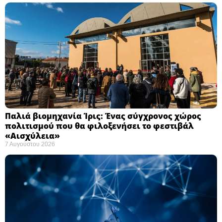
Παλιά βιομηχανία Ίρις: Ένας σύγχρονος χώρος
πολιτισμού που θα φιλοξενήσει το φεστιβάλ
«Αισχύλεια» ​
7 Αυγούστου 2026