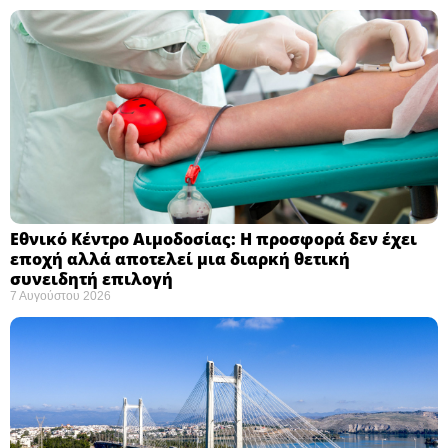
Εθνικό Κέντρο Αιμοδοσίας: H προσφορά δεν έχει
εποχή αλλά αποτελεί μια διαρκή θετική
συνειδητή επιλογή ​
7 Αυγούστου 2026