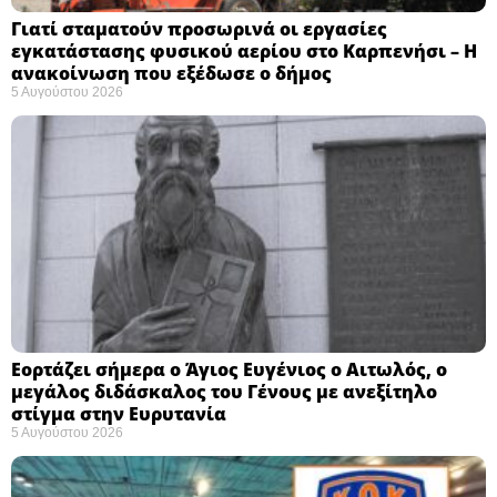
Γιατί σταματούν προσωρινά οι εργασίες
εγκατάστασης φυσικού αερίου στο Καρπενήσι – Η
ανακοίνωση που εξέδωσε ο δήμος
5 Αυγούστου 2026
Εορτάζει σήμερα ο Άγιος Ευγένιος ο Αιτωλός, ο
μεγάλος διδάσκαλος του Γένους με ανεξίτηλο
στίγμα στην Ευρυτανία
5 Αυγούστου 2026