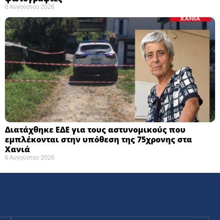
6 Αυγούστου 2026
Διατάχθηκε ΕΔΕ για τους αστυνομικούς που
εμπλέκονται στην υπόθεση της 75χρονης στα
Χανιά
6 Αυγούστου 2026