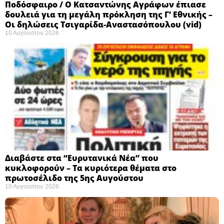
Ποδόσφαιρο / Ο Κατσαντώνης Αγράφων έπιασε
δουλειά για τη μεγάλη πρόκληση της Γ’ Εθνικής –
Οι δηλώσεις Τσιγαρίδα-Αναστασόπουλου (vid)
10 Αυγούστου 2026
Διαβάστε στα “Ευρυτανικά Νέα” που
κυκλοφορούν – Τα κυριότερα θέματα στο
πρωτοσέλιδο της 5ης Αυγούστου
10 Αυγούστου 2026