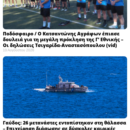
Ποδόσφαιρο / Ο Κατσαντώνης Αγράφων έπιασε
δουλειά για τη μεγάλη πρόκληση της Γ’ Εθνικής –
Οι δηλώσεις Τσιγαρίδα-Αναστασόπουλου (vid)
10 Αυγούστου 2026
Γαύδος: 26 μετανάστες εντοπίστηκαν στη θάλασσα
– Επιχείρηση διάσωσης σε δύσκολες καιρικές