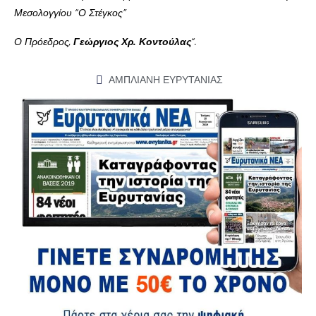
Μεσολογγίου “Ο Στέγκος”
Ο Πρόεδρος,
Γεώργιος Χρ. Κοντούλας
“.
ΑΜΠΛΙΑΝΗ ΕΥΡΥΤΑΝΙΑΣ