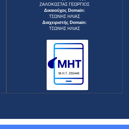
ΖΑΛΟΚΩΣΤΑΣ ΓΕΩΡΓΙΟΣ
Δικαιούχος Domain:
ΤΣΩΝΗΣ ΗΛΙΑΣ
Διαχειριστής Domain:
ΤΣΩΝΗΣ ΗΛΙΑΣ