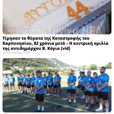
Τίμησαν τα θύματα της Καταστροφής του
Καρπενησίου, 82 χρόνια μετά – Η κεντρική ομιλία
της αντιδημάρχου Β. Κόγια (vid)
10 Αυγούστου 2026