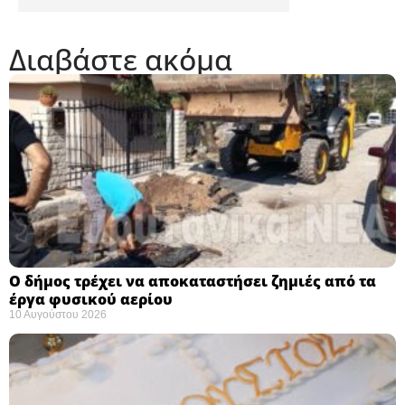
Διαβάστε ακόμα
Ο δήμος τρέχει να αποκαταστήσει ζημιές από τα
έργα φυσικού αερίου
10 Αυγούστου 2026