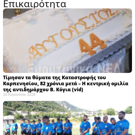
Επικαιρότητα
Τίμησαν τα θύματα της Καταστροφής του
Καρπενησίου, 82 χρόνια μετά – Η κεντρική ομιλία
της αντιδημάρχου Β. Κόγια (vid)
10 Αυγούστου 2026