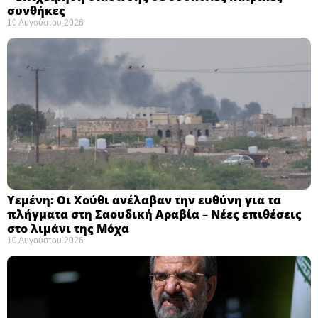
συνθήκες ​
10 Αυγούστου 2026
Υεμένη: Οι Χούθι ανέλαβαν την ευθύνη για τα
πλήγματα στη Σαουδική Αραβία – Νέες επιθέσεις
στο λιμάνι της Μόχα ​
10 Αυγούστου 2026