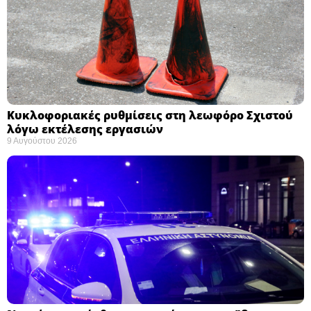
Κυκλοφοριακές ρυθμίσεις στη λεωφόρο Σχιστού
λόγω εκτέλεσης εργασιών
9 Αυγούστου 2026