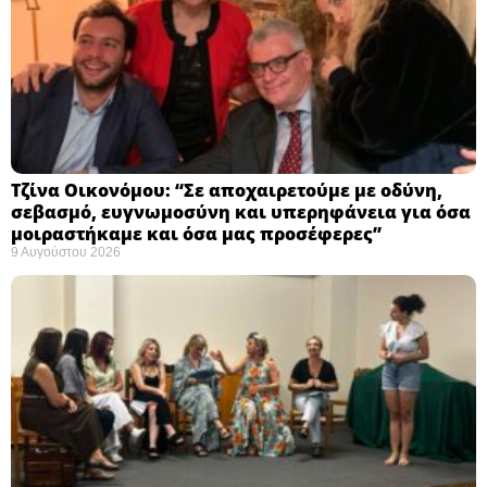
Τζίνα Οικονόμου: “Σε αποχαιρετούμε με οδύνη,
σεβασμό, ευγνωμοσύνη και υπερηφάνεια για όσα
μοιραστήκαμε και όσα μας προσέφερες”
9 Αυγούστου 2026