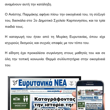
αναμένουν αυτή την κατάληξη.
Ο Ανέστης Παρμάκης αφήνει πίσω την οικογένειά του, τη σύζυγό
του, δασκάλα στο 2ο Δημοτικό Σχολείο Καρπενησίου, και τα τρία
παιδιά τους.
Η καταγωγή του ήταν από τη Μυρίκη Ευρυτανίας, όπου είχε
ισχυρούς δεσμούς και συχνές επαφές με τον τόπο του.
Η είδηση έχει προκαλέσει συγκίνηση στους μαθητές του και σε
όλη την τοπική κοινωνία. Θερμά συλλυπητήρια στην οικογένειά
του.