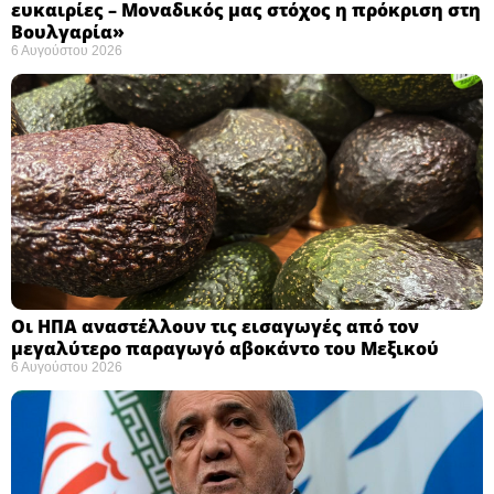
ευκαιρίες – Μοναδικός μας στόχος η πρόκριση στη
Βουλγαρία» ​
6 Αυγούστου 2026
Οι ΗΠΑ αναστέλλουν τις εισαγωγές από τον
μεγαλύτερο παραγωγό αβοκάντο του Μεξικού ​
6 Αυγούστου 2026