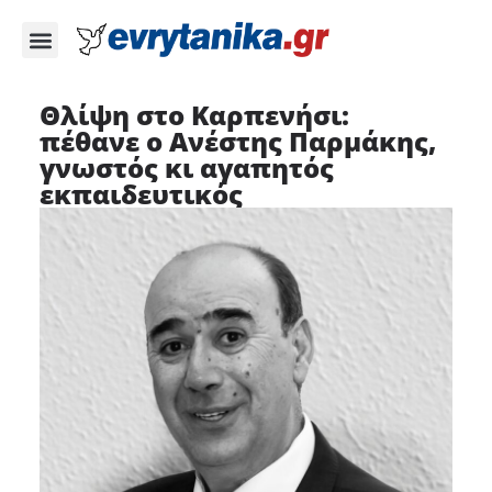
Θλίψη στο Καρπενήσι:
πέθανε ο Ανέστης Παρμάκης,
γνωστός κι αγαπητός
εκπαιδευτικός