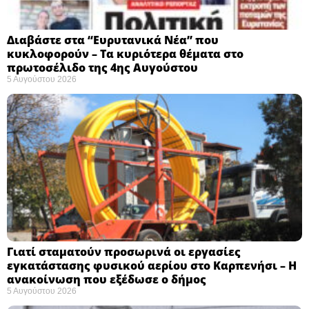
Διαβάστε στα “Ευρυτανικά Νέα” που
κυκλοφορούν – Τα κυριότερα θέματα στο
πρωτοσέλιδο της 4ης Αυγούστου
5 Αυγούστου 2026
Γιατί σταματούν προσωρινά οι εργασίες
εγκατάστασης φυσικού αερίου στο Καρπενήσι – Η
ανακοίνωση που εξέδωσε ο δήμος
5 Αυγούστου 2026