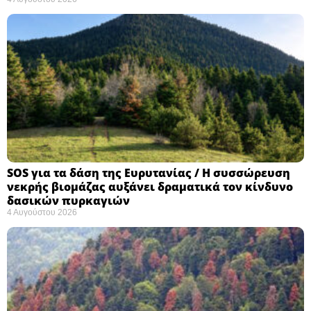
SOS για τα δάση της Ευρυτανίας / Η συσσώρευση
νεκρής βιομάζας αυξάνει δραματικά τον κίνδυνο
δασικών πυρκαγιών
4 Αυγούστου 2026