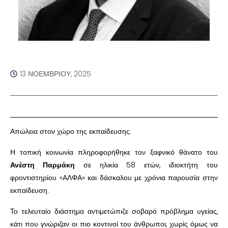
13 ΝΟΕΜΒΡΊΟΥ, 2025
Απώλεια στον χώρο της εκπαίδευσης.
Η τοπική κοινωνία πληροφορήθηκε τον ξαφνικό θάνατο του
Ανέστη Παρμάκη
σε ηλικία 58 ετών, ιδιοκτήτη του
φροντιστηρίου «ΑΛΦΑ» και δάσκαλου με χρόνια παρουσία στην
εκπαίδευση.
Το τελευταίο διάστημα αντιμετώπιζε σοβαρό πρόβλημα υγείας,
κάτι που γνώριζαν οι πιο κοντινοί του άνθρωποι, χωρίς όμως να