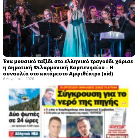
Ένα μουσικό ταξίδι στο ελληνικό τραγούδι χάρισε
η Δημοτική Φιλαρμονική Καρπενησίου – Η
συναυλία στο κατάμεστο Αμφιθέατρο (vid)
6 Αυγούστου 2026