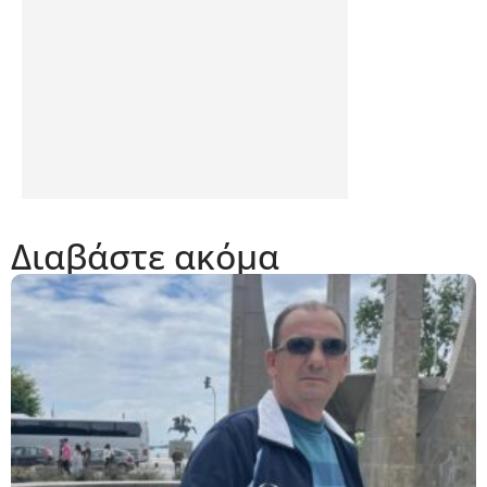
Διαβάστε ακόμα