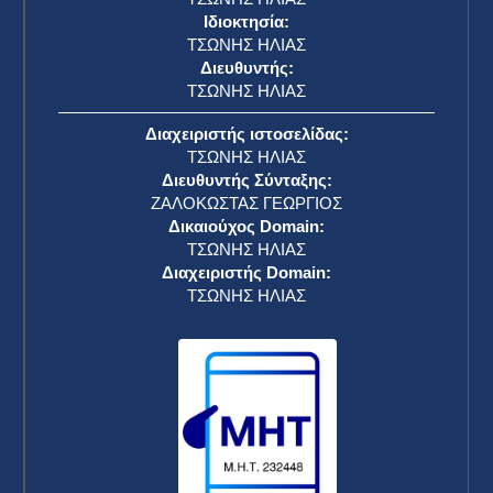
Ιδιοκτησία:
ΤΣΩΝΗΣ ΗΛΙΑΣ
Διευθυντής:
ΤΣΩΝΗΣ ΗΛΙΑΣ
Διαχειριστής ιστοσελίδας:
ΤΣΩΝΗΣ ΗΛΙΑΣ
Διευθυντής Σύνταξης:
ΖΑΛΟΚΩΣΤΑΣ ΓΕΩΡΓΙΟΣ
Δικαιούχος Domain:
ΤΣΩΝΗΣ ΗΛΙΑΣ
Διαχειριστής Domain:
ΤΣΩΝΗΣ ΗΛΙΑΣ