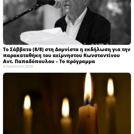
Το Σάββατο (8/8) στη Δομνίστα η εκδήλωση για την
παρακαταθήκη του αείμνηστου Κωνσταντίνου
Αντ. Παπαδόπουλου – Το πρόγραμμα
6 Αυγούστου 2026