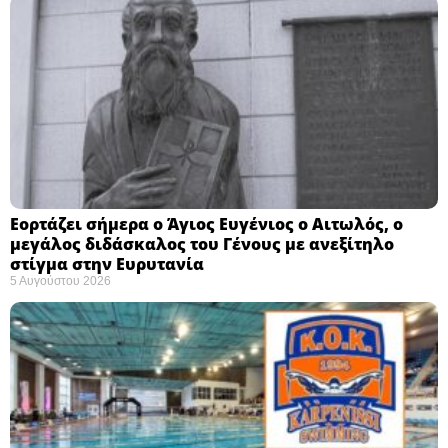
Εορτάζει σήμερα ο Άγιος Ευγένιος ο Αιτωλός, ο
μεγάλος διδάσκαλος του Γένους με ανεξίτηλο
στίγμα στην Ευρυτανία
5 Αυγούστου 2026