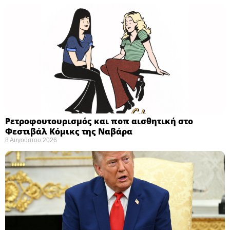
Ρετροφουτουρισμός και ποπ αισθητική στο
Φεστιβάλ Κόμικς της Ναβάρα ​
8 Αυγούστου 2026