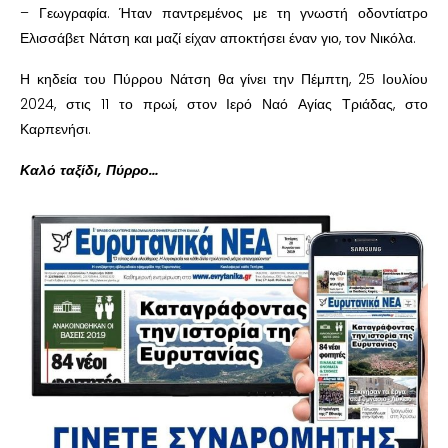
– Γεωγραφία. Ήταν παντρεμένος με τη γνωστή οδοντίατρο
Ελισσάβετ Νάτση και μαζί είχαν αποκτήσει έναν γιο, τον Νικόλα.
Η κηδεία του Πύρρου Νάτση θα γίνει την Πέμπτη, 25 Ιουλίου
2024, στις 11 το πρωί, στον Ιερό Ναό Αγίας Τριάδας, στο
Καρπενήσι.
Καλό ταξίδι, Πύρρο…