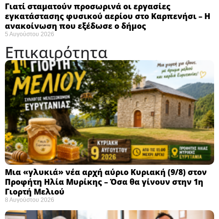
Γιατί σταματούν προσωρινά οι εργασίες
εγκατάστασης φυσικού αερίου στο Καρπενήσι – Η
ανακοίνωση που εξέδωσε ο δήμος
5 Αυγούστου 2026
Επικαιρότητα
Μια «γλυκιά» νέα αρχή αύριο Κυριακή (9/8) στον
Προφήτη Ηλία Μυρίκης – Όσα θα γίνουν στην 1η
Γιορτή Μελιού
8 Αυγούστου 2026