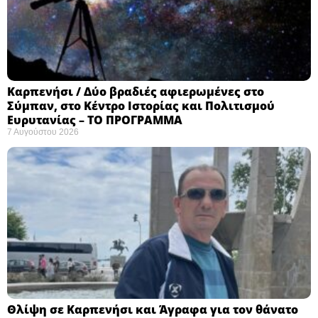
Καρπενήσι / Δύο βραδιές αφιερωμένες στο
Σύμπαν, στο Κέντρο Ιστορίας και Πολιτισμού
Ευρυτανίας – ΤΟ ΠΡΟΓΡΑΜΜΑ
7 Αυγούστου 2026
Θλίψη σε Καρπενήσι και Άγραφα για τον θάνατο