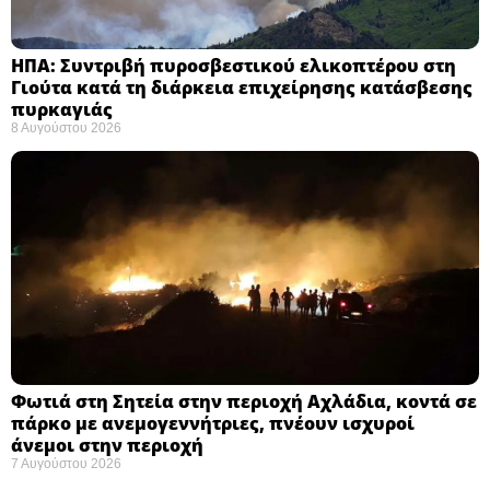
ΗΠΑ: Συντριβή πυροσβεστικού ελικοπτέρου στη
Γιούτα κατά τη διάρκεια επιχείρησης κατάσβεσης
πυρκαγιάς ​
8 Αυγούστου 2026
Φωτιά στη Σητεία στην περιοχή Αχλάδια, κοντά σε
πάρκο με ανεμογεννήτριες, πνέουν ισχυροί
άνεμοι στην περιοχή
7 Αυγούστου 2026