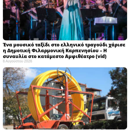
Ένα μουσικό ταξίδι στο ελληνικό τραγούδι χάρισε
η Δημοτική Φιλαρμονική Καρπενησίου – Η
συναυλία στο κατάμεστο Αμφιθέατρο (vid)
6 Αυγούστου 2026