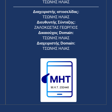
ΤΣΩΝΗΣ ΗΛΙΑΣ
Διαχειριστής ιστοσελίδας:
ΤΣΩΝΗΣ ΗΛΙΑΣ
Διευθυντής Σύνταξης:
ΖΑΛΟΚΩΣΤΑΣ ΓΕΩΡΓΙΟΣ
Δικαιούχος Domain:
ΤΣΩΝΗΣ ΗΛΙΑΣ
Διαχειριστής Domain:
ΤΣΩΝΗΣ ΗΛΙΑΣ