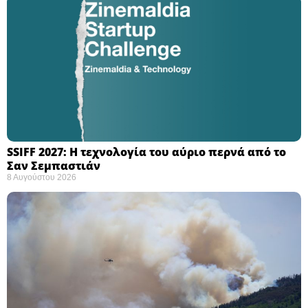
SSIFF 2027: Η τεχνολογία του αύριο περνά από το
Σαν Σεμπαστιάν ​
8 Αυγούστου 2026