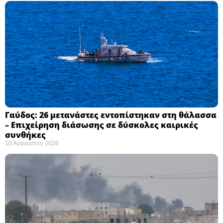
Γαύδος: 26 μετανάστες εντοπίστηκαν στη θάλασσα
– Επιχείρηση διάσωσης σε δύσκολες καιρικές
συνθήκες ​
10 Αυγούστου 2026