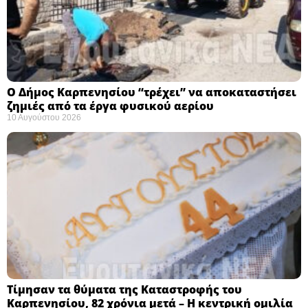
Ο Δήμος Καρπενησίου “τρέχει” να αποκαταστήσει
ζημιές από τα έργα φυσικού αερίου
10 Αυγούστου 2026
Τίμησαν τα θύματα της Καταστροφής του
Καρπενησίου, 82 χρόνια μετά – Η κεντρική ομιλία