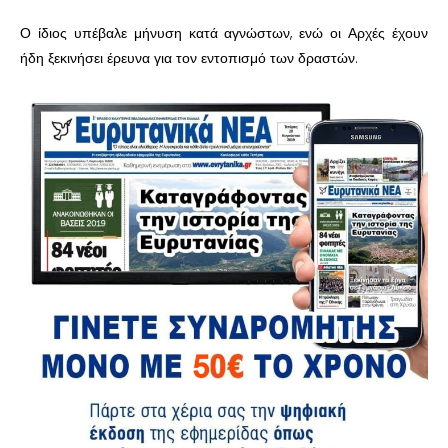
Ο ίδιος υπέβαλε μήνυση κατά αγνώστων, ενώ οι Αρχές έχουν
ήδη ξεκινήσει έρευνα για τον εντοπισμό των δραστών.