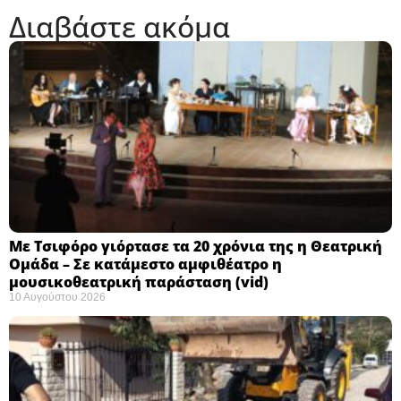
Διαβάστε ακόμα
Με Τσιφόρο γιόρτασε τα 20 χρόνια της η Θεατρική
Ομάδα – Σε κατάμεστο αμφιθέατρο η
μουσικοθεατρική παράσταση (vid)
10 Αυγούστου 2026