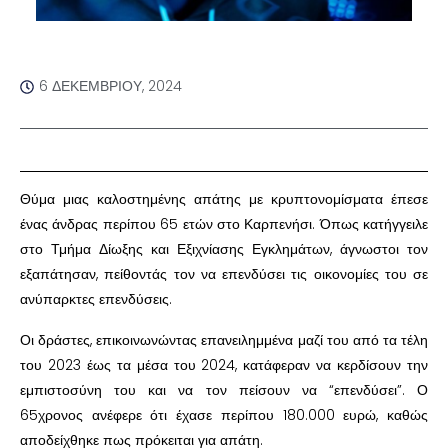
6 ΔΕΚΕΜΒΡΊΟΥ, 2024
Θύμα μιας καλοστημένης απάτης με κρυπτονομίσματα έπεσε
ένας άνδρας περίπου 65 ετών στο Καρπενήσι. Όπως κατήγγειλε
στο Τμήμα Δίωξης και Εξιχνίασης Εγκλημάτων, άγνωστοι τον
εξαπάτησαν, πείθοντάς τον να επενδύσει τις οικονομίες του σε
ανύπαρκτες επενδύσεις.
Οι δράστες, επικοινωνώντας επανειλημμένα μαζί του από τα τέλη
του 2023 έως τα μέσα του 2024, κατάφεραν να κερδίσουν την
εμπιστοσύνη του και να τον πείσουν να “επενδύσει”. Ο
65χρονος ανέφερε ότι έχασε περίπου 180.000 ευρώ, καθώς
αποδείχθηκε πως πρόκειται για απάτη.