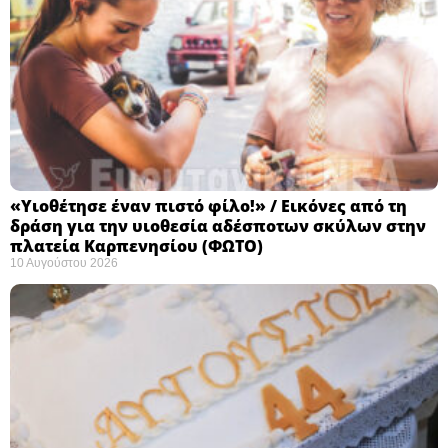
«Υιοθέτησε έναν πιστό φίλο!» / Εικόνες από τη
δράση για την υιοθεσία αδέσποτων σκύλων στην
πλατεία Καρπενησίου (ΦΩΤΟ)
10 Αυγούστου 2026