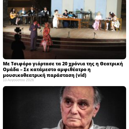
Με Τσιφόρο γιόρτασε τα 20 χρόνια της η Θεατρική
Ομάδα – Σε κατάμεστο αμφιθέατρο η
μουσικοθεατρική παράσταση (vid)
10 Αυγούστου 2026