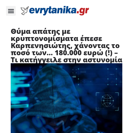
Θύμα απάτης με
κρυπτονομίσματα έπεσε
Καρπενησιώτης, χάνοντας το
ποσό των… 180.000 ευρώ (!) –
Τι κατήγγειλε στην αστυνομία