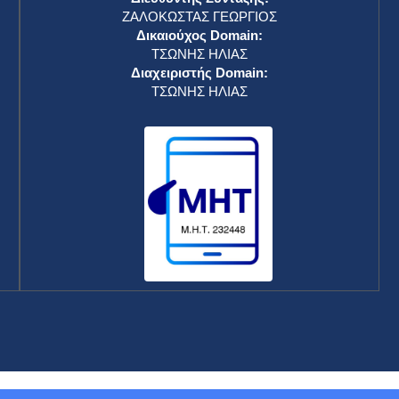
ΖΑΛΟΚΩΣΤΑΣ ΓΕΩΡΓΙΟΣ
Δικαιούχος Domain:
ΤΣΩΝΗΣ ΗΛΙΑΣ
Διαχειριστής Domain:
ΤΣΩΝΗΣ ΗΛΙΑΣ