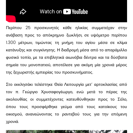
Περίπου 25 προσκυνητές κάθε ηλικίας συμμετείχαν στην
ανάβαση προς το απόκρημνο ξωκλήσι, σε υψόμετρο περίπου
1.300 μέτρων, τιμώντας τη μνήμη του αγίου μέσα σε κλίμα
κατάνυξης και συγκίνησης. Η διαδρομή μέσα από το απαράμιλλο
φυσικό τοπίο, με τα επιβλητικά αιωνόβια δέντρα και τα δύσβατα
σημεία του μονοπατιού, αποτέλεσε για ακόμη μία χρονιά μέρος
της ξεχωριστής εμπειρίας του προσκυνήματος.
Στο εκκλησάκι τελέστηκε Θεία Λειτουργία μετ’ αρτοκλασίας από
τον π. Γεώργιο Χρυσαφογέωργο, ενώ μετά το πέρας της
ακολουθίας οι συμμετέχοντες κατευθύνθηκαν προς το Σέλο,
όπου τους προσφέρθηκε γεύμα από τους κατοίκους του
οικισμού, ανανεώνοντας το ραντεβού τους για την επόμενη
χρονιά.