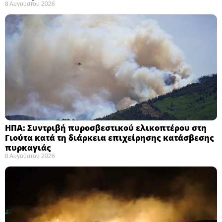
8 Αυγούστου 2026
ΗΠΑ: Συντριβή πυροσβεστικού ελικοπτέρου στη
Γιούτα κατά τη διάρκεια επιχείρησης κατάσβεσης
πυρκαγιάς ​
8 Αυγούστου 2026