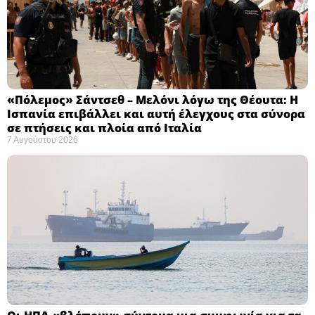
«Πόλεμος» Σάντσεθ – Μελόνι λόγω της Θέουτα: Η
Ισπανία επιβάλλει και αυτή έλεγχους στα σύνορα
σε πτήσεις και πλοία από Ιταλία
7 Αυγούστου 2026