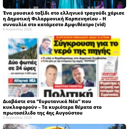
Ένα μουσικό ταξίδι στο ελληνικό τραγούδι χάρισε
η Δημοτική Φιλαρμονική Καρπενησίου – Η
συναυλία στο κατάμεστο Αμφιθέατρο (vid)
6 Αυγούστου 2026
Διαβάστε στα “Ευρυτανικά Νέα” που
κυκλοφορούν – Τα κυριότερα θέματα στο
πρωτοσέλιδο της 4ης Αυγούστου
5 Αυγούστου 2026