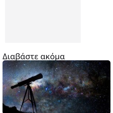
Διαβάστε ακόμα