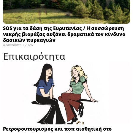
SOS για τα δάση της Ευρυτανίας / Η συσσώρευση
νεκρής βιομάζας αυξάνει δραματικά τον κίνδυνο
δασικών πυρκαγιών
4 Αυγούστου 2026
Επικαιρότητα
Ρετροφουτουρισμός και ποπ αισθητική στο