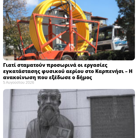
Γιατί σταματούν προσωρινά οι εργασίες
εγκατάστασης φυσικού αερίου στο Καρπενήσι – Η
ανακοίνωση που εξέδωσε ο δήμος
5 Αυγούστου 2026