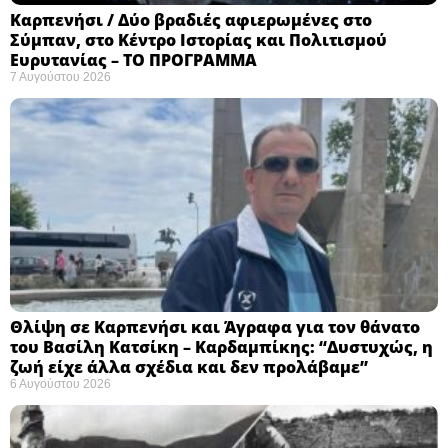
Καρπενήσι / Δύο βραδιές αφιερωμένες στο
Σύμπαν, στο Κέντρο Ιστορίας και Πολιτισμού
Ευρυτανίας – ΤΟ ΠΡΟΓΡΑΜΜΑ
7 Αυγούστου 2026
Θλίψη σε Καρπενήσι και Άγραφα για τον θάνατο
του Βασίλη Κατσίκη – Καρδαμπίκης: “Δυστυχώς, η
ζωή είχε άλλα σχέδια και δεν προλάβαμε”
6 Αυγούστου 2026