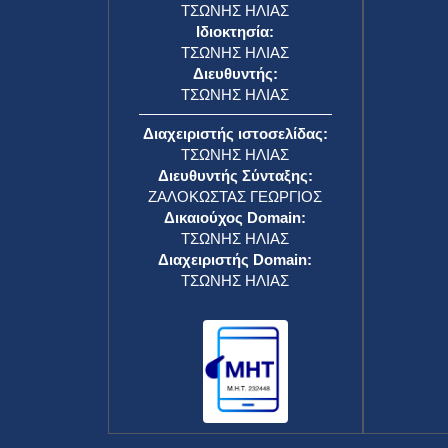
ΤΣΩΝΗΣ ΗΛΙΑΣ
Ιδιοκτησία:
ΤΣΩΝΗΣ ΗΛΙΑΣ
Διευθυντής:
ΤΣΩΝΗΣ ΗΛΙΑΣ
Διαχειριστής ιστοσελίδας:
ΤΣΩΝΗΣ ΗΛΙΑΣ
Διευθυντής Σύνταξης:
ΖΑΛΟΚΩΣΤΑΣ ΓΕΩΡΓΙΟΣ
Δικαιούχος Domain:
ΤΣΩΝΗΣ ΗΛΙΑΣ
Διαχειριστής Domain:
ΤΣΩΝΗΣ ΗΛΙΑΣ