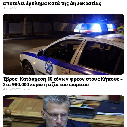
αποτελεί έγκλημα κατά της Δημοκρατίας ​
9 Αυγούστου 2026
Έβρος: Κατάσχεση 10 τόνων φρέον στους Κήπους –
Στα 900.000 ευρώ η αξία του φορτίου ​
9 Αυγούστου 2026