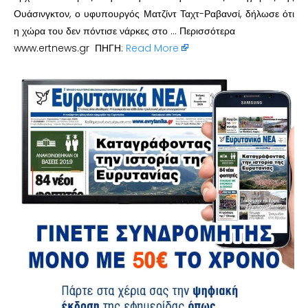
Ουάσινγκτον, ο υφυπουργός Ματζίντ Ταχτ-Ραβανσί, δήλωσε ότι
η χώρα του δεν πόντισε νάρκες στο … Περισσότερα
www.ertnews.gr ΠΗΓΗ:
Read More