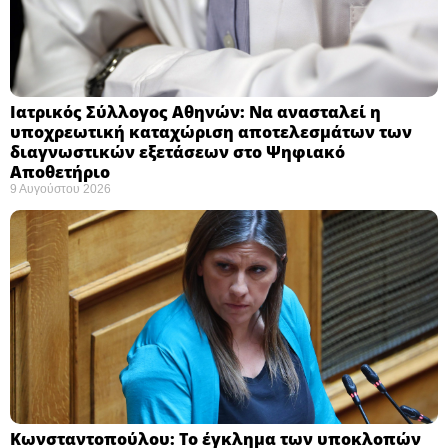
Ιατρικός Σύλλογος Αθηνών: Να ανασταλεί η
υποχρεωτική καταχώριση αποτελεσμάτων των
διαγνωστικών εξετάσεων στο Ψηφιακό
Αποθετήριο ​
9 Αυγούστου 2026
Κωνσταντοπούλου: Το έγκλημα των υποκλοπών