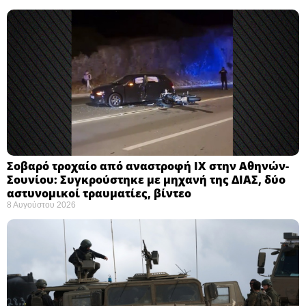
Σοβαρό τροχαίο από αναστροφή ΙΧ στην Αθηνών-
Σουνίου: Συγκρούστηκε με μηχανή της ΔΙΑΣ, δύο
αστυνομικοί τραυματίες, βίντεο
8 Αυγούστου 2026