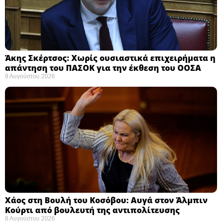
Άκης Σκέρτσος: Χωρίς ουσιαστικά επιχειρήματα η
απάντηση του ΠΑΣΟΚ για την έκθεση του ΟΟΣΑ ​
9 Αυγούστου 2026
Χάος στη Βουλή του Κοσόβου: Αυγά στον Άλμπιν
Κούρτι από βουλευτή της αντιπολίτευσης
8 Αυγούστου 2026