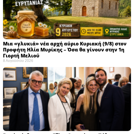
Μια «γλυκιά» νέα αρχή αύριο Κυριακή (9/8) στον
Προφήτη Ηλία Μυρίκης – Όσα θα γίνουν στην 1η
Γιορτή Μελιού
8 Αυγούστου 2026