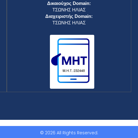
Δικαιούχος Domain:
ΤΣΩΝΗΣ ΗΛΙΑΣ
Διαχειριστής Domain:
ΤΣΩΝΗΣ ΗΛΙΑΣ
© 2026 All Rights Reserved.