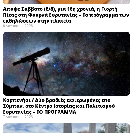
Απόψε Σάββατο (8/8), για 16η χρονιά, η Γιορτή
Πίτας στη Φουρνά Ευρυτανίας – Το πρόγραμμα των
εκδηλώσεων στην πλατεία
8 Αυγούστου 2026
Καρπενήσι / Δύο βραδιές αφιερωμένες στο
Σύμπαν, στο Κέντρο Ιστορίας και Πολιτισμού
Ευρυτανίας – ΤΟ ΠΡΟΓΡΑΜΜΑ
7 Αυγούστου 2026