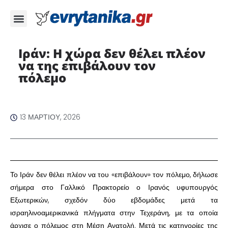
Ιράν: Η χώρα δεν θέλει πλέον
να της επιβάλουν τον
πόλεμο ​
13 ΜΑΡΤΊΟΥ, 2026
​Το Ιράν δεν θέλει πλέον να του «επιβάλουν» τον πόλεμο, δήλωσε
σήμερα στο Γαλλικό Πρακτορείο ο Ιρανός υφυπουργός
Εξωτερικών, σχεδόν δύο εβδομάδες μετά τα
ισραηλινοαμερικανικά πλήγματα στην Τεχεράνη, με τα οποία
άρχισε ο πόλεμος στη Μέση Ανατολή. Μετά τις κατηγορίες της